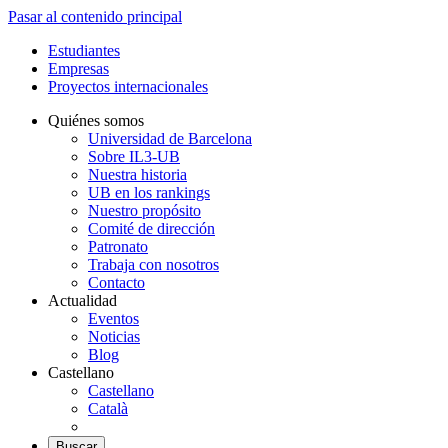
Pasar al contenido principal
Estudiantes
Empresas
Proyectos internacionales
Quiénes somos
Universidad de Barcelona
Sobre IL3-UB
Nuestra historia
UB en los rankings
Nuestro propósito
Comité de dirección
Patronato
Trabaja con nosotros
Contacto
Actualidad
Eventos
Noticias
Blog
Castellano
Castellano
Català
Buscar