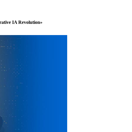
ative IA Revolution»