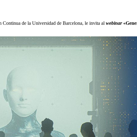
n Continua de la Universidad de Barcelona, le invita al
webinar
«Gener