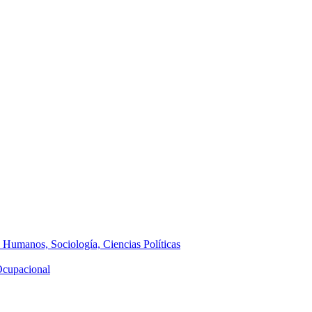
s Humanos, Sociología, Ciencias Políticas
 Ocupacional