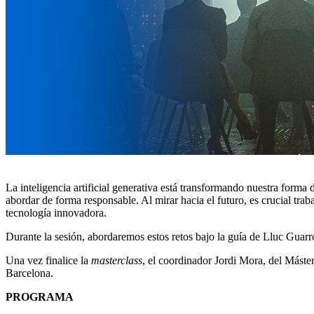
La inteligencia artificial generativa está transformando nuestra forma
abordar de forma responsable. Al mirar hacia el futuro, es crucial tra
tecnología innovadora.
Durante la sesión, abordaremos estos retos bajo la guía de Lluc Guarr
Una vez finalice la
masterclass
, el coordinador Jordi Mora, del Máste
Barcelona.
PROGRAMA