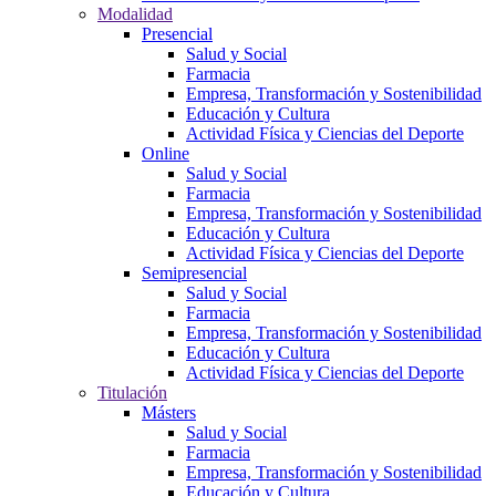
Modalidad
Presencial
Salud y Social
Farmacia
Empresa, Transformación y Sostenibilidad
Educación y Cultura
Actividad Física y Ciencias del Deporte
Online
Salud y Social
Farmacia
Empresa, Transformación y Sostenibilidad
Educación y Cultura
Actividad Física y Ciencias del Deporte
Semipresencial
Salud y Social
Farmacia
Empresa, Transformación y Sostenibilidad
Educación y Cultura
Actividad Física y Ciencias del Deporte
Titulación
Másters
Salud y Social
Farmacia
Empresa, Transformación y Sostenibilidad
Educación y Cultura