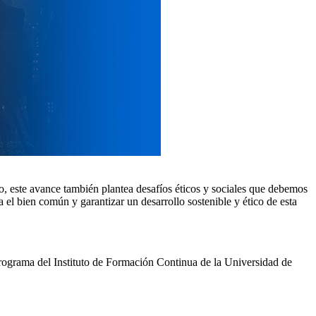
rgo, este avance también plantea desafíos éticos y sociales que debemos
 el bien común y garantizar un desarrollo sostenible y ético de esta
programa del Instituto de Formación Continua de la Universidad de