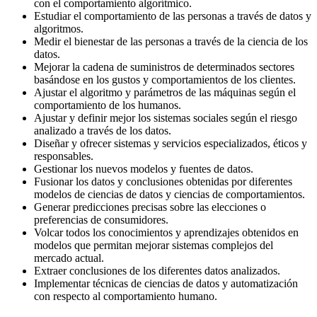
con el comportamiento algorítmico.
Estudiar el comportamiento de las personas a través de datos y
algoritmos.
Medir el bienestar de las personas a través de la ciencia de los
datos.
Mejorar la cadena de suministros de determinados sectores
basándose en los gustos y comportamientos de los clientes.
Ajustar el algoritmo y parámetros de las máquinas según el
comportamiento de los humanos.
Ajustar y definir mejor los sistemas sociales según el riesgo
analizado a través de los datos.
Diseñar y ofrecer sistemas y servicios especializados, éticos y
responsables.
Gestionar los nuevos modelos y fuentes de datos.
Fusionar los datos y conclusiones obtenidas por diferentes
modelos de ciencias de datos y ciencias de comportamientos.
Generar predicciones precisas sobre las elecciones o
preferencias de consumidores.
Volcar todos los conocimientos y aprendizajes obtenidos en
modelos que permitan mejorar sistemas complejos del
mercado actual.
Extraer conclusiones de los diferentes datos analizados.
Implementar técnicas de ciencias de datos y automatización
con respecto al comportamiento humano.