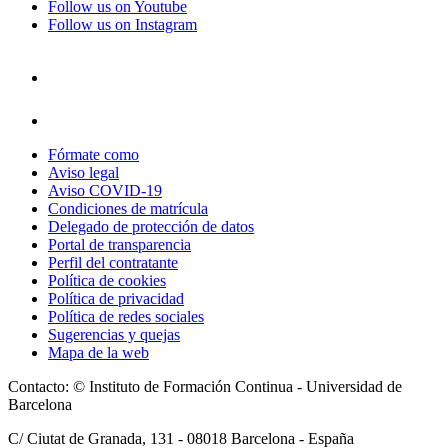
Follow us on Youtube
Follow us on Instagram
Fórmate como
Aviso legal
Aviso COVID-19
Condiciones de matrícula
Delegado de protección de datos
Portal de transparencia
Perfil del contratante
Política de cookies
Política de privacidad
Política de redes sociales
Sugerencias y quejas
Mapa de la web
Contacto: © Instituto de Formación Continua - Universidad de
Barcelona
C/ Ciutat de Granada, 131 -
08018
Barcelona - España