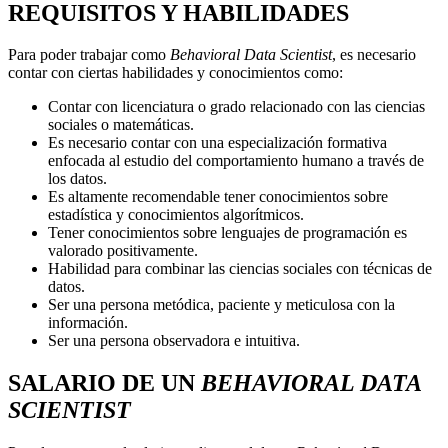
REQUISITOS Y HABILIDADES
Para poder trabajar como
Behavioral Data Scientist
, es necesario
contar con ciertas habilidades y conocimientos como:
Contar con licenciatura o grado relacionado con las ciencias
sociales o matemáticas.
Es necesario contar con una especialización formativa
enfocada al estudio del comportamiento humano a través de
los datos.
Es altamente recomendable tener conocimientos sobre
estadística y conocimientos algorítmicos.
Tener conocimientos sobre lenguajes de programación es
valorado positivamente.
Habilidad para combinar las ciencias sociales con técnicas de
datos.
Ser una persona metódica, paciente y meticulosa con la
información.
Ser una persona observadora e intuitiva.
SALARIO DE UN
BEHAVIORAL DATA
SCIENTIST