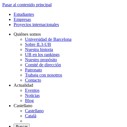
Pasar al contenido principal
Estudiantes
Empresas
Proyectos internacionales
Quiénes somos
Universidad de Barcelona
Sobre IL3-UB
Nuestra historia
UB en los rankings
Nuestro propósito
Comité de dirección
Patronato
Trabaja con nosotros
Contacto
Actualidad
Eventos
Noticias
Blog
Castellano
Castellano
Català
Buscar