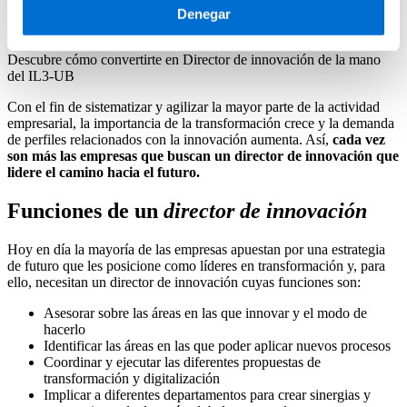
Denegar
Director de innovación
Descubre cómo convertirte en Director de innovación de la mano
del IL3-UB
Con el fin de sistematizar y agilizar la mayor parte de la actividad
empresarial, la importancia de la transformación crece y la demanda
de perfiles relacionados con la innovación aumenta. Así,
cada vez
son más las empresas que buscan un director de innovación que
lidere el camino hacia el futuro.
Funciones de un
director de innovación
Hoy en día la mayoría de las empresas apuestan por una estrategia
de futuro que les posicione como líderes en transformación y, para
ello, necesitan un director de innovación cuyas funciones son:
Asesorar sobre las áreas en las que innovar y el modo de
hacerlo
Identificar las áreas en las que poder aplicar nuevos procesos
Coordinar y ejecutar las diferentes propuestas de
transformación y digitalización
Implicar a diferentes departamentos para crear sinergias y