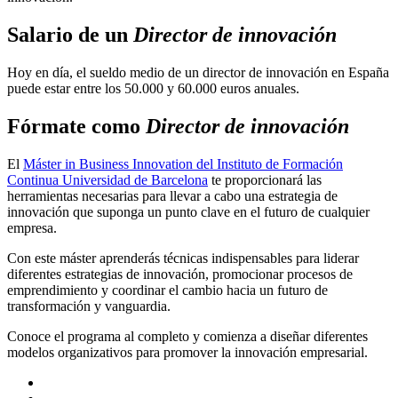
Salario de un
Director de innovación
Hoy en día, el sueldo medio de un director de innovación en España
puede estar entre los 50.000 y 60.000 euros anuales.
Fórmate como
Director de innovación
El
Máster in Business Innovation del Instituto de Formación
Continua Universidad de Barcelona
te proporcionará las
herramientas necesarias para llevar a cabo una estrategia de
innovación que suponga un punto clave en el futuro de cualquier
empresa.
Con este máster aprenderás técnicas indispensables para liderar
diferentes estrategias de innovación, promocionar procesos de
emprendimiento y coordinar el cambio hacia un futuro de
transformación y vanguardia.
Conoce el programa al completo y comienza a diseñar diferentes
modelos organizativos para promover la innovación empresarial.