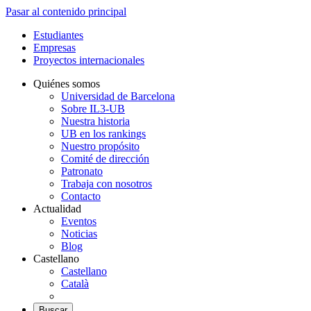
Pasar al contenido principal
Estudiantes
Empresas
Proyectos internacionales
Quiénes somos
Universidad de Barcelona
Sobre IL3-UB
Nuestra historia
UB en los rankings
Nuestro propósito
Comité de dirección
Patronato
Trabaja con nosotros
Contacto
Actualidad
Eventos
Noticias
Blog
Castellano
Castellano
Català
Buscar