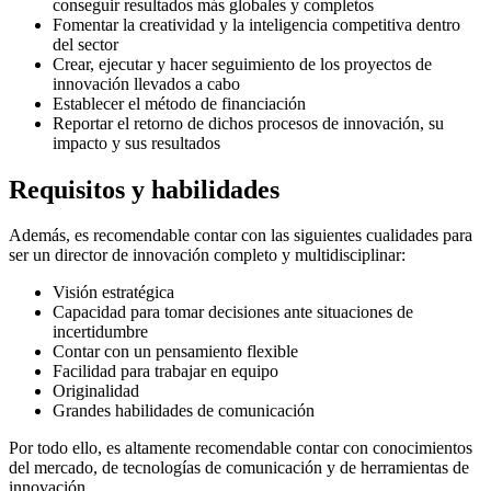
conseguir resultados más globales y completos
Fomentar la creatividad y la inteligencia competitiva dentro
del sector
Crear, ejecutar y hacer seguimiento de los proyectos de
innovación llevados a cabo
Establecer el método de financiación
Reportar el retorno de dichos procesos de innovación, su
impacto y sus resultados
Requisitos y habilidades
Además, es recomendable contar con las siguientes cualidades para
ser un director de innovación completo y multidisciplinar:
Visión estratégica
Capacidad para tomar decisiones ante situaciones de
incertidumbre
Contar con un pensamiento flexible
Facilidad para trabajar en equipo
Originalidad
Grandes habilidades de comunicación
Por todo ello, es altamente recomendable contar con conocimientos
del mercado, de tecnologías de comunicación y de herramientas de
innovación.