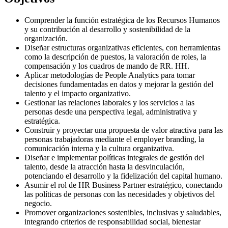
Comprender la función estratégica de los Recursos Humanos
y su contribución al desarrollo y sostenibilidad de la
organización.
Diseñar estructuras organizativas eficientes, con herramientas
como la descripción de puestos, la valoración de roles, la
compensación y los cuadros de mando de RR. HH.
Aplicar metodologías de People Analytics para tomar
decisiones fundamentadas en datos y mejorar la gestión del
talento y el impacto organizativo.
Gestionar las relaciones laborales y los servicios a las
personas desde una perspectiva legal, administrativa y
estratégica.
Construir y proyectar una propuesta de valor atractiva para las
personas trabajadoras mediante el employer branding, la
comunicación interna y la cultura organizativa.
Diseñar e implementar políticas integrales de gestión del
talento, desde la atracción hasta la desvinculación,
potenciando el desarrollo y la fidelización del capital humano.
Asumir el rol de HR Business Partner estratégico, conectando
las políticas de personas con las necesidades y objetivos del
negocio.
Promover organizaciones sostenibles, inclusivas y saludables,
integrando criterios de responsabilidad social, bienestar