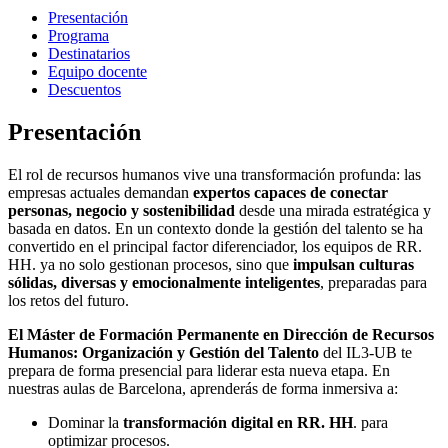
Presentación
Programa
Destinatarios
Equipo docente
Descuentos
Presentación
El rol de recursos humanos vive una transformación profunda: las
empresas actuales demandan
expertos capaces de conectar
personas, negocio y sostenibilidad
desde una mirada estratégica y
basada en datos. En un contexto donde la gestión del talento se ha
convertido en el principal factor diferenciador, los equipos de RR.
HH. ya no solo gestionan procesos, sino que
impulsan culturas
sólidas, diversas y emocionalmente inteligentes
, preparadas para
los retos del futuro.
El Máster de Formación Permanente en Dirección de Recursos
Humanos: Organización y Gestión del Talento
del IL3-UB te
prepara de forma presencial para liderar esta nueva etapa. En
nuestras aulas de Barcelona, aprenderás de forma inmersiva a:
Dominar la
transformación digital en RR. HH
. para
optimizar procesos.