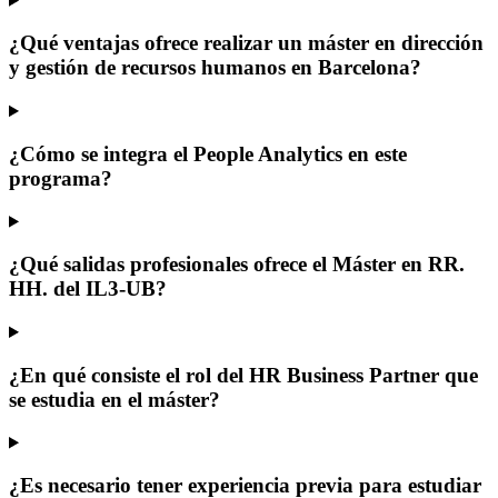
¿Qué ventajas ofrece realizar un máster en dirección
y gestión de recursos humanos en Barcelona?
¿Cómo se integra el People Analytics en este
programa?
¿Qué salidas profesionales ofrece el Máster en RR.
HH. del IL3-UB?
¿En qué consiste el rol del HR Business Partner que
se estudia en el máster?
¿Es necesario tener experiencia previa para estudiar