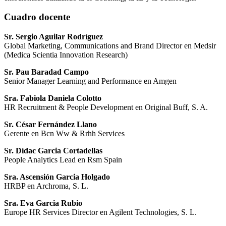
Cuadro docente
Sr. Sergio Aguilar Rodríguez
Global Marketing, Communications and Brand Director en Medsir
(Medica Scientia Innovation Research)
Sr. Pau Baradad Campo
Senior Manager Learning and Performance en Amgen
Sra. Fabiola Daniela Colotto
HR Recruitment & People Development en Original Buff, S. A.
Sr. César Fernández Llano
Gerente en Bcn Ww & Rrhh Services
Sr. Dídac Garcia Cortadellas
People Analytics Lead en Rsm Spain
Sra. Ascensión Garcia Holgado
HRBP en Archroma, S. L.
Sra. Eva Garcia Rubio
Europe HR Services Director en Agilent Technologies, S. L.