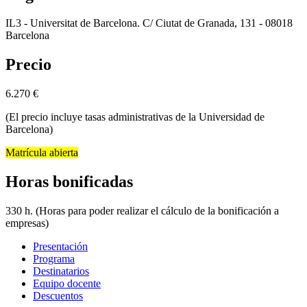
IL3 - Universitat de Barcelona. C/ Ciutat de Granada, 131 - 08018
Barcelona
Precio
6.270
€
(El precio incluye tasas administrativas de la Universidad de
Barcelona)
Matrícula abierta
Horas bonificadas
330 h. (Horas para poder realizar el cálculo de la bonificación a
empresas)
Presentación
Programa
Destinatarios
Equipo docente
Descuentos