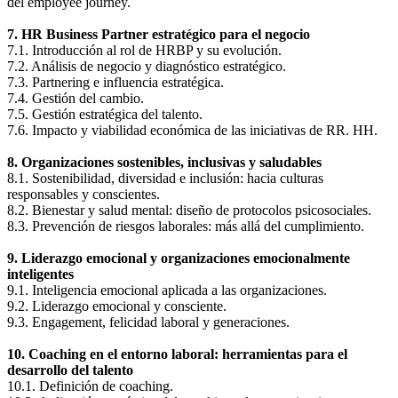
del employee journey.
7. HR Business Partner estratégico para el negocio
7.1. Introducción al rol de HRBP y su evolución.
7.2. Análisis de negocio y diagnóstico estratégico.
7.3. Partnering e influencia estratégica.
7.4. Gestión del cambio.
7.5. Gestión estratégica del talento.
7.6. Impacto y viabilidad económica de las iniciativas de RR. HH.
8. Organizaciones sostenibles, inclusivas y saludables
8.1. Sostenibilidad, diversidad e inclusión: hacia culturas
responsables y conscientes.
8.2. Bienestar y salud mental: diseño de protocolos psicosociales.
8.3. Prevención de riesgos laborales: más allá del cumplimiento.
9. Liderazgo emocional y organizaciones emocionalmente
inteligentes
9.1. Inteligencia emocional aplicada a las organizaciones.
9.2. Liderazgo emocional y consciente.
9.3. Engagement, felicidad laboral y generaciones.
10. Coaching en el entorno laboral: herramientas para el
desarrollo del talento
10.1. Definición de coaching.