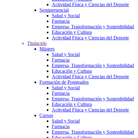
Actividad Física y Ciencias del Deporte
Semipresencial
Salud y Social
Farmacia
Empresa, Transformación y Sostenibilidad
Educación y Cultura
Actividad Física y Ciencias del Deporte
Titulación
Másters
Salud y Social
Farmacia
Empresa, Transformación y Sostenibilidad
Educación y Cultura
Actividad Física y Ciencias del Deporte
Formación de Postgrados
Salud y Social
Farmacia
Empresa, Transformación y Sostenibilidad
Educación y Cultura
Actividad Física y Ciencias del Deporte
Cursos
Salud y Social
Farmacia
Empresa, Transformación y Sostenibilidad
Educación y Cultura