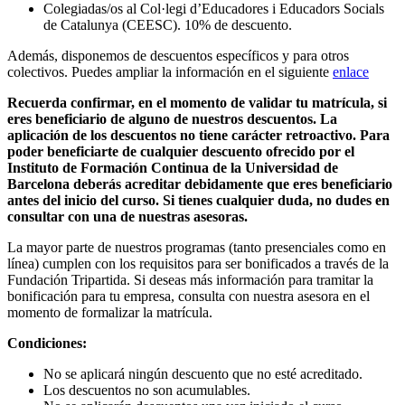
Colegiadas/os al Col·legi d’Educadores i Educadors Socials
de Catalunya (CEESC). 10% de descuento.
Además, disponemos de descuentos específicos y para otros
colectivos. Puedes ampliar la información en el siguiente
enlace
Recuerda confirmar, en el momento de validar tu matrícula, si
eres beneficiario de alguno de nuestros descuentos. La
aplicación de los descuentos no tiene carácter retroactivo. Para
poder beneficiarte de cualquier descuento ofrecido por el
Instituto de Formación Continua de la Universidad de
Barcelona deberás acreditar debidamente que eres beneficiario
antes del inicio del curso. Si tienes cualquier duda, no dudes en
consultar con una de nuestras asesoras.
La mayor parte de nuestros programas (tanto presenciales como en
línea) cumplen con los requisitos para ser bonificados a través de la
Fundación Tripartida. Si deseas más información para tramitar la
bonificación para tu empresa, consulta con nuestra asesora en el
momento de formalizar la matrícula.
Condiciones:
No se aplicará ningún descuento que no esté acreditado.
Los descuentos no son acumulables.