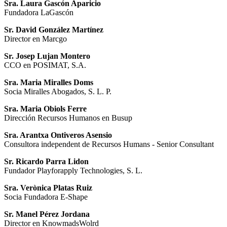
Sra. Laura Gascón Aparicio
Fundadora LaGascón
Sr. David González Martínez
Director en Marcgo
Sr. Josep Lujan Montero
CCO en POSIMAT, S.A.
Sra. Maria Miralles Doms
Socia Miralles Abogados, S. L. P.
Sra. Maria Obiols Ferre
Dirección Recursos Humanos en Busup
Sra. Arantxa Ontiveros Asensio
Consultora independent de Recursos Humans - Senior Consultant
Sr. Ricardo Parra Lidon
Fundador Playforapply Technologies, S. L.
Sra. Verònica Platas Ruiz
Socia Fundadora E-Shape
Sr. Manel Pérez Jordana
Director en KnowmadsWolrd