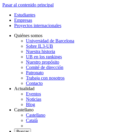
Pasar al contenido principal
Estudiantes
Empresas
Proyectos internacionales
Quiénes somos
Universidad de Barcelona
Sobre IL3-UB
Nuestra historia
UB en los rankings
Nuestro propósito
Comité de dirección
Patronato
Trabaja con nosotros
Contacto
Actualidad
Eventos
Noticias
Blog
Castellano
Castellano
Català
Buscar