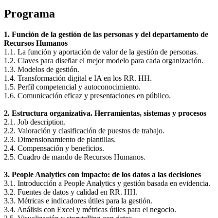
Programa
1. Función de la gestión de las personas y del departamento de
Recursos Humanos
1.1. La función y aportación de valor de la gestión de personas.
1.2. Claves para diseñar el mejor modelo para cada organización.
1.3. Modelos de gestión.
1.4. Transformación digital e IA en los RR. HH.
1.5. Perfil competencial y autoconocimiento.
1.6. Comunicación eficaz y presentaciones en público.
2. Estructura organizativa. Herramientas, sistemas y procesos
2.1. Job description.
2.2. Valoración y clasificación de puestos de trabajo.
2.3. Dimensionamiento de plantillas.
2.4. Compensación y beneficios.
2.5. Cuadro de mando de Recursos Humanos.
3. People Analytics con impacto: de los datos a las decisiones
3.1. Introducción a People Analytics y gestión basada en evidencia.
3.2. Fuentes de datos y calidad en RR. HH.
3.3. Métricas e indicadores útiles para la gestión.
3.4. Análisis con Excel y métricas útiles para el negocio.