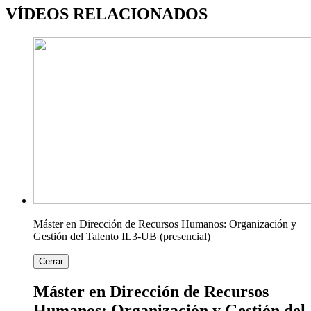
VÍDEOS RELACIONADOS
Máster en Dirección de Recursos Humanos: Organización y
Gestión del Talento IL3-UB (presencial)
Cerrar
Máster en Dirección de Recursos
Humanos: Organización y Gestión del