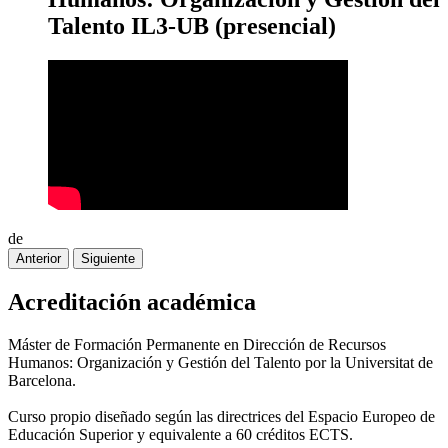
Talento IL3-UB (presencial)
de
Anterior
Siguiente
Acreditación académica
Máster de Formación Permanente en Dirección de Recursos
Humanos: Organización y Gestión del Talento por la Universitat de
Barcelona.
Curso propio diseñado según las directrices del Espacio Europeo de
Educación Superior y equivalente a 60 créditos ECTS.