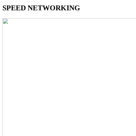
SPEED NETWORKING