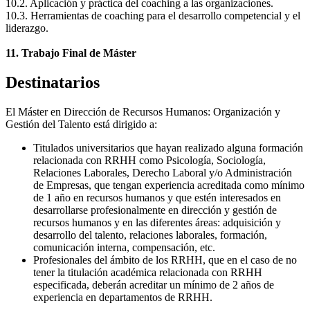
10.2. Aplicación y práctica del coaching a las organizaciones.
10.3. Herramientas de coaching para el desarrollo competencial y el
liderazgo.
11. Trabajo Final de Máster
Destinatarios
El Máster en Dirección de Recursos Humanos: Organización y
Gestión del Talento está dirigido a:
Titulados universitarios que hayan realizado alguna formación
relacionada con RRHH como Psicología, Sociología,
Relaciones Laborales, Derecho Laboral y/o Administración
de Empresas, que tengan experiencia acreditada como mínimo
de 1 año en recursos humanos y que estén interesados en
desarrollarse profesionalmente en dirección y gestión de
recursos humanos y en las diferentes áreas: adquisición y
desarrollo del talento, relaciones laborales, formación,
comunicación interna, compensación, etc.
Profesionales del ámbito de los RRHH, que en el caso de no
tener la titulación académica relacionada con RRHH
especificada, deberán acreditar un mínimo de 2 años de
experiencia en departamentos de RRHH.