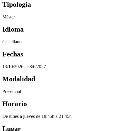
Tipología
Máster
Idioma
Castellano
Fechas
13/10/2026 - 28/6/2027
Modalidad
Presencial
Horario
De lunes a jueves de 18:45h a 21:45h
Lugar