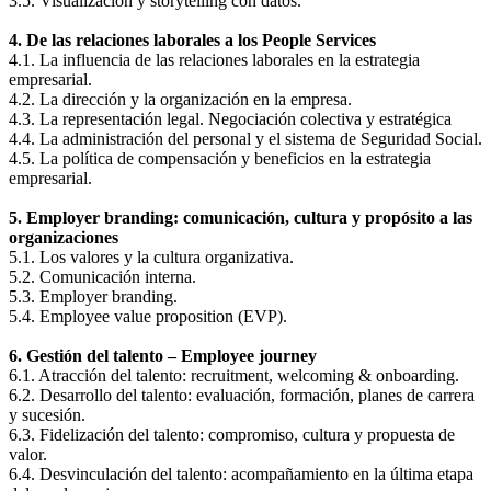
3.5. Visualización y storytelling con datos.
4. De las relaciones laborales a los People Services
4.1. La influencia de las relaciones laborales en la estrategia
empresarial.
4.2. La dirección y la organización en la empresa.
4.3. La representación legal. Negociación colectiva y estratégica
4.4. La administración del personal y el sistema de Seguridad Social.
4.5. La política de compensación y beneficios en la estrategia
empresarial.
5. Employer branding: comunicación, cultura y propósito a las
organizaciones
5.1. Los valores y la cultura organizativa.
5.2. Comunicación interna.
5.3. Employer branding.
5.4. Employee value proposition (EVP).
6. Gestión del talento – Employee journey
6.1. Atracción del talento: recruitment, welcoming & onboarding.
6.2. Desarrollo del talento: evaluación, formación, planes de carrera
y sucesión.
6.3. Fidelización del talento: compromiso, cultura y propuesta de
valor.
6.4. Desvinculación del talento: acompañamiento en la última etapa