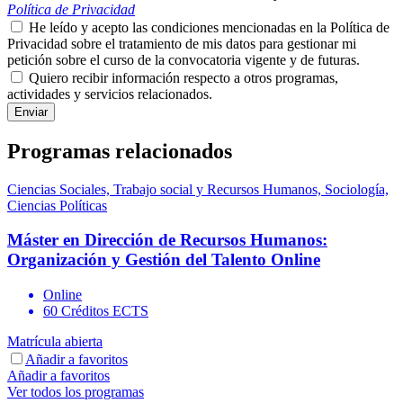
Política de Privacidad
He leído y acepto las condiciones mencionadas en la Política de
Privacidad sobre el tratamiento de mis datos para gestionar mi
petición sobre el curso de la convocatoria vigente y de futuras.
Quiero recibir información respecto a otros programas,
actividades y servicios relacionados.
Programas relacionados
Ciencias Sociales, Trabajo social y Recursos Humanos, Sociología,
Ciencias Políticas
Máster en Dirección de Recursos Humanos:
Organización y Gestión del Talento Online
Online
60 Créditos ECTS
Matrícula abierta
Añadir a favoritos
Añadir a favoritos
Ver todos los programas