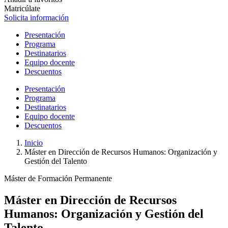
Matricúlate
Solicita información
Presentación
Programa
Destinatarios
Equipo docente
Descuentos
Presentación
Programa
Destinatarios
Equipo docente
Descuentos
Inicio
Máster en Dirección de Recursos Humanos: Organización y
Gestión del Talento
Máster de Formación Permanente
Máster en Dirección de Recursos
Humanos: Organización y Gestión del
Talento