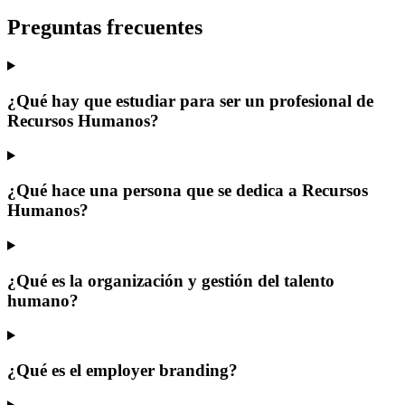
Preguntas frecuentes
¿Qué hay que estudiar para ser un profesional de
Recursos Humanos?
¿Qué hace una persona que se dedica a Recursos
Humanos?
¿Qué es la organización y gestión del talento
humano?
¿Qué es el employer branding?