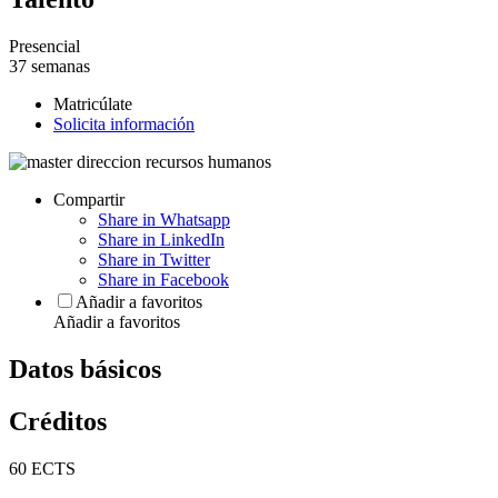
Presencial
37 semanas
Matricúlate
Solicita información
Compartir
Share in Whatsapp
Share in LinkedIn
Share in Twitter
Share in Facebook
Añadir a favoritos
Añadir a favoritos
Datos básicos
Créditos
60 ECTS