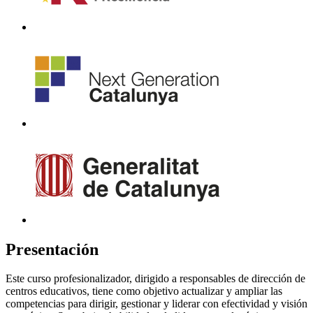
Presentación
Este curso profesionalizador, dirigido a responsables de dirección de
centros educativos, tiene como objetivo actualizar y ampliar las
competencias para dirigir, gestionar y liderar con efectividad y visión