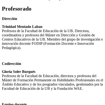
Profesorado
Dirección
Trinidad Mentado Labao
Profesora de la Facultad de Educación de la UB. Directora,
coordinadora y profesora del Máster en Dirección y Gestión de
Centros Educativos de la UB. Miembro del grupo de investigación e
innovación docente FODIP (Formación Docente e Innovación
Pedagógica).
Codirección
Gloria Soler Burgués
Profesora de la Facultad de Educación, directora y profesora del
Máster de Formación Permanente en Habilidades Profesionales en el
Ámbito Educativo y de los posgrados vinculados, gestionados por la
Facultad de Educación de la UB y la Fundación WAE.
Equipo docente