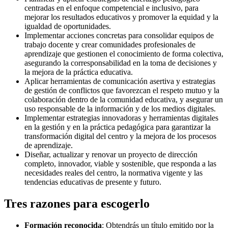
centradas en el enfoque competencial e inclusivo, para
mejorar los resultados educativos y promover la equidad y la
igualdad de oportunidades.
Implementar acciones concretas para consolidar equipos de
trabajo docente y crear comunidades profesionales de
aprendizaje que gestionen el conocimiento de forma colectiva,
asegurando la corresponsabilidad en la toma de decisiones y
la mejora de la práctica educativa.
Aplicar herramientas de comunicación asertiva y estrategias
de gestión de conflictos que favorezcan el respeto mutuo y la
colaboración dentro de la comunidad educativa, y asegurar un
uso responsable de la información y de los medios digitales.
Implementar estrategias innovadoras y herramientas digitales
en la gestión y en la práctica pedagógica para garantizar la
transformación digital del centro y la mejora de los procesos
de aprendizaje.
Diseñar, actualizar y renovar un proyecto de dirección
completo, innovador, viable y sostenible, que responda a las
necesidades reales del centro, la normativa vigente y las
tendencias educativas de presente y futuro.
Tres razones para escogerlo
Formación reconocida
: Obtendrás un título emitido por la