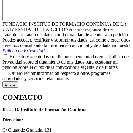
FUNDACIÓ INSTITUT DE FORMACIÓ CONTÍNUA DE LA
UNIVERSITAT DE BARCELONA como responsable del
tratamiento tratará tus datos con la finalidad de atender a tu petición.
Puedes acceder, rectificar y suprimir tus datos, así como ejercer otros
derechos consultando la información adicional y detallada en nuestra
Política de Privacidad
He leído y acepto las condiciones mencionadas en la Política de
Privacidad sobre el tratamiento de mis datos para gestionar mi
petición sobre el curso de la convocatoria vigente y de futuras.
Quiero recibir información respecto a otros programas,
actividades y servicios relacionados.
CONTACTO
IL3-UB. Instituto de Formación Continua
Dirección:
C/ Ciutat de Granada, 131