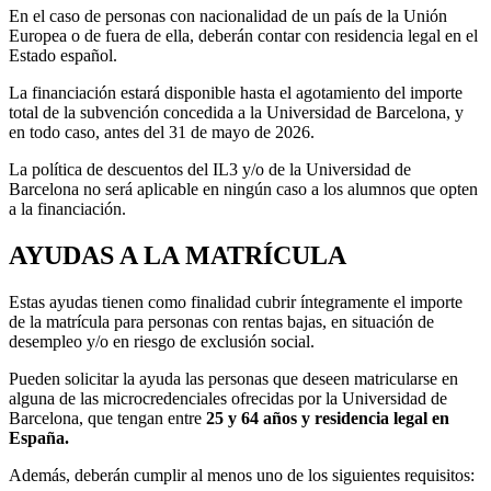
En el caso de personas con nacionalidad de un país de la Unión
Europea o de fuera de ella, deberán contar con residencia legal en el
Estado español.
La financiación estará disponible hasta el agotamiento del importe
total de la subvención concedida a la Universidad de Barcelona, y
en todo caso, antes del 31 de mayo de 2026.
La política de descuentos del IL3 y/o de la Universidad de
Barcelona no será aplicable en ningún caso a los alumnos que opten
a la financiación.
AYUDAS A LA MATRÍCULA
Estas ayudas tienen como finalidad cubrir íntegramente el importe
de la matrícula para personas con rentas bajas, en situación de
desempleo y/o en riesgo de exclusión social.
Pueden solicitar la ayuda las personas que deseen matricularse en
alguna de las microcredenciales ofrecidas por la Universidad de
Barcelona, que tengan entre
25 y 64 años y residencia legal en
España.
Además, deberán cumplir al menos uno de los siguientes requisitos: