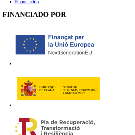
Financiación
FINANCIADO POR