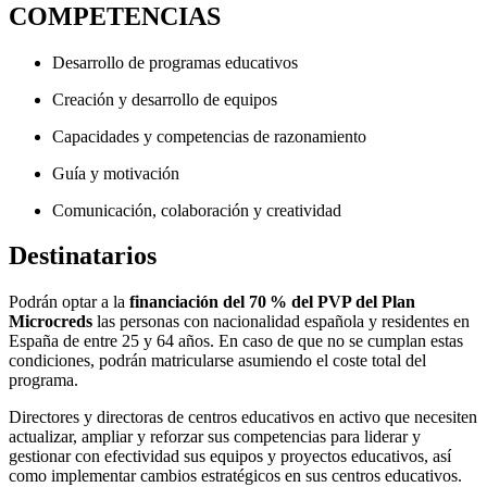
COMPETENCIAS
Desarrollo de programas educativos
Creación y desarrollo de equipos
Capacidades y competencias de razonamiento
Guía y motivación
Comunicación, colaboración y creatividad
Destinatarios
Podrán optar a la
financiación del 70 % del PVP del Plan
Microcreds
las personas con nacionalidad española y residentes en
España de entre 25 y 64 años. En caso de que no se cumplan estas
condiciones, podrán matricularse asumiendo el coste total del
programa.
Directores y directoras de centros educativos en activo que necesiten
actualizar, ampliar y reforzar sus competencias para liderar y
gestionar con efectividad sus equipos y proyectos educativos, así
como implementar cambios estratégicos en sus centros educativos.