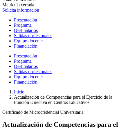
Matrícula cerrada
Solicita información
Presentación
Programa
Destinatarios
Salidas profesionales
Equipo docente
Financiación
Presentación
Programa
Destinatarios
Salidas profesionales
Equipo docente
Financiación
Inicio
Actualización de Competencias para el Ejercicio de la
Función Directiva en Centros Educativos
Certificado de Microcredencial Universitaria
Actualización de Competencias para el