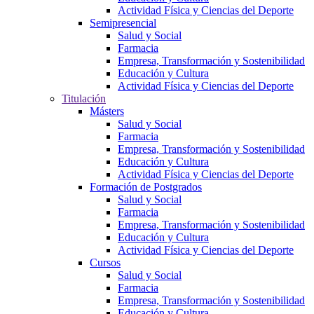
Actividad Física y Ciencias del Deporte
Semipresencial
Salud y Social
Farmacia
Empresa, Transformación y Sostenibilidad
Educación y Cultura
Actividad Física y Ciencias del Deporte
Titulación
Másters
Salud y Social
Farmacia
Empresa, Transformación y Sostenibilidad
Educación y Cultura
Actividad Física y Ciencias del Deporte
Formación de Postgrados
Salud y Social
Farmacia
Empresa, Transformación y Sostenibilidad
Educación y Cultura
Actividad Física y Ciencias del Deporte
Cursos
Salud y Social
Farmacia
Empresa, Transformación y Sostenibilidad
Educación y Cultura