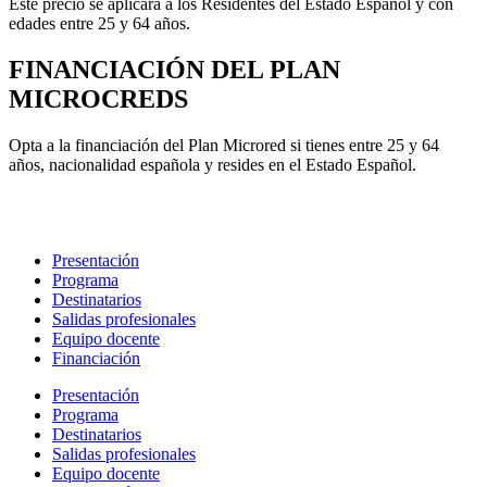
Este precio se aplicará a los Residentes del Estado Español y con
edades entre 25 y 64 años.
FINANCIACIÓN DEL PLAN
MICROCREDS
Opta a la financiación del Plan Microred si tienes entre 25 y 64
años, nacionalidad española y resides en el Estado Español.
Presentación
Programa
Destinatarios
Salidas profesionales
Equipo docente
Financiación
Presentación
Programa
Destinatarios
Salidas profesionales
Equipo docente