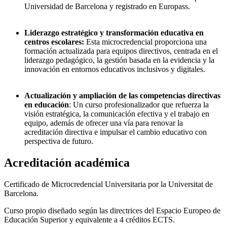
Universidad de Barcelona y registrado en Europass.
Liderazgo estratégico y transformación educativa en
centros escolares:
Esta microcredencial proporciona una
formación actualizada para equipos directivos, centrada en el
liderazgo pedagógico, la gestión basada en la evidencia y la
innovación en entornos educativos inclusivos y digitales.
Actualización y ampliación de las competencias directivas
en educación
: Un curso profesionalizador que refuerza la
visión estratégica, la comunicación efectiva y el trabajo en
equipo, además de ofrecer una vía para renovar la
acreditación directiva e impulsar el cambio educativo con
perspectiva de futuro.
Acreditación académica
Certificado de Microcredencial Universitaria por la Universitat de
Barcelona.
Curso propio diseñado según las directrices del Espacio Europeo de
Educación Superior y equivalente a 4 créditos ECTS.