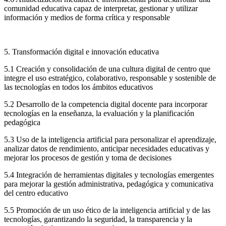
comunidad educativa capaz de interpretar, gestionar y utilizar
información y medios de forma crítica y responsable
5. Transformación digital e innovación educativa
5.1 Creación y consolidación de una cultura digital de centro que
integre el uso estratégico, colaborativo, responsable y sostenible de
las tecnologías en todos los ámbitos educativos
5.2 Desarrollo de la competencia digital docente para incorporar
tecnologías en la enseñanza, la evaluación y la planificación
pedagógica
5.3 Uso de la inteligencia artificial para personalizar el aprendizaje,
analizar datos de rendimiento, anticipar necesidades educativas y
mejorar los procesos de gestión y toma de decisiones
5.4 Integración de herramientas digitales y tecnologías emergentes
para mejorar la gestión administrativa, pedagógica y comunicativa
del centro educativo
5.5 Promoción de un uso ético de la inteligencia artificial y de las
tecnologías, garantizando la seguridad, la transparencia y la