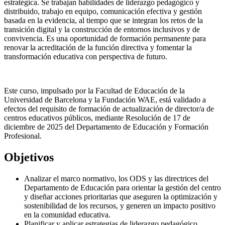
estratégica. Se trabajan habilidades de liderazgo pedagógico y
distribuido, trabajo en equipo, comunicación efectiva y gestión
basada en la evidencia, al tiempo que se integran los retos de la
transición digital y la construcción de entornos inclusivos y de
convivencia. Es una oportunidad de formación permanente para
renovar la acreditación de la función directiva y fomentar la
transformación educativa con perspectiva de futuro.
Este curso, impulsado por la Facultad de Educación de la
Universidad de Barcelona y la Fundación WAE, está validado a
efectos del requisito de formación de actualización de director/a de
centros educativos públicos, mediante Resolución de 17 de
diciembre de 2025 del Departamento de Educación y Formación
Profesional.
Objetivos
Analizar el marco normativo, los ODS y las directrices del
Departamento de Educación para orientar la gestión del centro
y diseñar acciones prioritarias que aseguren la optimización y
sostenibilidad de los recursos, y generen un impacto positivo
en la comunidad educativa.
Planificar y aplicar estrategias de liderazgo pedagógico