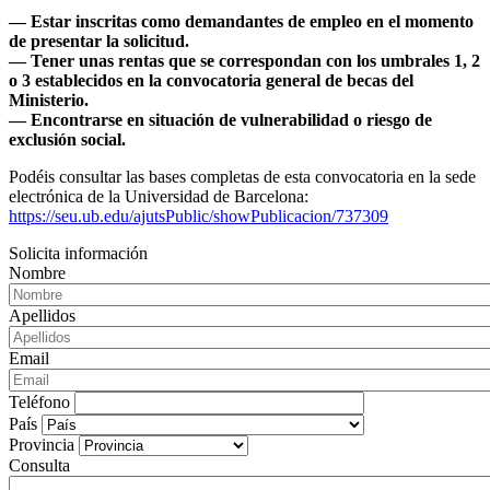
— Estar inscritas como demandantes de empleo en el momento
de presentar la solicitud.
— Tener unas rentas que se correspondan con los umbrales 1, 2
o 3 establecidos en la convocatoria general de becas del
Ministerio.
— Encontrarse en situación de vulnerabilidad o riesgo de
exclusión social.
Podéis consultar las bases completas de esta convocatoria en la sede
electrónica de la Universidad de Barcelona:
https://seu.ub.edu/ajutsPublic/showPublicacion/737309
Solicita información
Nombre
Apellidos
Email
Teléfono
País
Provincia
Consulta