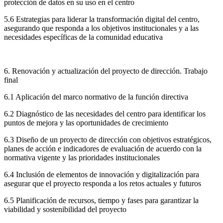
protección de datos en su uso en el centro
5.6 Estrategias para liderar la transformación digital del centro,
asegurando que responda a los objetivos institucionales y a las
necesidades específicas de la comunidad educativa
6. Renovación y actualización del proyecto de dirección. Trabajo
final
6.1 Aplicación del marco normativo de la función directiva
6.2 Diagnóstico de las necesidades del centro para identificar los
puntos de mejora y las oportunidades de crecimiento
6.3 Diseño de un proyecto de dirección con objetivos estratégicos,
planes de acción e indicadores de evaluación de acuerdo con la
normativa vigente y las prioridades institucionales
6.4 Inclusión de elementos de innovación y digitalización para
asegurar que el proyecto responda a los retos actuales y futuros
6.5 Planificación de recursos, tiempo y fases para garantizar la
viabilidad y sostenibilidad del proyecto