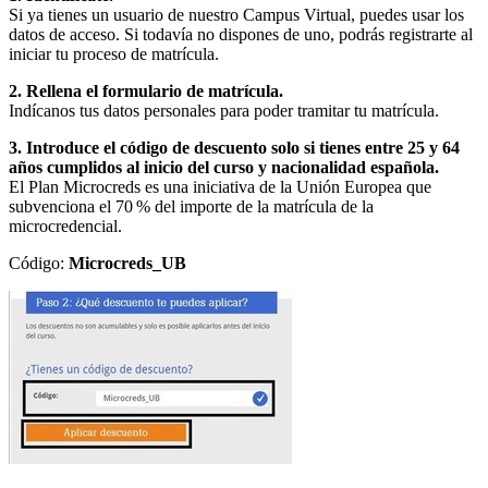
Si ya tienes un usuario de nuestro Campus Virtual, puedes usar los
datos de acceso. Si todavía no dispones de uno, podrás registrarte al
iniciar tu proceso de matrícula.
2. Rellena el formulario de matrícula.
Indícanos tus datos personales para poder tramitar tu matrícula.
3. Introduce el código de descuento solo si tienes entre 25 y 64
años cumplidos al inicio del curso y nacionalidad española.
El Plan Microcreds es una iniciativa de la Unión Europea que
subvenciona el 70 % del importe de la matrícula de la
microcredencial.
Código:
Microcreds_UB