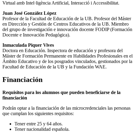
Virtual amb Intel·ligència Artificial, Interacció i Accessibilitat.
Juan José González López
Profesor de la Facultad de Educación de la UB. Profesor del Máster
en Dirección y Gestión de Centros Educativos de la UB. Miembro
del grupo de investigación e innovación docente FODIP (Formación
Docente e Innovación Pedagógica).
Inmaculada Piquer Vives
Doctora en Educación. Inspectora de educación y profesora del
Máster de Formación Permanente en Habilidades Profesionales en el
Ámbito Educativo y de los posgrados vinculados, gestionados por la
Facultad de Educación de la UB y la Fundación WAE.
Financiación
Requisitos para los alumnos que pueden beneficiarse de la
financiación
Podrán optar a la financiación de las microcredenciales las personas
que cumplan los siguientes requisitos:
Tener entre 25 y 64 años.
Tener nacionalidad española.