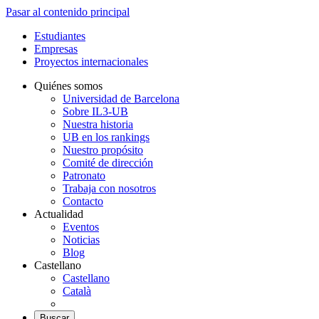
Pasar al contenido principal
Estudiantes
Empresas
Proyectos internacionales
Quiénes somos
Universidad de Barcelona
Sobre IL3-UB
Nuestra historia
UB en los rankings
Nuestro propósito
Comité de dirección
Patronato
Trabaja con nosotros
Contacto
Actualidad
Eventos
Noticias
Blog
Castellano
Castellano
Català
Buscar