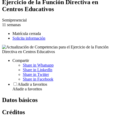
Ejercicio de la Función Directiva en
Centros Educativos
Semipresencial
11 semanas
Matrícula cerrada
Solicita información
Compartir
Share in Whatsapp
Share in LinkedIn
Share in Twitter
Share in Facebook
Añadir a favoritos
Añadir a favoritos
Datos básicos
Créditos