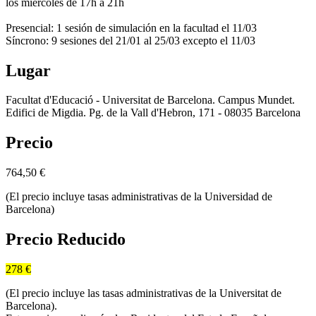
los miércoles de 17h a 21h
Presencial: 1 sesión de simulación en la facultad el 11/03
Síncrono: 9 sesiones del 21/01 al 25/03 excepto el 11/03
Lugar
Facultat d'Educació - Universitat de Barcelona. Campus Mundet.
Edifici de Migdia. Pg. de la Vall d'Hebron, 171 - 08035 Barcelona
Precio
764,50
€
(El precio incluye tasas administrativas de la Universidad de
Barcelona)
Precio Reducido
278 €
(El precio incluye las tasas administrativas de la Universitat de
Barcelona).