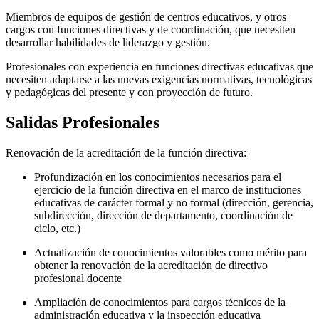
Miembros de equipos de gestión de centros educativos, y otros
cargos con funciones directivas y de coordinación, que necesiten
desarrollar habilidades de liderazgo y gestión.
Profesionales con experiencia en funciones directivas educativas que
necesiten adaptarse a las nuevas exigencias normativas, tecnológicas
y pedagógicas del presente y con proyección de futuro.
Salidas Profesionales
Renovación de la acreditación de la función directiva:
Profundización en los conocimientos necesarios para el
ejercicio de la función directiva en el marco de instituciones
educativas de carácter formal y no formal (dirección, gerencia,
subdirección, dirección de departamento, coordinación de
ciclo, etc.)
Actualización de conocimientos valorables como mérito para
obtener la renovación de la acreditación de directivo
profesional docente
Ampliación de conocimientos para cargos técnicos de la
administración educativa y la inspección educativa