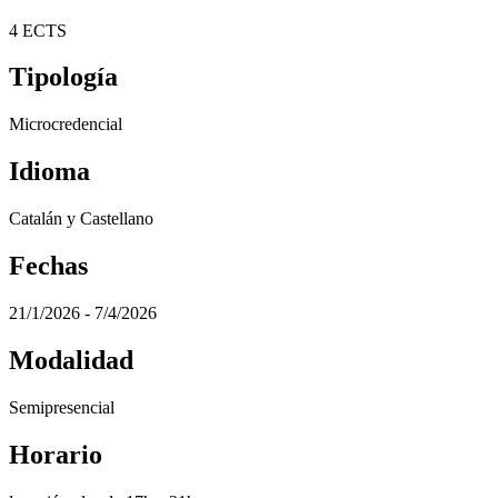
4 ECTS
Tipología
Microcredencial
Idioma
Catalán y Castellano
Fechas
21/1/2026 - 7/4/2026
Modalidad
Semipresencial
Horario