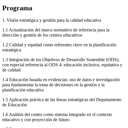
Programa
1. Visión estratégica y gestión para la calidad educativa
1.1 Actualización del marco normativo de referencia para la
dirección y gestión de los centros educativos
1.2 Calidad y equidad como referentes clave en la planificación
estratégica
1.3 Integración de los Objetivos de Desarrollo Sostenible (ODS),
con especial referencia al ODS 4: educación inclusiva, equitativa y
de calidad
1.4 Educación basada en evidencias: uso de datos e investigación
para fundamentar la toma de decisiones en la gestión y la
planificación educativa
1.5 Aplicación práctica de las líneas estratégicas del Departamento
de Educación
1.6 Análisis del centro como sistema integrado en el contexto
educativo y con proyección de futuro