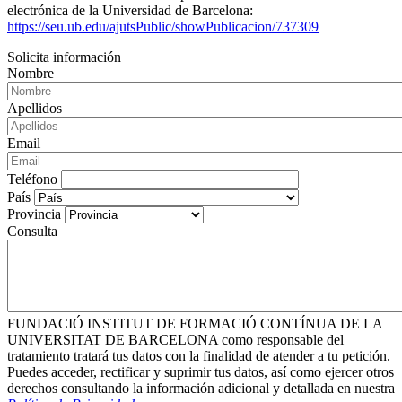
electrónica de la Universidad de Barcelona:
https://seu.ub.edu/ajutsPublic/showPublicacion/737309
Solicita información
Nombre
Apellidos
Email
Teléfono
País
Provincia
Consulta
FUNDACIÓ INSTITUT DE FORMACIÓ CONTÍNUA DE LA
UNIVERSITAT DE BARCELONA como responsable del
tratamiento tratará tus datos con la finalidad de atender a tu petición.
Puedes acceder, rectificar y suprimir tus datos, así como ejercer otros
derechos consultando la información adicional y detallada en nuestra