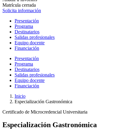
Matrícula cerrada
Solicita información
Presentación
Programa
Destinatarios
Salidas profesionales
Equipo docente
Financiación
Presentación
Programa
Destinatarios
Salidas profesionales
Equipo docente
Financiación
Inicio
Especialización Gastronómica
Certificado de Microcredencial Universitaria
Especialización Gastronómica