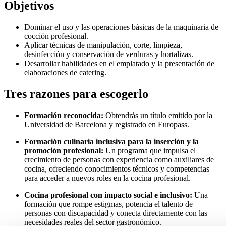
Objetivos
Dominar el uso y las operaciones básicas de la maquinaria de
cocción profesional.
Aplicar técnicas de manipulación, corte, limpieza,
desinfección y conservación de verduras y hortalizas.
Desarrollar habilidades en el emplatado y la presentación de
elaboraciones de catering.
Tres razones para escogerlo
Formación reconocida:
Obtendrás un título emitido por la
Universidad de Barcelona y registrado en Europass.
Formación culinaria inclusiva para la inserción y la
promoción profesional:
Un programa que impulsa el
crecimiento de personas con experiencia como auxiliares de
cocina, ofreciendo conocimientos técnicos y competencias
para acceder a nuevos roles en la cocina profesional.
Cocina profesional con impacto social e inclusivo:
Una
formación que rompe estigmas, potencia el talento de
personas con discapacidad y conecta directamente con las
necesidades reales del sector gastronómico.