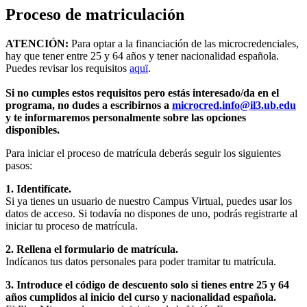
Proceso de matriculación
ATENCIÓN:
Para optar a la financiación de las microcredenciales,
hay que tener entre 25 y 64 años y tener nacionalidad española.
Puedes revisar los requisitos
aquï
.
Si no cumples estos requisitos pero estás interesado/da en el
programa, no dudes a escribirnos a
microcred.info@il3.ub.edu
y te informaremos personalmente sobre las opciones
disponibles.
Para iniciar el proceso de matrícula deberás seguir los siguientes
pasos:
1. Identifícate.
Si ya tienes un usuario de nuestro Campus Virtual, puedes usar los
datos de acceso. Si todavía no dispones de uno, podrás registrarte al
iniciar tu proceso de matrícula.
2. Rellena el formulario de matrícula.
Indícanos tus datos personales para poder tramitar tu matrícula.
3. Introduce el código de descuento solo si tienes entre 25 y 64
años cumplidos al inicio del curso y nacionalidad española.