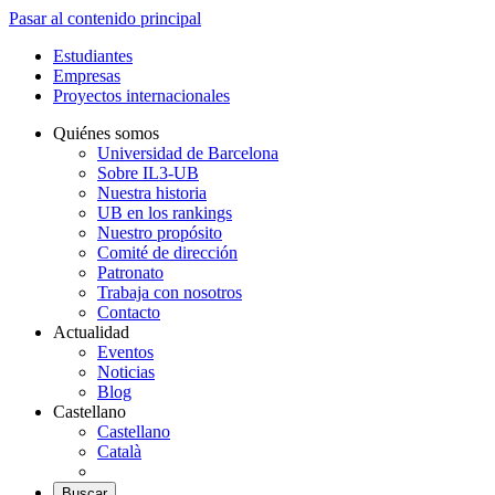
Pasar al contenido principal
Estudiantes
Empresas
Proyectos internacionales
Quiénes somos
Universidad de Barcelona
Sobre IL3-UB
Nuestra historia
UB en los rankings
Nuestro propósito
Comité de dirección
Patronato
Trabaja con nosotros
Contacto
Actualidad
Eventos
Noticias
Blog
Castellano
Castellano
Català
Buscar