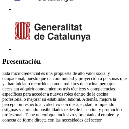
Presentación
Esta microcredencial es una propuesta de alto valor social y
ocupacional, puesto que da continuidad y proyección a personas que
ya han iniciado recorridos como auxiliares de cocina, pero que
necesitan adquirir conocimientos más técnicos y competencias
específicas para acceder a nuevos roles dentro de la cocina
profesional o mejorar su estabilidad laboral. Además, mejora la
percepción respecto al colectivo con discapacidad, rompiendo
estigmas y abriendo posibilidades reales de inserción y promoción
profesional. Tiene un enfoque inclusivo y orientado al empleo, y
conecta de forma directa con las necesidades del sector.