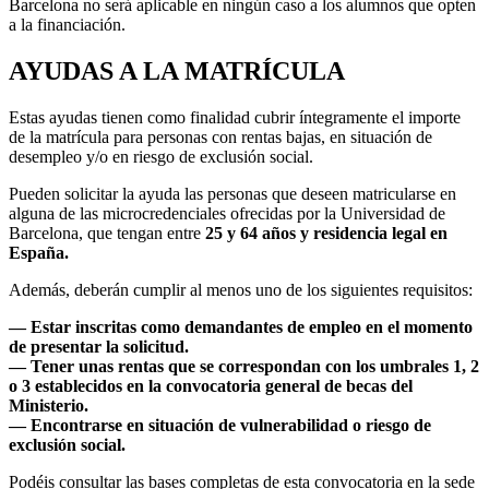
Barcelona no será aplicable en ningún caso a los alumnos que opten
a la financiación.
AYUDAS A LA MATRÍCULA
Estas ayudas tienen como finalidad cubrir íntegramente el importe
de la matrícula para personas con rentas bajas, en situación de
desempleo y/o en riesgo de exclusión social.
Pueden solicitar la ayuda las personas que deseen matricularse en
alguna de las microcredenciales ofrecidas por la Universidad de
Barcelona, que tengan entre
25 y 64 años y residencia legal en
España.
Además, deberán cumplir al menos uno de los siguientes requisitos:
— Estar inscritas como demandantes de empleo en el momento
de presentar la solicitud.
— Tener unas rentas que se correspondan con los umbrales 1, 2
o 3 establecidos en la convocatoria general de becas del
Ministerio.
— Encontrarse en situación de vulnerabilidad o riesgo de
exclusión social.
Podéis consultar las bases completas de esta convocatoria en la sede