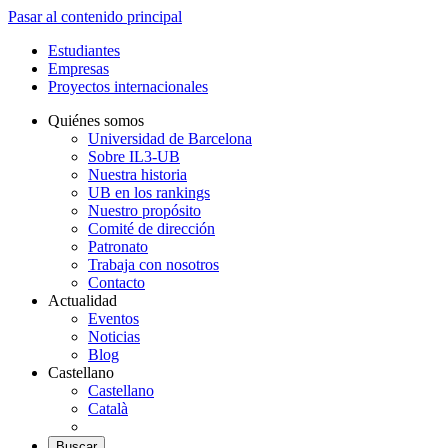
Pasar al contenido principal
Estudiantes
Empresas
Proyectos internacionales
Quiénes somos
Universidad de Barcelona
Sobre IL3-UB
Nuestra historia
UB en los rankings
Nuestro propósito
Comité de dirección
Patronato
Trabaja con nosotros
Contacto
Actualidad
Eventos
Noticias
Blog
Castellano
Castellano
Català
Buscar