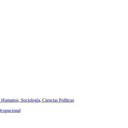
s Humanos, Sociología, Ciencias Políticas
 Ocupacional