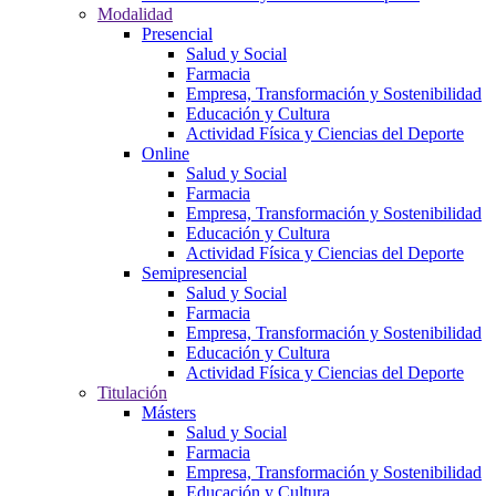
Modalidad
Presencial
Salud y Social
Farmacia
Empresa, Transformación y Sostenibilidad
Educación y Cultura
Actividad Física y Ciencias del Deporte
Online
Salud y Social
Farmacia
Empresa, Transformación y Sostenibilidad
Educación y Cultura
Actividad Física y Ciencias del Deporte
Semipresencial
Salud y Social
Farmacia
Empresa, Transformación y Sostenibilidad
Educación y Cultura
Actividad Física y Ciencias del Deporte
Titulación
Másters
Salud y Social
Farmacia
Empresa, Transformación y Sostenibilidad
Educación y Cultura