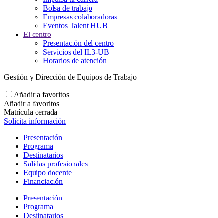
Bolsa de trabajo
Empresas colaboradoras
Eventos Talent HUB
El centro
Presentación del centro
Servicios del IL3-UB
Horarios de atención
Gestión y Dirección de Equipos de Trabajo
Añadir a favoritos
Añadir a favoritos
Matrícula cerrada
Solicita información
Presentación
Programa
Destinatarios
Salidas profesionales
Equipo docente
Financiación
Presentación
Programa
Destinatarios