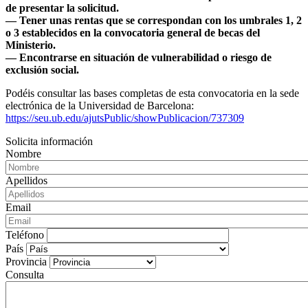
de presentar la solicitud.
— Tener unas rentas que se correspondan con los umbrales 1, 2
o 3 establecidos en la convocatoria general de becas del
Ministerio.
— Encontrarse en situación de vulnerabilidad o riesgo de
exclusión social.
Podéis consultar las bases completas de esta convocatoria en la sede
electrónica de la Universidad de Barcelona:
https://seu.ub.edu/ajutsPublic/showPublicacion/737309
Solicita información
Nombre
Apellidos
Email
Teléfono
País
Provincia
Consulta