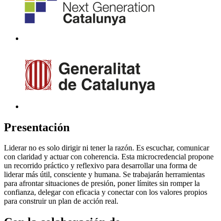
Presentación
Liderar no es solo dirigir ni tener la razón. Es escuchar, comunicar
con claridad y actuar con coherencia. Esta microcredencial propone
un recorrido práctico y reflexivo para desarrollar una forma de
liderar más útil, consciente y humana. Se trabajarán herramientas
para afrontar situaciones de presión, poner límites sin romper la
confianza, delegar con eficacia y conectar con los valores propios
para construir un plan de acción real.