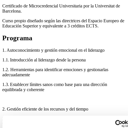
Certificado de Microcredencial Universitaria por la Universitat de
Barcelona.
Curso propio diseñado según las directrices del Espacio Europeo de
Educación Superior y equivalente a 3 créditos ECTS.
Programa
1. Autoconocimiento y gestión emocional en el liderazgo
1.1. Introducción al liderazgo desde la persona
1.2. Herramientas para identificar emociones y gestionarlas
adecuadamente
1.3. Establecer límites sanos como base para una dirección
equilibrada y coherente
2. Gestión eficiente de los recursos y del tiempo
2.1. Cómo optimizar los recursos personales, económicos y
temporales