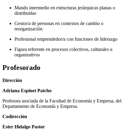
Mando intermedio en estructuras jerárquicas planas o
distribuidas
Gestor/a de personas en contextos de cambio o
reorganización
Profesional emprendedor/a con funciones de liderazgo
Figura referente en procesos colectivos, culturales u
organizativos
Profesorado
Dirección
Adriana Espinet Patcho
Profesora asociada de la Facultad de Economía y Empresa, del
Departamento de Economía y Empresa.
Codirección
Ester Hidalgo Pastor