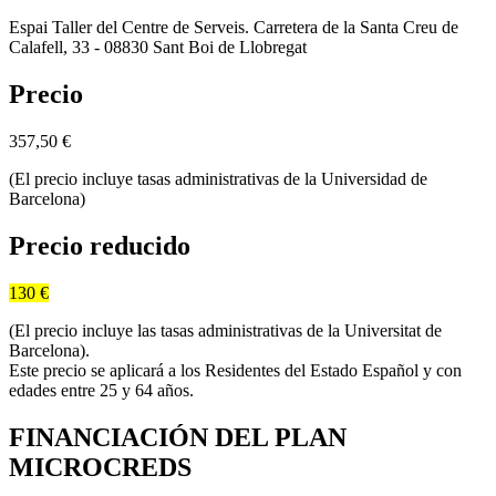
Espai Taller del Centre de Serveis. Carretera de la Santa Creu de
Calafell, 33 - 08830 Sant Boi de Llobregat
Precio
357,50
€
(El precio incluye tasas administrativas de la Universidad de
Barcelona)
Precio reducido
130 €
(El precio incluye las tasas administrativas de la Universitat de
Barcelona).
Este precio se aplicará a los Residentes del Estado Español y con
edades entre 25 y 64 años.
FINANCIACIÓN DEL PLAN
MICROCREDS