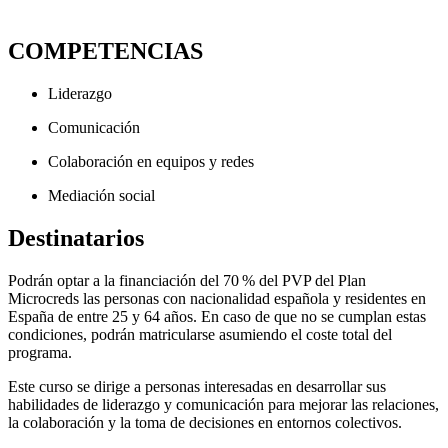
COMPETENCIAS
Liderazgo
Comunicación
Colaboración en equipos y redes
Mediación social
Destinatarios
Podrán optar a la financiación del 70 % del PVP del Plan
Microcreds las personas con nacionalidad española y residentes en
España de entre 25 y 64 años. En caso de que no se cumplan estas
condiciones, podrán matricularse asumiendo el coste total del
programa.
Este curso se dirige a personas interesadas en desarrollar sus
habilidades de liderazgo y comunicación para mejorar las relaciones,
la colaboración y la toma de decisiones en entornos colectivos.