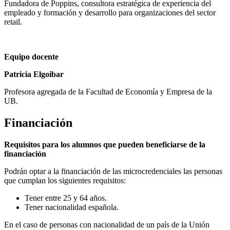
Fundadora de Poppins, consultora estratégica de experiencia del
empleado y formación y desarrollo para organizaciones del sector
retail.
Equipo docente
Patricia Elgoibar
Profesora agregada de la Facultad de Economía y Empresa de la
UB.
Financiación
Requisitos para los alumnos que pueden beneficiarse de la
financiación
Podrán optar a la financiación de las microcredenciales las personas
que cumplan los siguientes requisitos:
Tener entre 25 y 64 años.
Tener nacionalidad española.
En el caso de personas con nacionalidad de un país de la Unión