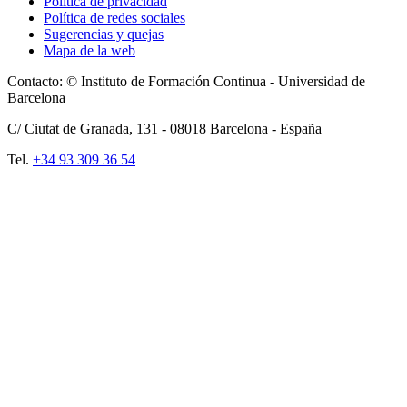
Política de privacidad
Política de redes sociales
Sugerencias y quejas
Mapa de la web
Contacto: © Instituto de Formación Continua - Universidad de
Barcelona
C/ Ciutat de Granada, 131 -
08018
Barcelona - España
Tel.
+34 93 309 36 54