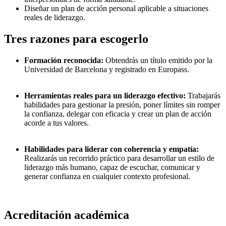
Diseñar un plan de acción personal aplicable a situaciones
reales de liderazgo.
Tres razones para escogerlo
Formación reconocida:
Obtendrás un título emitido por la
Universidad de Barcelona y registrado en Europass.
Herramientas reales para un liderazgo efectivo:
Trabajarás
habilidades para gestionar la presión, poner límites sin romper
la confianza, delegar con eficacia y crear un plan de acción
acorde a tus valores.
Habilidades para liderar con coherencia y empatía:
Realizarás un recorrido práctico para desarrollar un estilo de
liderazgo más humano, capaz de escuchar, comunicar y
generar confianza en cualquier contexto profesional.
Acreditación académica