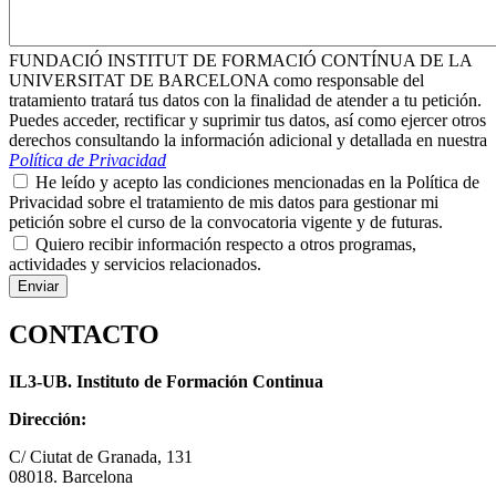
FUNDACIÓ INSTITUT DE FORMACIÓ CONTÍNUA DE LA
UNIVERSITAT DE BARCELONA como responsable del
tratamiento tratará tus datos con la finalidad de atender a tu petición.
Puedes acceder, rectificar y suprimir tus datos, así como ejercer otros
derechos consultando la información adicional y detallada en nuestra
Política de Privacidad
He leído y acepto las condiciones mencionadas en la Política de
Privacidad sobre el tratamiento de mis datos para gestionar mi
petición sobre el curso de la convocatoria vigente y de futuras.
Quiero recibir información respecto a otros programas,
actividades y servicios relacionados.
CONTACTO
IL3-UB. Instituto de Formación Continua
Dirección:
C/ Ciutat de Granada, 131
08018. Barcelona