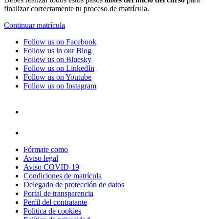
finalizar correctamente tu proceso de matrícula.
Continuar matrícula
Follow us on Facebook
Follow us in our Blog
Follow us on Bluesky
Follow us on LinkedIn
Follow us on Youtube
Follow us on Instagram
Fórmate como
Aviso legal
Aviso COVID-19
Condiciones de matrícula
Delegado de protección de datos
Portal de transparencia
Perfil del contratante
Política de cookies