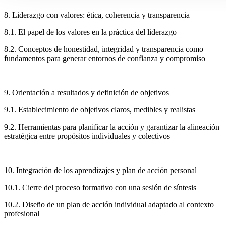
8. Liderazgo con valores: ética, coherencia y transparencia
8.1. El papel de los valores en la práctica del liderazgo
8.2. Conceptos de honestidad, integridad y transparencia como
fundamentos para generar entornos de confianza y compromiso
9. Orientación a resultados y definición de objetivos
9.1. Establecimiento de objetivos claros, medibles y realistas
9.2. Herramientas para planificar la acción y garantizar la alineación
estratégica entre propósitos individuales y colectivos
10. Integración de los aprendizajes y plan de acción personal
10.1. Cierre del proceso formativo con una sesión de síntesis
10.2. Diseño de un plan de acción individual adaptado al contexto
profesional