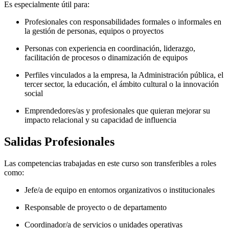
Es especialmente útil para:
Profesionales con responsabilidades formales o informales en
la gestión de personas, equipos o proyectos
Personas con experiencia en coordinación, liderazgo,
facilitación de procesos o dinamización de equipos
Perfiles vinculados a la empresa, la Administración pública, el
tercer sector, la educación, el ámbito cultural o la innovación
social
Emprendedores/as y profesionales que quieran mejorar su
impacto relacional y su capacidad de influencia
Salidas Profesionales
Las competencias trabajadas en este curso son transferibles a roles
como:
Jefe/a de equipo en entornos organizativos o institucionales
Responsable de proyecto o de departamento
Coordinador/a de servicios o unidades operativas