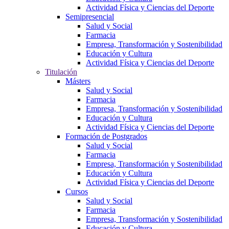
Actividad Física y Ciencias del Deporte
Semipresencial
Salud y Social
Farmacia
Empresa, Transformación y Sostenibilidad
Educación y Cultura
Actividad Física y Ciencias del Deporte
Titulación
Másters
Salud y Social
Farmacia
Empresa, Transformación y Sostenibilidad
Educación y Cultura
Actividad Física y Ciencias del Deporte
Formación de Postgrados
Salud y Social
Farmacia
Empresa, Transformación y Sostenibilidad
Educación y Cultura
Actividad Física y Ciencias del Deporte
Cursos
Salud y Social
Farmacia
Empresa, Transformación y Sostenibilidad
Educación y Cultura