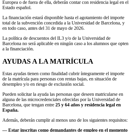
Europea o de fuera de ella, deberán contar con residencia legal en el
Estado español.
La financiación estará disponible hasta el agotamiento del importe
total de la subvención concedida a la Universidad de Barcelona, y
en todo caso, antes del 31 de mayo de 2026.
La política de descuentos del IL3 y/o de la Universidad de
Barcelona no será aplicable en ningún caso a los alumnos que opten
a la financiación.
AYUDAS A LA MATRÍCULA
Estas ayudas tienen como finalidad cubrir íntegramente el importe
de la matrícula para personas con rentas bajas, en situación de
desempleo y/o en riesgo de exclusión social.
Pueden solicitar la ayuda las personas que deseen matricularse en
alguna de las microcredenciales ofrecidas por la Universidad de
Barcelona, que tengan entre
25 y 64 años y residencia legal en
España.
Además, deberán cumplir al menos uno de los siguientes requisitos:
— Estar inscritas como demandantes de empleo en el momento