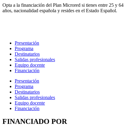
Opta a la financiación del Plan Microred si tienes entre 25 y 64
años, nacionalidad española y resides en el Estado Español.
Presentación
Programa
Destinatarios
Salidas profesionales
Equipo docente
Financiación
Presentación
Programa
Destinatarios
Salidas profesionales
Equipo docente
Financiación
FINANCIADO POR