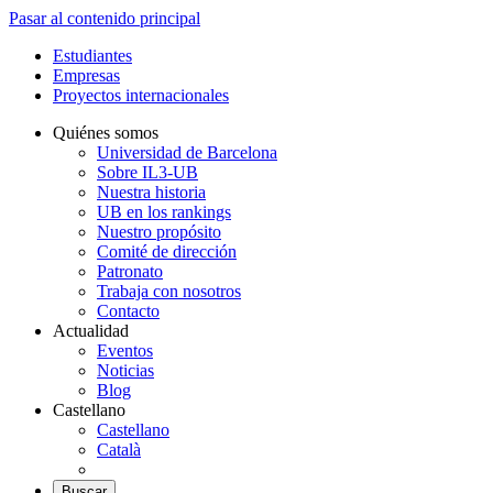
Pasar al contenido principal
Estudiantes
Empresas
Proyectos internacionales
Quiénes somos
Universidad de Barcelona
Sobre IL3-UB
Nuestra historia
UB en los rankings
Nuestro propósito
Comité de dirección
Patronato
Trabaja con nosotros
Contacto
Actualidad
Eventos
Noticias
Blog
Castellano
Castellano
Català
Buscar