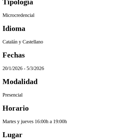
Tipología
Microcredencial
Idioma
Catalán y Castellano
Fechas
20/1/2026 - 5/3/2026
Modalidad
Presencial
Horario
Martes y jueves 16:00h a 19:00h
Lugar