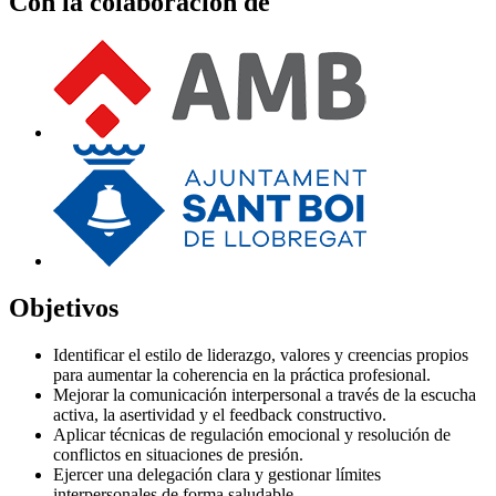
Con la colaboración de
Objetivos
Identificar el estilo de liderazgo, valores y creencias propios
para aumentar la coherencia en la práctica profesional.
Mejorar la comunicación interpersonal a través de la escucha
activa, la asertividad y el feedback constructivo.
Aplicar técnicas de regulación emocional y resolución de
conflictos en situaciones de presión.
Ejercer una delegación clara y gestionar límites
interpersonales de forma saludable.