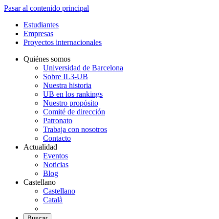
Pasar al contenido principal
Estudiantes
Empresas
Proyectos internacionales
Quiénes somos
Universidad de Barcelona
Sobre IL3-UB
Nuestra historia
UB en los rankings
Nuestro propósito
Comité de dirección
Patronato
Trabaja con nosotros
Contacto
Actualidad
Eventos
Noticias
Blog
Castellano
Castellano
Català
Buscar