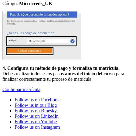
Código:
Microcreds_UB
4. Configura tu método de pago y formaliza tu matrícula.
Debes realizar todos estos pasos
antes del inicio del curso
para
finalizar correctamente tu proceso de matrícula.
Continuar matrícula
Follow us on Facebook
Follow us in our Blog
Follow us on Bluesky
Follow us on LinkedIn
Follow us on Youtube
Follow us on Instagram