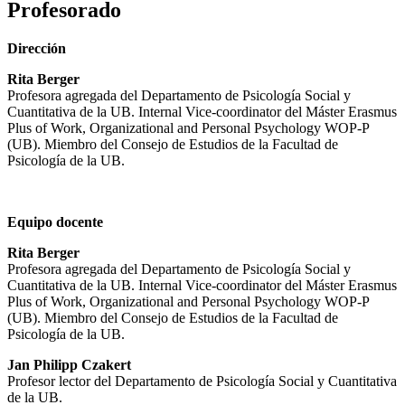
Profesorado
Dirección
Rita Berger
Profesora agregada del Departamento de Psicología Social y
Cuantitativa de la UB. Internal Vice-coordinator del Máster Erasmus
Plus of Work, Organizational and Personal Psychology WOP-P
(UB). Miembro del Consejo de Estudios de la Facultad de
Psicología de la UB.
Equipo docente
Rita Berger
Profesora agregada del Departamento de Psicología Social y
Cuantitativa de la UB. Internal Vice-coordinator del Máster Erasmus
Plus of Work, Organizational and Personal Psychology WOP-P
(UB). Miembro del Consejo de Estudios de la Facultad de
Psicología de la UB.
Jan Philipp Czakert
Profesor lector del Departamento de Psicología Social y Cuantitativa
de la UB.