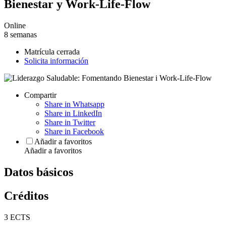
Bienestar y Work-Life-Flow
Online
8 semanas
Matrícula cerrada
Solicita información
Compartir
Share in Whatsapp
Share in LinkedIn
Share in Twitter
Share in Facebook
Añadir a favoritos
Añadir a favoritos
Datos básicos
Créditos
3 ECTS