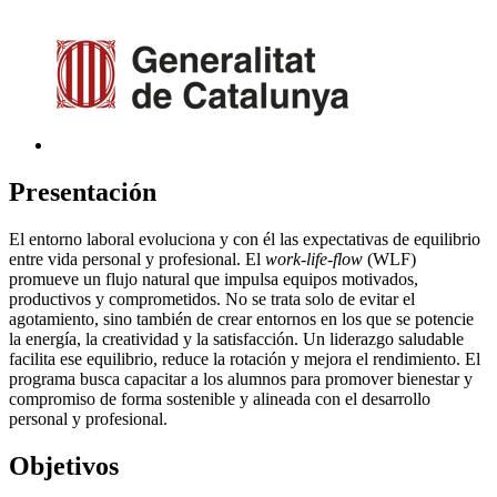
Presentación
El entorno laboral evoluciona y con él las expectativas de equilibrio
entre vida personal y profesional. El
work-life-flow
(WLF)
promueve un flujo natural que impulsa equipos motivados,
productivos y comprometidos. No se trata solo de evitar el
agotamiento, sino también de crear entornos en los que se potencie
la energía, la creatividad y la satisfacción. Un liderazgo saludable
facilita ese equilibrio, reduce la rotación y mejora el rendimiento. El
programa busca capacitar a los alumnos para promover bienestar y
compromiso de forma sostenible y alineada con el desarrollo
personal y profesional.
Objetivos