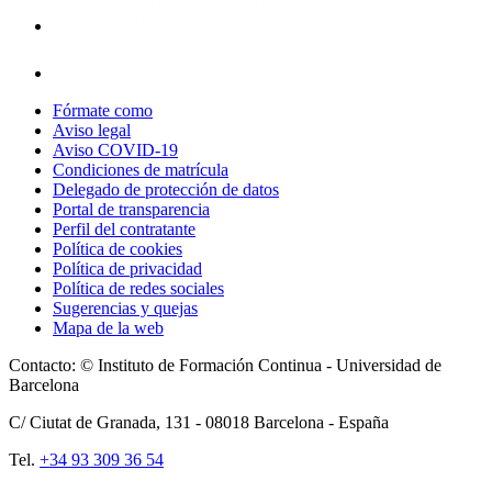
Fórmate como
Aviso legal
Aviso COVID-19
Condiciones de matrícula
Delegado de protección de datos
Portal de transparencia
Perfil del contratante
Política de cookies
Política de privacidad
Política de redes sociales
Sugerencias y quejas
Mapa de la web
Contacto: © Instituto de Formación Continua - Universidad de
Barcelona
C/ Ciutat de Granada, 131 -
08018
Barcelona - España
Tel.
+34 93 309 36 54