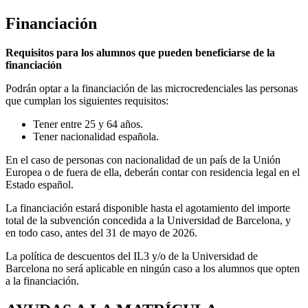
Financiación
Requisitos para los alumnos que pueden beneficiarse de la
financiación
Podrán optar a la financiación de las microcredenciales las personas
que cumplan los siguientes requisitos:
Tener entre 25 y 64 años.
Tener nacionalidad española.
En el caso de personas con nacionalidad de un país de la Unión
Europea o de fuera de ella, deberán contar con residencia legal en el
Estado español.
La financiación estará disponible hasta el agotamiento del importe
total de la subvención concedida a la Universidad de Barcelona, y
en todo caso, antes del 31 de mayo de 2026.
La política de descuentos del IL3 y/o de la Universidad de
Barcelona no será aplicable en ningún caso a los alumnos que opten
a la financiación.