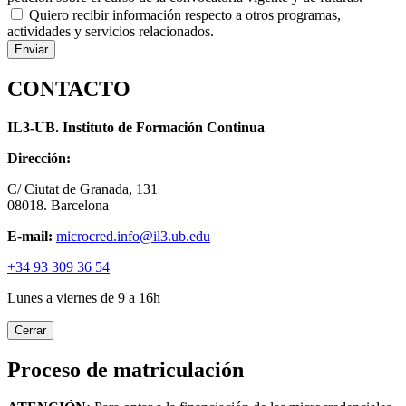
Quiero recibir información respecto a otros programas,
actividades y servicios relacionados.
CONTACTO
IL3-UB. Instituto de Formación Continua
Dirección:
C/ Ciutat de Granada, 131
08018. Barcelona
E-mail:
microcred.info@il3.ub.edu
+34 93 309 36 54
Lunes a viernes de 9 a 16h
Cerrar
Proceso de matriculación