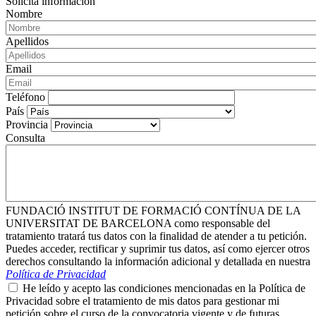
Solicita información
Nombre
Apellidos
Email
Teléfono
País
Provincia
Consulta
FUNDACIÓ INSTITUT DE FORMACIÓ CONTÍNUA DE LA
UNIVERSITAT DE BARCELONA como responsable del
tratamiento tratará tus datos con la finalidad de atender a tu petición.
Puedes acceder, rectificar y suprimir tus datos, así como ejercer otros
derechos consultando la información adicional y detallada en nuestra
Política de Privacidad
He leído y acepto las condiciones mencionadas en la Política de
Privacidad sobre el tratamiento de mis datos para gestionar mi
petición sobre el curso de la convocatoria vigente y de futuras.