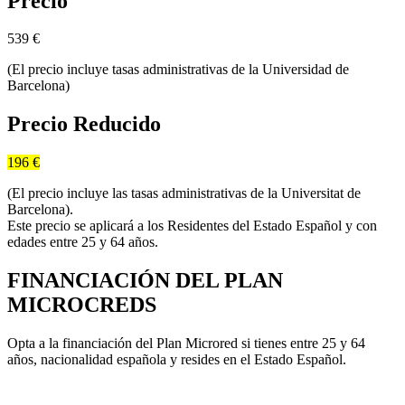
Precio
539
€
(El precio incluye tasas administrativas de la Universidad de
Barcelona)
Precio Reducido
196 €
(El precio incluye las tasas administrativas de la Universitat de
Barcelona).
Este precio se aplicará a los Residentes del Estado Español y con
edades entre 25 y 64 años.
FINANCIACIÓN DEL PLAN
MICROCREDS
Opta a la financiación del Plan Microred si tienes entre 25 y 64
años, nacionalidad española y resides en el Estado Español.