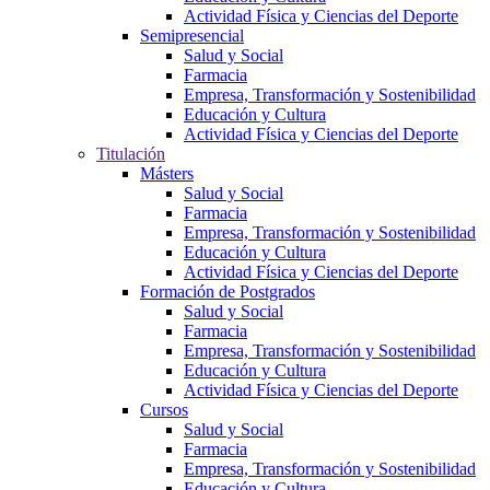
Actividad Física y Ciencias del Deporte
Semipresencial
Salud y Social
Farmacia
Empresa, Transformación y Sostenibilidad
Educación y Cultura
Actividad Física y Ciencias del Deporte
Titulación
Másters
Salud y Social
Farmacia
Empresa, Transformación y Sostenibilidad
Educación y Cultura
Actividad Física y Ciencias del Deporte
Formación de Postgrados
Salud y Social
Farmacia
Empresa, Transformación y Sostenibilidad
Educación y Cultura
Actividad Física y Ciencias del Deporte
Cursos
Salud y Social
Farmacia
Empresa, Transformación y Sostenibilidad
Educación y Cultura