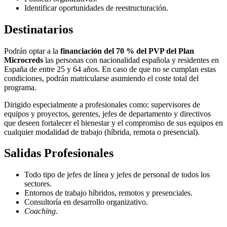
Identificar oportunidades de reestructuración.
Destinatarios
Podrán optar a la
financiación del 70 % del PVP del Plan
Microcreds
las personas con nacionalidad española y residentes en
España de entre 25 y 64 años. En caso de que no se cumplan estas
condiciones, podrán matricularse asumiendo el coste total del
programa.
Dirigido especialmente a profesionales como: supervisores de
equipos y proyectos, gerentes, jefes de departamento y directivos
que deseen fortalecer el bienestar y el compromiso de sus equipos en
cualquier modalidad de trabajo (híbrida, remota o presencial).
Salidas Profesionales
Todo tipo de jefes de línea y jefes de personal de todos los
sectores.
Entornos de trabajo híbridos, remotos y presenciales.
Consultoría en desarrollo organizativo.
Coaching
.