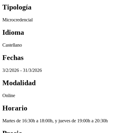
Tipología
Microcredencial
Idioma
Castellano
Fechas
3/2/2026 - 31/3/2026
Modalidad
Online
Horario
Martes de 16:30h a 18:00h, y jueves de 19:00h a 20:30h