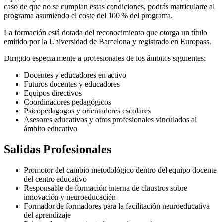
caso de que no se cumplan estas condiciones, podrás matricularte al
programa asumiendo el coste del 100 % del programa.
La formación está dotada del reconocimiento que otorga un título
emitido por la Universidad de Barcelona y registrado en Europass.
Dirigido especialmente a profesionales de los ámbitos siguientes:
Docentes y educadores en activo
Futuros docentes y educadores
Equipos directivos
Coordinadores pedagógicos
Psicopedagogos y orientadores escolares
Asesores educativos y otros profesionales vinculados al
ámbito educativo
Salidas Profesionales
Promotor del cambio metodológico dentro del equipo docente
del centro educativo
Responsable de formación interna de claustros sobre
innovación y neuroeducación
Formador de formadores para la facilitación neuroeducativa
del aprendizaje