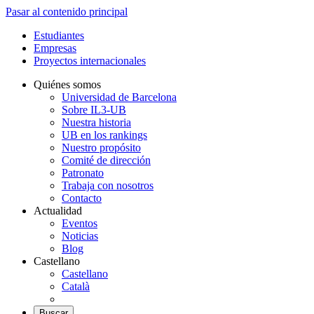
Pasar al contenido principal
Estudiantes
Empresas
Proyectos internacionales
Quiénes somos
Universidad de Barcelona
Sobre IL3-UB
Nuestra historia
UB en los rankings
Nuestro propósito
Comité de dirección
Patronato
Trabaja con nosotros
Contacto
Actualidad
Eventos
Noticias
Blog
Castellano
Castellano
Català
Buscar