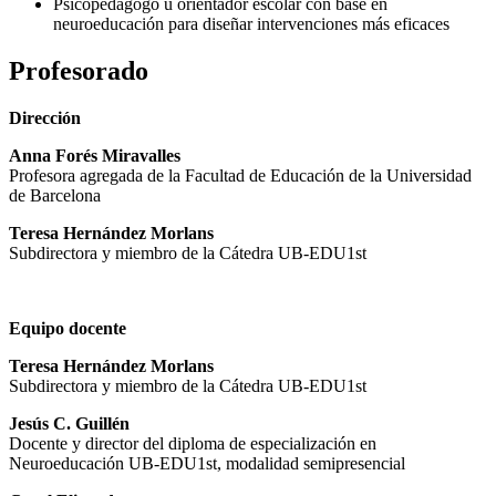
Psicopedagogo u orientador escolar con base en
neuroeducación para diseñar intervenciones más eficaces
Profesorado
Dirección
Anna Forés Miravalles
Profesora agregada de la Facultad de Educación de la Universidad
de Barcelona
Teresa
Hernández Morlans
Subdirectora y miembro de la Cátedra UB-EDU1st
Equipo docente
Teresa
Hernández Morlans
Subdirectora y miembro de la Cátedra UB-EDU1st
Jesús C. Guillén
Docente y director del diploma de especialización en
Neuroeducación UB-EDU1st, modalidad semipresencial