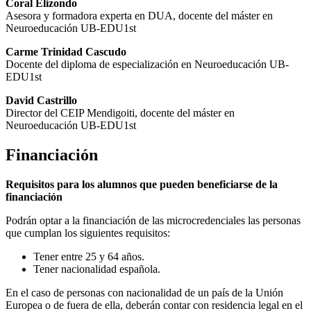
Coral Elizondo
Asesora y formadora experta en DUA, docente del máster en
Neuroeducación UB-EDU1st
Carme Trinidad Cascudo
Docente del diploma de especialización en Neuroeducación UB-
EDU1st
David Castrillo
Director del CEIP Mendigoiti, docente del máster en
Neuroeducación UB-EDU1st
Financiación
Requisitos para los alumnos que pueden beneficiarse de la
financiación
Podrán optar a la financiación de las microcredenciales las personas
que cumplan los siguientes requisitos:
Tener entre 25 y 64 años.
Tener nacionalidad española.
En el caso de personas con nacionalidad de un país de la Unión
Europea o de fuera de ella, deberán contar con residencia legal en el