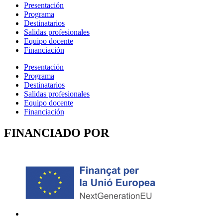
Presentación
Programa
Destinatarios
Salidas profesionales
Equipo docente
Financiación
Presentación
Programa
Destinatarios
Salidas profesionales
Equipo docente
Financiación
FINANCIADO POR