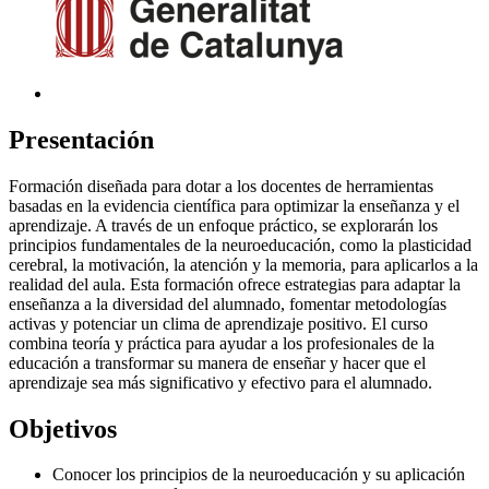
Presentación
Formación diseñada para dotar a los docentes de herramientas
basadas en la evidencia científica para optimizar la enseñanza y el
aprendizaje. A través de un enfoque práctico, se explorarán los
principios fundamentales de la neuroeducación, como la plasticidad
cerebral, la motivación, la atención y la memoria, para aplicarlos a la
realidad del aula. Esta formación ofrece estrategias para adaptar la
enseñanza a la diversidad del alumnado, fomentar metodologías
activas y potenciar un clima de aprendizaje positivo. El curso
combina teoría y práctica para ayudar a los profesionales de la
educación a transformar su manera de enseñar y hacer que el
aprendizaje sea más significativo y efectivo para el alumnado.
Objetivos
Conocer los principios de la neuroeducación y su aplicación