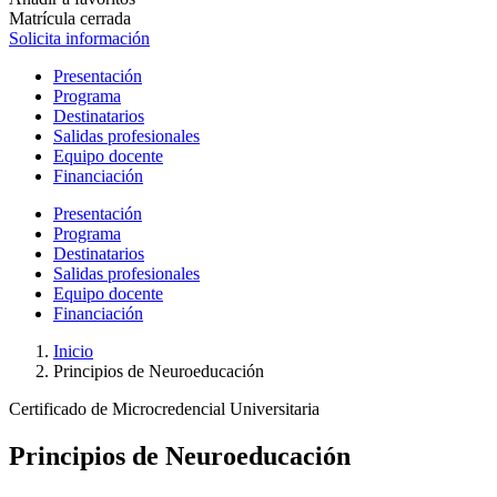
Matrícula cerrada
Solicita información
Presentación
Programa
Destinatarios
Salidas profesionales
Equipo docente
Financiación
Presentación
Programa
Destinatarios
Salidas profesionales
Equipo docente
Financiación
Inicio
Principios de Neuroeducación
Certificado de Microcredencial Universitaria
Principios de Neuroeducación