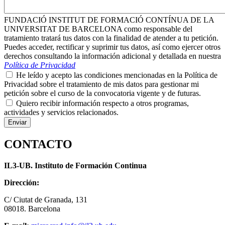
FUNDACIÓ INSTITUT DE FORMACIÓ CONTÍNUA DE LA
UNIVERSITAT DE BARCELONA como responsable del
tratamiento tratará tus datos con la finalidad de atender a tu petición.
Puedes acceder, rectificar y suprimir tus datos, así como ejercer otros
derechos consultando la información adicional y detallada en nuestra
Política de Privacidad
He leído y acepto las condiciones mencionadas en la Política de
Privacidad sobre el tratamiento de mis datos para gestionar mi
petición sobre el curso de la convocatoria vigente y de futuras.
Quiero recibir información respecto a otros programas,
actividades y servicios relacionados.
CONTACTO
IL3-UB. Instituto de Formación Continua
Dirección:
C/ Ciutat de Granada, 131
08018. Barcelona