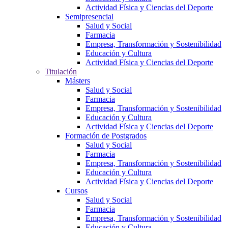
Actividad Física y Ciencias del Deporte
Semipresencial
Salud y Social
Farmacia
Empresa, Transformación y Sostenibilidad
Educación y Cultura
Actividad Física y Ciencias del Deporte
Titulación
Másters
Salud y Social
Farmacia
Empresa, Transformación y Sostenibilidad
Educación y Cultura
Actividad Física y Ciencias del Deporte
Formación de Postgrados
Salud y Social
Farmacia
Empresa, Transformación y Sostenibilidad
Educación y Cultura
Actividad Física y Ciencias del Deporte
Cursos
Salud y Social
Farmacia
Empresa, Transformación y Sostenibilidad
Educación y Cultura