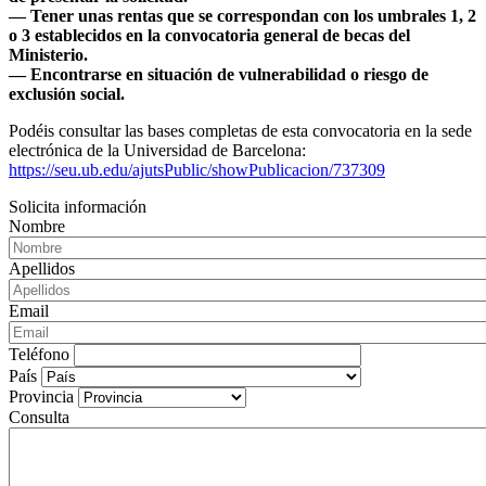
— Tener unas rentas que se correspondan con los umbrales 1, 2
o 3 establecidos en la convocatoria general de becas del
Ministerio.
— Encontrarse en situación de vulnerabilidad o riesgo de
exclusión social.
Podéis consultar las bases completas de esta convocatoria en la sede
electrónica de la Universidad de Barcelona:
https://seu.ub.edu/ajutsPublic/showPublicacion/737309
Solicita información
Nombre
Apellidos
Email
Teléfono
País
Provincia
Consulta