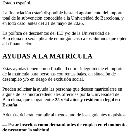
Estado español.
La financiación estará disponible hasta el agotamiento del importe
total de la subvención concedida a la Universidad de Barcelona, y
en todo caso, antes del 31 de mayo de 2026.
La política de descuentos del IL3 y/o de la Universidad de
Barcelona no será aplicable en ningún caso a los alumnos que opten
a la financiación.
AYUDAS A LA MATRÍCULA
Estas ayudas tienen como finalidad cubrir íntegramente el importe
de la matrícula para personas con rentas bajas, en situación de
desempleo y/o en riesgo de exclusión social.
Pueden solicitar la ayuda las personas que deseen matricularse en
alguna de las microcredenciales ofrecidas por la Universidad de
Barcelona, que tengan entre
25 y 64 años y residencia legal en
España.
Además, deberán cumplir al menos uno de los siguientes requisitos:
— Estar inscritas como demandantes de empleo en el momento
de presentar la solicitud.