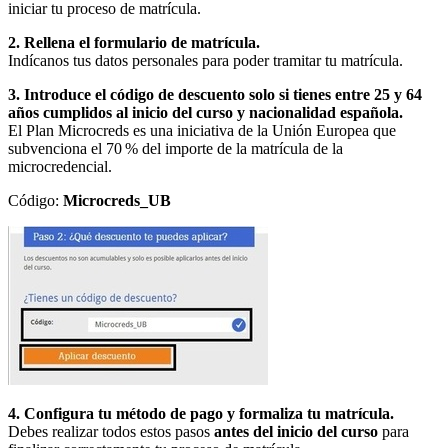
iniciar tu proceso de matrícula.
2. Rellena el formulario de matrícula.
Indícanos tus datos personales para poder tramitar tu matrícula.
3. Introduce el código de descuento solo si tienes entre 25 y 64
años cumplidos al inicio del curso y nacionalidad española.
El Plan Microcreds es una iniciativa de la Unión Europea que
subvenciona el 70 % del importe de la matrícula de la
microcredencial.
Código:
Microcreds_UB
4. Configura tu método de pago y formaliza tu matrícula.
Debes realizar todos estos pasos
antes del inicio del curso
para