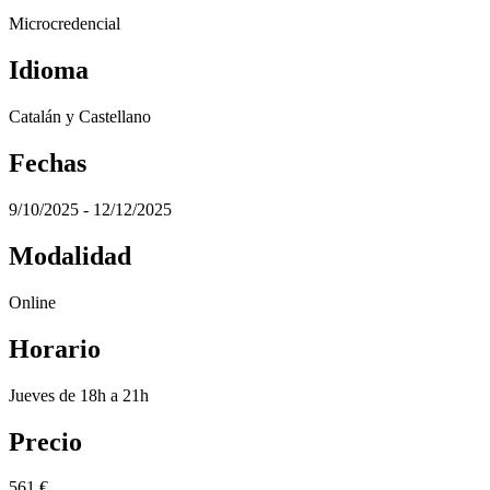
Microcredencial
Idioma
Catalán y Castellano
Fechas
9/10/2025 - 12/12/2025
Modalidad
Online
Horario
Jueves de 18h a 21h
Precio
561
€