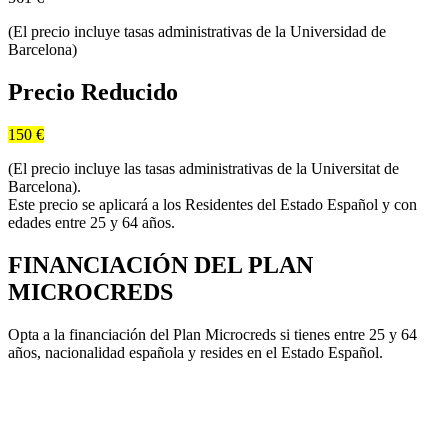
(El precio incluye tasas administrativas de la Universidad de
Barcelona)
Precio Reducido
150 €
(El precio incluye las tasas administrativas de la Universitat de
Barcelona).
Este precio se aplicará a los Residentes del Estado Español y con
edades entre 25 y 64 años.
FINANCIACIÓN DEL PLAN
MICROCREDS
Opta a la financiación del Plan Microcreds si tienes entre 25 y 64
años, nacionalidad española y resides en el Estado Español.