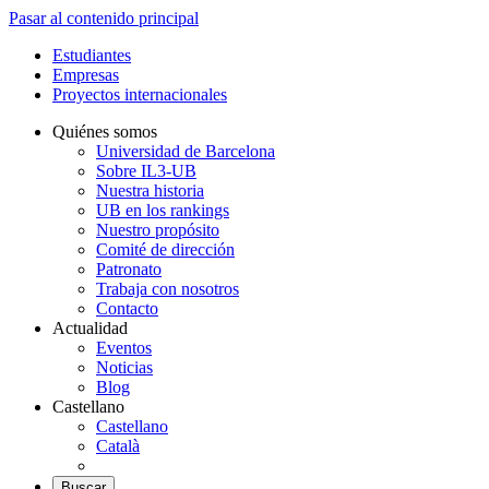
Pasar al contenido principal
Estudiantes
Empresas
Proyectos internacionales
Quiénes somos
Universidad de Barcelona
Sobre IL3-UB
Nuestra historia
UB en los rankings
Nuestro propósito
Comité de dirección
Patronato
Trabaja con nosotros
Contacto
Actualidad
Eventos
Noticias
Blog
Castellano
Castellano
Català
Buscar