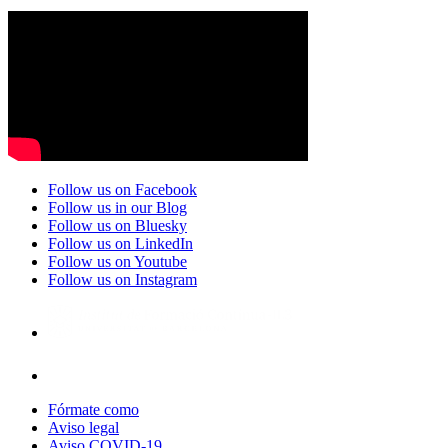
Follow us on Facebook
Follow us in our Blog
Follow us on Bluesky
Follow us on LinkedIn
Follow us on Youtube
Follow us on Instagram
Fórmate como
Aviso legal
Aviso COVID-19