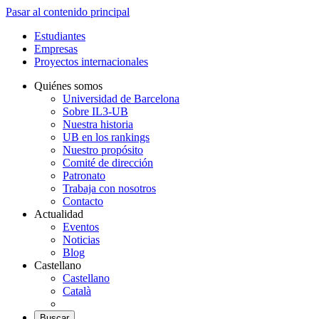
Pasar al contenido principal
Estudiantes
Empresas
Proyectos internacionales
Quiénes somos
Universidad de Barcelona
Sobre IL3-UB
Nuestra historia
UB en los rankings
Nuestro propósito
Comité de dirección
Patronato
Trabaja con nosotros
Contacto
Actualidad
Eventos
Noticias
Blog
Castellano
Castellano
Català
Buscar