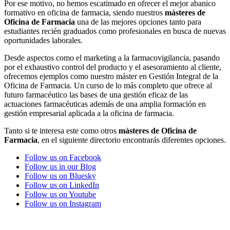
Por ese motivo, no hemos escatimado en ofrecer el mejor abanico
formativo en oficina de farmacia, siendo nuestros
másteres de
Oficina de Farmacia
una de las mejores opciones tanto para
estudiantes recién graduados como profesionales en busca de nuevas
oportunidades laborales.
Desde aspectos como el marketing a la farmacovigilancia, pasando
por el exhaustivo control del producto y el asesoramiento al cliente,
ofrecemos ejemplos como nuestro máster en Gestión Integral de la
Oficina de Farmacia. Un curso de lo más completo que ofrece al
futuro farmacéutico las bases de una gestión eficaz de las
actuaciones farmacéuticas además de una amplia formación en
gestión empresarial aplicada a la oficina de farmacia.
Tanto si te interesa este como otros
másteres de Oficina de
Farmacia
, en el siguiente directorio encontrarás diferentes opciones.
Follow us on Facebook
Follow us in our Blog
Follow us on Bluesky
Follow us on LinkedIn
Follow us on Youtube
Follow us on Instagram