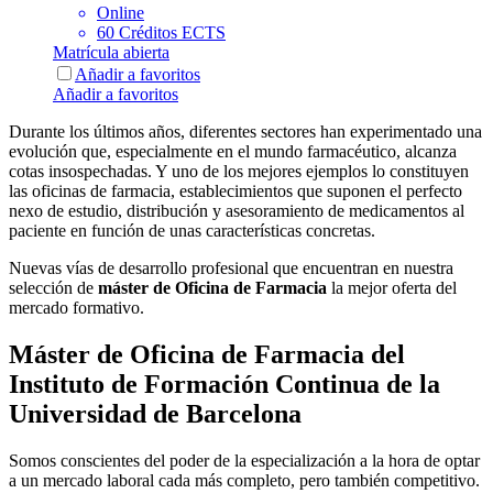
Online
60 Créditos ECTS
Matrícula abierta
Añadir a favoritos
Añadir a favoritos
Durante los últimos años, diferentes sectores han experimentado una
evolución que, especialmente en el mundo farmacéutico, alcanza
cotas insospechadas. Y uno de los mejores ejemplos lo constituyen
las oficinas de farmacia, establecimientos que suponen el perfecto
nexo de estudio, distribución y asesoramiento de medicamentos al
paciente en función de unas características concretas.
Nuevas vías de desarrollo profesional que encuentran en nuestra
selección de
máster de Oficina de Farmacia
la mejor oferta del
mercado formativo.
Máster de Oficina de Farmacia del
Instituto de Formación Continua de la
Universidad de Barcelona
Somos conscientes del poder de la especialización a la hora de optar
a un mercado laboral cada más completo, pero también competitivo.