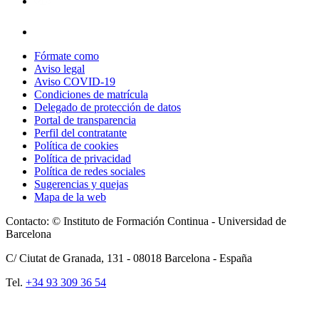
Fórmate como
Aviso legal
Aviso COVID-19
Condiciones de matrícula
Delegado de protección de datos
Portal de transparencia
Perfil del contratante
Política de cookies
Política de privacidad
Política de redes sociales
Sugerencias y quejas
Mapa de la web
Contacto: © Instituto de Formación Continua - Universidad de
Barcelona
C/ Ciutat de Granada, 131 -
08018
Barcelona - España
Tel.
+34 93 309 36 54