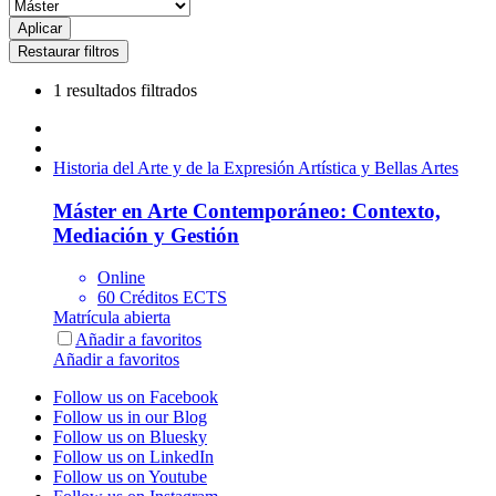
1 resultados filtrados
Historia del Arte y de la Expresión Artística y Bellas Artes
Máster en Arte Contemporáneo: Contexto,
Mediación y Gestión
Online
60 Créditos ECTS
Matrícula abierta
Añadir a favoritos
Añadir a favoritos
Follow us on Facebook
Follow us in our Blog
Follow us on Bluesky
Follow us on LinkedIn
Follow us on Youtube