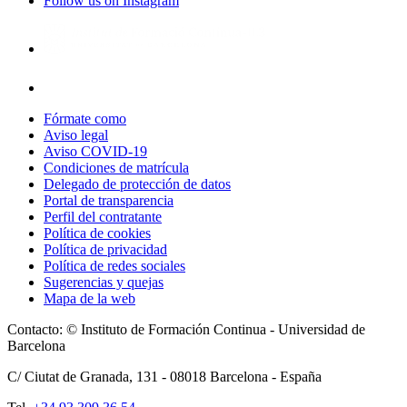
Follow us on Instagram
Fórmate como
Aviso legal
Aviso COVID-19
Condiciones de matrícula
Delegado de protección de datos
Portal de transparencia
Perfil del contratante
Política de cookies
Política de privacidad
Política de redes sociales
Sugerencias y quejas
Mapa de la web
Contacto: © Instituto de Formación Continua - Universidad de
Barcelona
C/ Ciutat de Granada, 131 -
08018
Barcelona - España