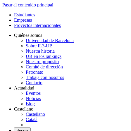
Pasar al contenido principal
Estudiantes
Empresas
Proyectos internacionales
Quiénes somos
Universidad de Barcelona
Sobre IL3-UB
Nuestra historia
UB en los rankings
Nuestro propósito
Comité de dirección
Patronato
Trabaja con nosotros
Contacto
Actualidad
Eventos
Noticias
Blog
Castellano
Castellano
Català
Buscar