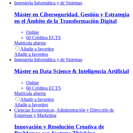
Ingeniería Informática y de Sistemas
Máster en Ciberseguridad. Gestión y Estrategia
en el Ámbito de la Transformación Digital
Online
60 Créditos ECTS
Matrícula abierta
Añadir a favoritos
Añadir a favoritos
Ingeniería Informática y de Sistemas
Máster en Data Science & Inteligencia Artificial
Online
60 Créditos ECTS
Matrícula abierta
Añadir a favoritos
Añadir a favoritos
Ciencias Económicas, Administración y Dirección de
Empresas y Marketing
Innovación y Resolución Creativa de