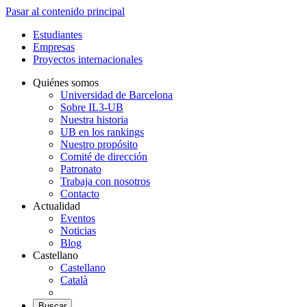
Pasar al contenido principal
Estudiantes
Empresas
Proyectos internacionales
Quiénes somos
Universidad de Barcelona
Sobre IL3-UB
Nuestra historia
UB en los rankings
Nuestro propósito
Comité de dirección
Patronato
Trabaja con nosotros
Contacto
Actualidad
Eventos
Noticias
Blog
Castellano
Castellano
Català
Buscar