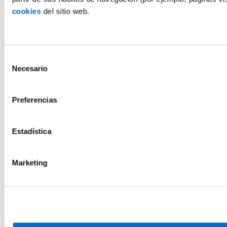
cookies
del sitio web.
Selección
Necesario
de
consentimiento
Preferencias
Estadística
Marketing