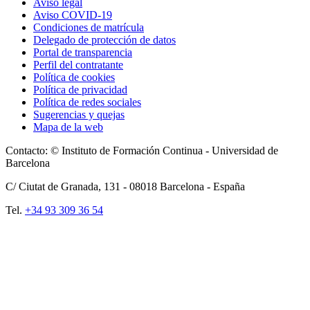
Aviso legal
Aviso COVID-19
Condiciones de matrícula
Delegado de protección de datos
Portal de transparencia
Perfil del contratante
Política de cookies
Política de privacidad
Política de redes sociales
Sugerencias y quejas
Mapa de la web
Contacto: © Instituto de Formación Continua - Universidad de
Barcelona
C/ Ciutat de Granada, 131 -
08018
Barcelona - España
Tel.
+34 93 309 36 54