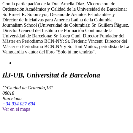
Con la participación de la Dra. Amelia Díaz, Vicerrectora de
Ordenación Académica y Calidad de la Universidad de Barcelona;
Sr. Ernest R. Sotomayor, Decano de Asuntos Estudiantiles y
Director de Iniciativas para América Latina de la Columbia
Journalism School (Universidad de Columbia); Sr. Guillem Íñiguez,
Director General del Instituto de Formación Continua de la
Universidad de Barcelona; Sr. Josep Cuní, Director Fundador del
Máster en Periodismo BCN-NY; Sr. Frederic Vincent, Director del
Máster en Periodismo BCN-NY y Sr. Toni Muñoz, periodista de La
Vanguardia y autor del libro “Solo tú me tendrás".
Il3-UB, Universitat de Barcelona
C/Ciudad de Granada,131
08018
Barcelona
+34 934 037 694
Ver en el mapa