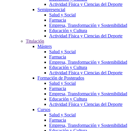
Actividad Física y Ciencias del Deporte
Semipresencial
Salud y Social
Farmacia
Empresa, Transformación y Sostenibilidad
Educación y Cultura
Actividad Física y Ciencias del Deporte
Titulación
Másters
Salud y Social
Farmacia
Empresa, Transformación y Sostenibilidad
Educación y Cultura
Actividad Física y Ciencias del Deporte
Formación de Postgrados
Salud y Social
Farmacia
Empresa, Transformación y Sostenibilidad
Educación y Cultura
Actividad Física y Ciencias del Deporte
Cursos
Salud y Social
Farmacia
Empresa, Transformación y Sostenibilidad
Educación y Cultura