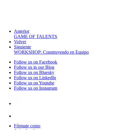
Anterior
GAME OF TALENTS
Volver
Siguiente
WORKSHOP: Construyendo en Equipo
Follow us on Facebook
Follow us in our Blog
Follow us on Bluesky
Follow us on LinkedIn
Follow us on Youtube
Follow us on Instagram
Fórmate como