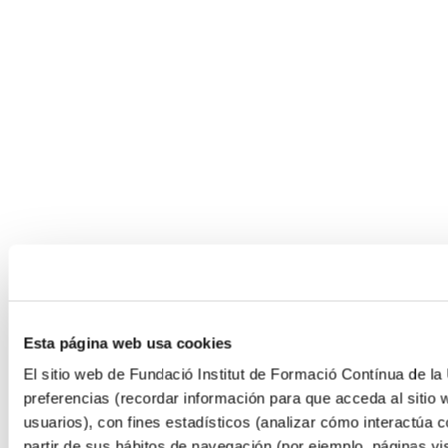
Esta página web usa cookies
El sitio web de Fundació Institut de Formació Contínua de la 
preferencias (recordar información para que acceda al sitio 
usuarios), con fines estadísticos (analizar cómo interactúa c
partir de sus hábitos de navegación (por ejemplo, páginas v