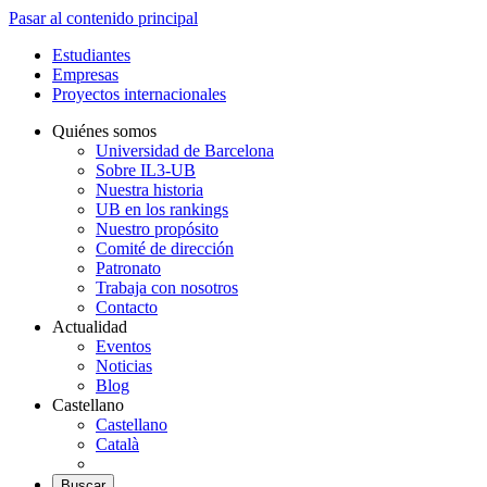
Pasar al contenido principal
Estudiantes
Empresas
Proyectos internacionales
Quiénes somos
Universidad de Barcelona
Sobre IL3-UB
Nuestra historia
UB en los rankings
Nuestro propósito
Comité de dirección
Patronato
Trabaja con nosotros
Contacto
Actualidad
Eventos
Noticias
Blog
Castellano
Castellano
Català
Buscar