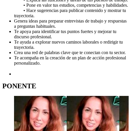
• Pone en valor tus estudios, competencias y habilidades.
• Hace sugerencias para publicar contenido y mostrar tu
trayectoria.
Genera ideas para preparar entrevistas de trabajo y respuestas
a preguntas habituales.
Te apoya para identificar tus puntos fuertes y mejorar tu
discurso profesional.
Te ayuda a explorar nuevos caminos laborales o redirigir tu
trayectoria.
Crea una red de palabras clave que te conectan con tu sector.
Te acompaña en la creación de un plan de acción profesional
personalizado.
PONENTE