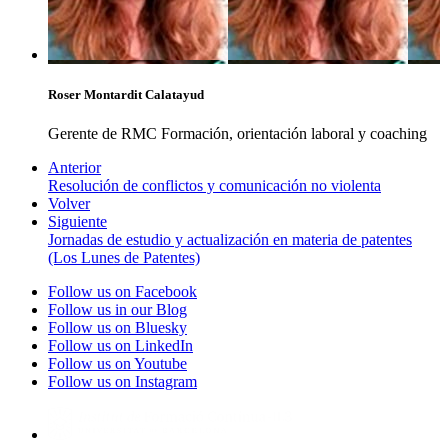
Roser Montardit Calatayud
Gerente de RMC Formación, orientación laboral y coaching
Anterior
Resolución de conflictos y comunicación no violenta
Volver
Siguiente
Jornadas de estudio y actualización en materia de patentes
(Los Lunes de Patentes)
Follow us on Facebook
Follow us in our Blog
Follow us on Bluesky
Follow us on LinkedIn
Follow us on Youtube
Follow us on Instagram