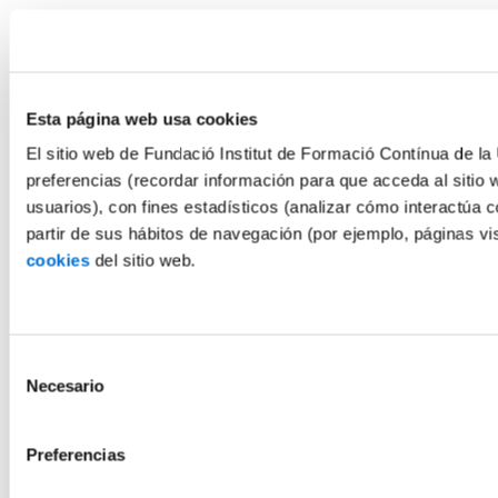
Esta página web usa cookies
El sitio web de Fundació Institut de Formació Contínua de la 
preferencias (recordar información para que acceda al sitio 
usuarios), con fines estadísticos (analizar cómo interactúa c
partir de sus hábitos de navegación (por ejemplo, páginas v
cookies
del sitio web.
Selección
Necesario
de
consentimiento
Preferencias