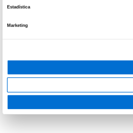
Estadística
Marketing