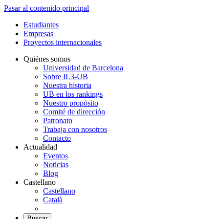
Pasar al contenido principal
Estudiantes
Empresas
Proyectos internacionales
Quiénes somos
Universidad de Barcelona
Sobre IL3-UB
Nuestra historia
UB en los rankings
Nuestro propósito
Comité de dirección
Patronato
Trabaja con nosotros
Contacto
Actualidad
Eventos
Noticias
Blog
Castellano
Castellano
Català
Buscar