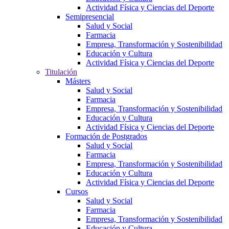
Actividad Física y Ciencias del Deporte
Semipresencial
Salud y Social
Farmacia
Empresa, Transformación y Sostenibilidad
Educación y Cultura
Actividad Física y Ciencias del Deporte
Titulación
Másters
Salud y Social
Farmacia
Empresa, Transformación y Sostenibilidad
Educación y Cultura
Actividad Física y Ciencias del Deporte
Formación de Postgrados
Salud y Social
Farmacia
Empresa, Transformación y Sostenibilidad
Educación y Cultura
Actividad Física y Ciencias del Deporte
Cursos
Salud y Social
Farmacia
Empresa, Transformación y Sostenibilidad
Educación y Cultura