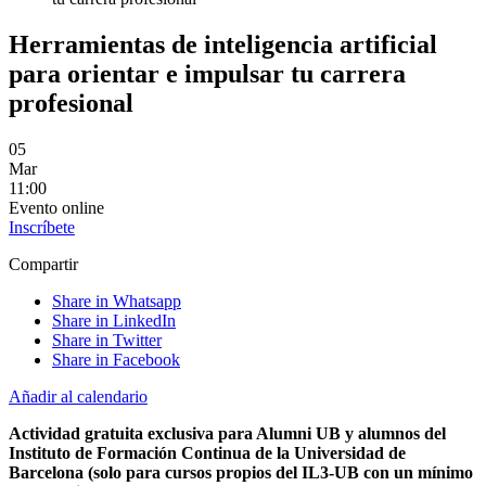
Herramientas de inteligencia artificial
para orientar e impulsar tu carrera
profesional
05
Mar
11:00
Evento online
Inscríbete
Compartir
Share in Whatsapp
Share in LinkedIn
Share in Twitter
Share in Facebook
Añadir al calendario
Actividad gratuita exclusiva para Alumni UB y alumnos del
Instituto de Formación Continua de la Universidad de
Barcelona (solo para cursos propios del IL3-UB con un mínimo