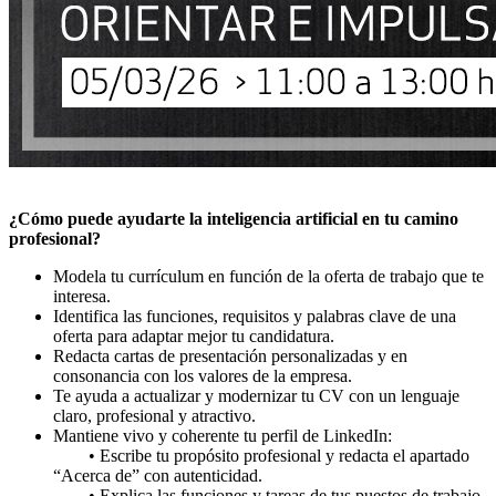
¿Cómo puede ayudarte la inteligencia artificial en tu camino
profesional?
Modela tu currículum en función de la oferta de trabajo que te
interesa.
Identifica las funciones, requisitos y palabras clave de una
oferta para adaptar mejor tu candidatura.
Redacta cartas de presentación personalizadas y en
consonancia con los valores de la empresa.
Te ayuda a actualizar y modernizar tu CV con un lenguaje
claro, profesional y atractivo.
Mantiene vivo y coherente tu perfil de LinkedIn:
• Escribe tu propósito profesional y redacta el apartado
“Acerca de” con autenticidad.
• Explica las funciones y tareas de tus puestos de trabajo.