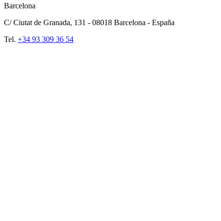
Barcelona
C/ Ciutat de Granada, 131 -
08018
Barcelona - España
Tel.
+34 93 309 36 54