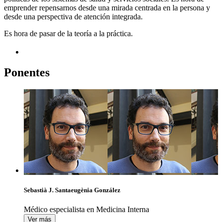
emprender repensarnos desde una mirada centrada en la persona y
desde una perspectiva de atención integrada.
Es hora de pasar de la teoría a la práctica.
Ponentes
Sebastià J. Santaeugènia González
Médico especialista en Medicina Interna
Ver más