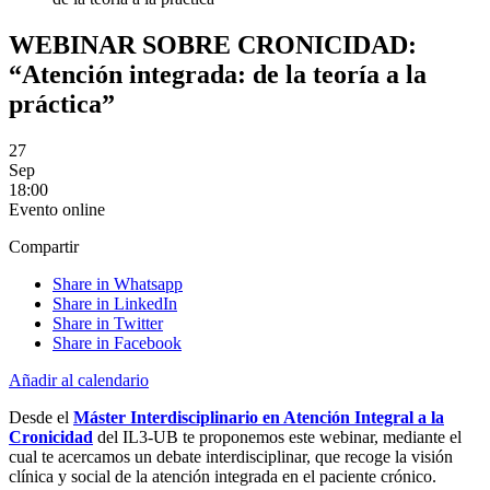
WEBINAR SOBRE CRONICIDAD:
“Atención integrada: de la teoría a la
práctica”
27
Sep
18:00
Evento online
Compartir
Share in Whatsapp
Share in LinkedIn
Share in Twitter
Share in Facebook
Añadir al calendario
Desde el
Máster Interdisciplinario en Atención Integral a la
Cronicidad
del IL3-UB te proponemos este webinar, mediante el
cual te acercamos un debate interdisciplinar, que recoge la visión
clínica y social de la atención integrada en el paciente crónico.