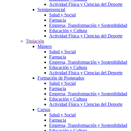
Actividad Física y Ciencias del Deporte
Semipresencial
Salud y Social
Farmacia
Empresa, Transformación y Sostenibilidad
Educación y Cultura
Actividad Física y Ciencias del Deporte
Titulación
Másters
Salud y Social
Farmacia
Empresa, Transformación y Sostenibilidad
Educación y Cultura
Actividad Física y Ciencias del Deporte
Formación de Postgrados
Salud y Social
Farmacia
Empresa, Transformación y Sostenibilidad
Educación y Cultura
Actividad Física y Ciencias del Deporte
Cursos
Salud y Social
Farmacia
Empresa, Transformación y Sostenibilidad
Educación y Cultura