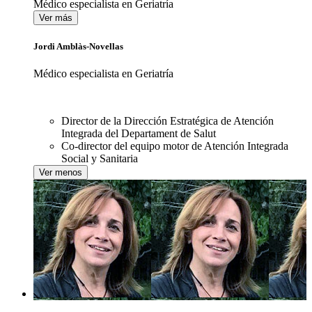
Médico especialista en Geriatría
Ver más
Jordi Amblàs-Novellas
Médico especialista en Geriatría
Director de la Dirección Estratégica de Atención
Integrada del Departament de Salut
Co-director del equipo motor de Atención Integrada
Social y Sanitaria
Ver menos