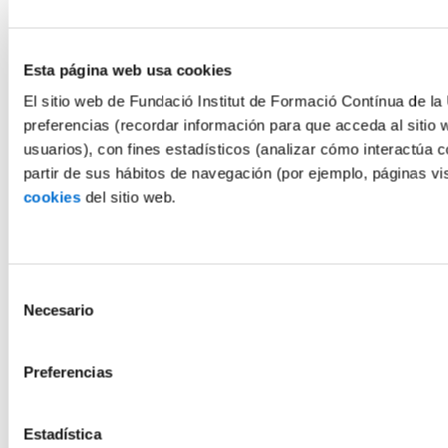
Esta página web usa cookies
El sitio web de Fundació Institut de Formació Contínua de la 
preferencias (recordar información para que acceda al sitio 
usuarios), con fines estadísticos (analizar cómo interactúa c
partir de sus hábitos de navegación (por ejemplo, páginas v
cookies
del sitio web.
Selección
Necesario
de
consentimiento
Preferencias
Estadística