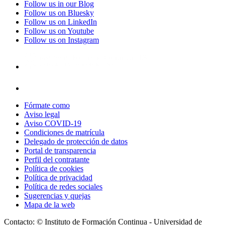
Follow us in our Blog
Follow us on Bluesky
Follow us on LinkedIn
Follow us on Youtube
Follow us on Instagram
Fórmate como
Aviso legal
Aviso COVID-19
Condiciones de matrícula
Delegado de protección de datos
Portal de transparencia
Perfil del contratante
Política de cookies
Política de privacidad
Política de redes sociales
Sugerencias y quejas
Mapa de la web
Contacto: © Instituto de Formación Continua - Universidad de