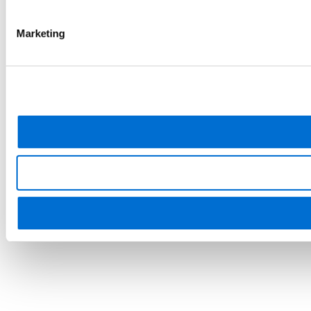
Marketing