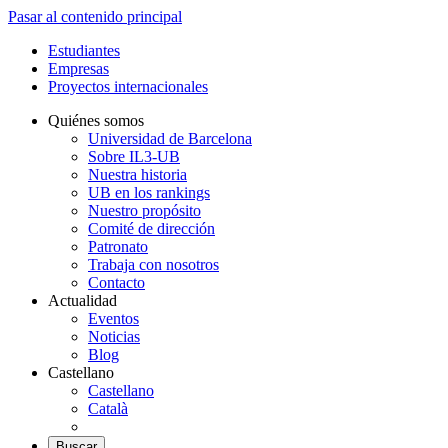
Pasar al contenido principal
Estudiantes
Empresas
Proyectos internacionales
Quiénes somos
Universidad de Barcelona
Sobre IL3-UB
Nuestra historia
UB en los rankings
Nuestro propósito
Comité de dirección
Patronato
Trabaja con nosotros
Contacto
Actualidad
Eventos
Noticias
Blog
Castellano
Castellano
Català
Buscar