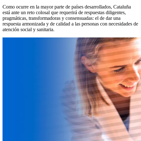
Como ocurre en la mayor parte de países desarrollados, Cataluña
está ante un reto colosal que requerirá de respuestas diligentes,
pragmáticas, transformadoras y consensuadas: el de dar una
respuesta armonizada y de calidad a las personas con necesidades de
atención social y sanitaria.