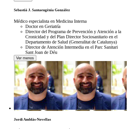
Sebastià J. Santaeugènia González
Médico especialista en Medicina Interna
Doctor en Geriatría
Director del Programa de Prevención y Atención a la
Cronicidad y del Plan Director Sociosanitario en el
Departamento de Salud (Generalitat de Catalunya)
Director de Atención Intermedia en el Parc Sanitari
Sant Joan de Déu
Ver menos
Jordi Amblàs-Novellas