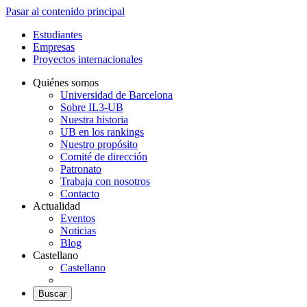
Pasar al contenido principal
Estudiantes
Empresas
Proyectos internacionales
Quiénes somos
Universidad de Barcelona
Sobre IL3-UB
Nuestra historia
UB en los rankings
Nuestro propósito
Comité de dirección
Patronato
Trabaja con nosotros
Contacto
Actualidad
Eventos
Noticias
Blog
Castellano
Castellano
Buscar