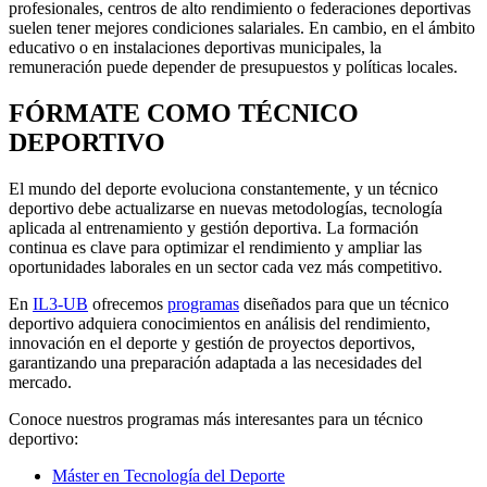
profesionales, centros de alto rendimiento o federaciones deportivas
suelen tener mejores condiciones salariales. En cambio, en el ámbito
educativo o en instalaciones deportivas municipales, la
remuneración puede depender de presupuestos y políticas locales.
FÓRMATE COMO TÉCNICO
DEPORTIVO
El mundo del deporte evoluciona constantemente, y un técnico
deportivo debe actualizarse en nuevas metodologías, tecnología
aplicada al entrenamiento y gestión deportiva. La formación
continua es clave para optimizar el rendimiento y ampliar las
oportunidades laborales en un sector cada vez más competitivo.
En
IL3-UB
ofrecemos
programas
diseñados para que un técnico
deportivo adquiera conocimientos en análisis del rendimiento,
innovación en el deporte y gestión de proyectos deportivos,
garantizando una preparación adaptada a las necesidades del
mercado.
Conoce nuestros programas más interesantes para un técnico
deportivo:
Máster en Tecnología del Deporte