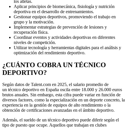
los atletas.
Aplicar principios de biomecánica, fisiología y nutrición
deportiva en el desarrollo de entrenamientos.
Gestionar equipos deportivos, promoviendo el trabajo en
grupo y la motivación.
Implementar estrategias de prevención de lesiones y
recuperación física.
Coordinar eventos y actividades deportivas en diferentes
niveles de competición.
Utilizar tecnología y herramientas digitales para el análisis y
optimización del rendimiento deportivo.
¿CUÁNTO COBRA UN TÉCNICO
DEPORTIVO?
Según datos de Talent.com en 2025, el salario promedio de
un técnico deportivo en España oscila entre 18.000 y 26.000 euros
brutos anuales. Sin embargo, esta cifra puede variar en función de
diversos factores, como la especialización en un deporte concreto, la
experiencia en la gestión de equipos de alto rendimiento o la
obtención de certificaciones avanzadas en el ámbito deportivo.
Además, el sueldo de un técnico deportivo puede diferir según el
tipo de puesto que ocupe. Aquellos que trabajan en clubes