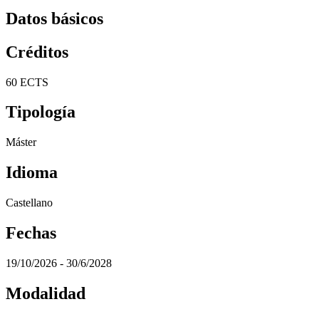
Datos básicos
Créditos
60 ECTS
Tipología
Máster
Idioma
Castellano
Fechas
19/10/2026 - 30/6/2028
Modalidad