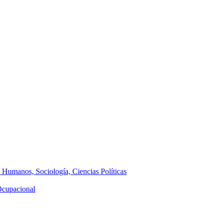
s Humanos, Sociología, Ciencias Políticas
 Ocupacional