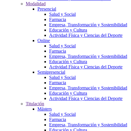
Modalidad
Presencial
Salud y Social
Farmacia
Empresa, Transformación y Sostenibilidad
Educación y Cultura
Actividad Física y Ciencias del Deporte
Online
Salud y Social
Farmacia
Empresa, Transformación y Sostenibilidad
Educación y Cultura
Actividad Física y Ciencias del Deporte
Semipresencial
Salud y Social
Farmacia
Empresa, Transformación y Sostenibilidad
Educación y Cultura
Actividad Física y Ciencias del Deporte
Titulación
Másters
Salud y Social
Farmacia
Empresa, Transformación y Sostenibilidad
Educación y Cultura