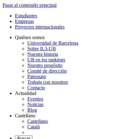
Pasar al contenido principal
Estudiantes
Empresas
Proyectos internacionales
Quiénes somos
Universidad de Barcelona
Sobre IL3-UB
Nuestra historia
UB en los rankings
Nuestro propósito
Comité de dirección
Patronato
Trabaja con nosotros
Contacto
Actualidad
Eventos
Noticias
Blog
Castellano
Castellano
Català
Buscar