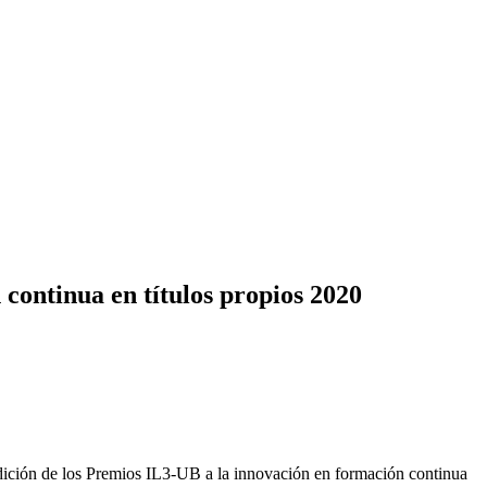
 continua en títulos propios 2020
edición de los Premios IL3-UB a la innovación en formación continua