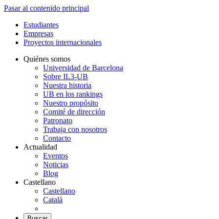
Pasar al contenido principal
Estudiantes
Empresas
Proyectos internacionales
Quiénes somos
Universidad de Barcelona
Sobre IL3-UB
Nuestra historia
UB en los rankings
Nuestro propósito
Comité de dirección
Patronato
Trabaja con nosotros
Contacto
Actualidad
Eventos
Noticias
Blog
Castellano
Castellano
Català
Buscar