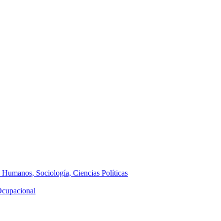
s Humanos, Sociología, Ciencias Políticas
 Ocupacional