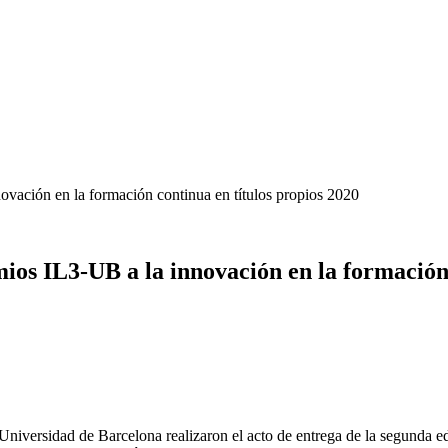
novación en la formación continua en títulos propios 2020
emios IL3-UB a la innovación en la formación
 Universidad de Barcelona realizaron el acto de entrega de la segunda 