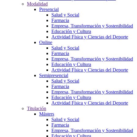
Modalidad
Presencial
Salud y Social
Farmacia
Empresa, Transformación y Sostenibilidad
Educación y Cultura
Actividad Física y Ciencias del Deporte
Online
Salud y Social
Farmacia
Empresa, Transformación y Sostenibilidad
Educación y Cultura
Actividad Física y Ciencias del Deporte
Semipresencial
Salud y Social
Farmacia
Empresa, Transformación y Sostenibilidad
Educación y Cultura
Actividad Física y Ciencias del Deporte
Titulación
Másters
Salud y Social
Farmacia
Empresa, Transformación y Sostenibilidad
Educación y Cultura