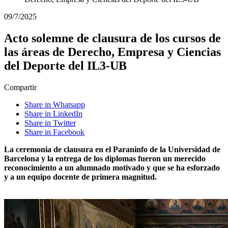
09/7/2025
Acto solemne de clausura de los cursos de
las áreas de Derecho, Empresa y Ciencias
del Deporte del IL3-UB
Compartir
Share in Whatsapp
Share in LinkedIn
Share in Twitter
Share in Facebook
La ceremonia de clausura en el Paraninfo de la Universidad de
Barcelona y la entrega de los diplomas fueron un merecido
reconocimiento a un alumnado motivado y que se ha esforzado
y a un equipo docente de primera magnitud.