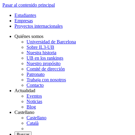
Pasar al contenido principal
Estudiantes
Empresas
Proyectos internacionales
Quiénes somos
Universidad de Barcelona
Sobre IL3-UB
Nuestra historia
UB en los rankings
Nuestro propósito
Comité de dirección
Patronato
Trabaja con nosotros
Contacto
Actualidad
Eventos
Noticias
Blog
Castellano
Castellano
Català
Buscar