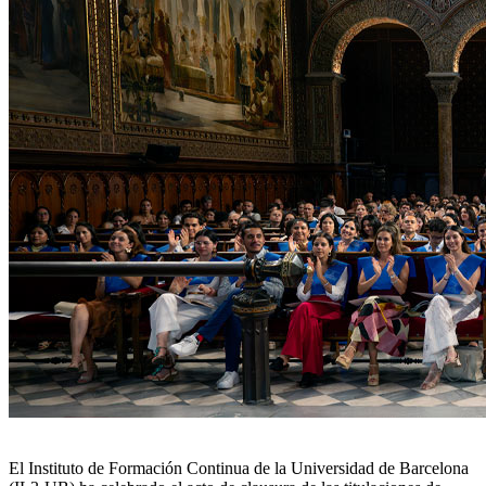
El Instituto de Formación Continua de la Universidad de Barcelona