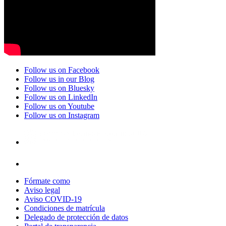
Follow us on Facebook
Follow us in our Blog
Follow us on Bluesky
Follow us on LinkedIn
Follow us on Youtube
Follow us on Instagram
Fórmate como
Aviso legal
Aviso COVID-19
Condiciones de matrícula
Delegado de protección de datos