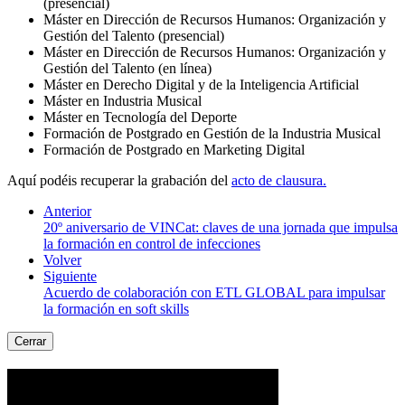
(presencial)
Máster en Dirección de Recursos Humanos: Organización y
Gestión del Talento (presencial)
Máster en Dirección de Recursos Humanos: Organización y
Gestión del Talento (en línea)
Máster en Derecho Digital y de la Inteligencia Artificial
Máster en Industria Musical
Máster en Tecnología del Deporte
Formación de Postgrado en Gestión de la Industria Musical
Formación de Postgrado en Marketing Digital
Aquí podéis recuperar la grabación del
acto de clausura.
Anterior
20º aniversario de VINCat: claves de una jornada que impulsa
la formación en control de infecciones
Volver
Siguiente
Acuerdo de colaboración con ETL GLOBAL para impulsar
la formación en soft skills
Cerrar