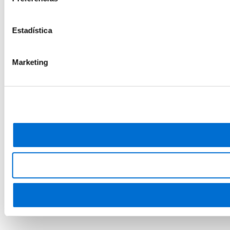
Estadística
Marketing