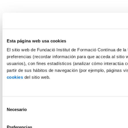
Esta página web usa cookies
El sitio web de Fundació Institut de Formació Contínua de la 
preferencias (recordar información para que acceda al sitio 
usuarios), con fines estadísticos (analizar cómo interactúa c
partir de sus hábitos de navegación (por ejemplo, páginas v
cookies
del sitio web.
Selección
Necesario
de
consentimiento
Preferencias