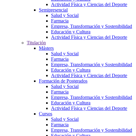
Actividad Física y Ciencias del Deporte
Semipresencial
Salud y Social
Farmacia
Empresa, Transformación y Sostenibilidad
Educación y Cultura
Actividad Física y Ciencias del Deporte
Titulación
Másters
Salud y Social
Farmacia
Empresa, Transformación y Sostenibilidad
Educación y Cultura
Actividad Física y Ciencias del Deporte
Formación de Postgrados
Salud y Social
Farmacia
Empresa, Transformación y Sostenibilidad
Educación y Cultura
Actividad Física y Ciencias del Deporte
Cursos
Salud y Social
Farmacia
Empresa, Transformación y Sostenibilidad
Educación y Cultura