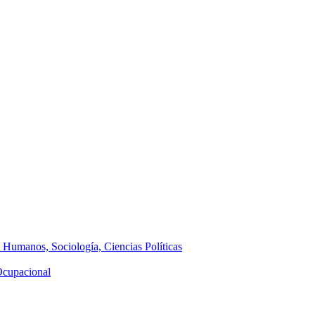
s Humanos, Sociología, Ciencias Políticas
 Ocupacional