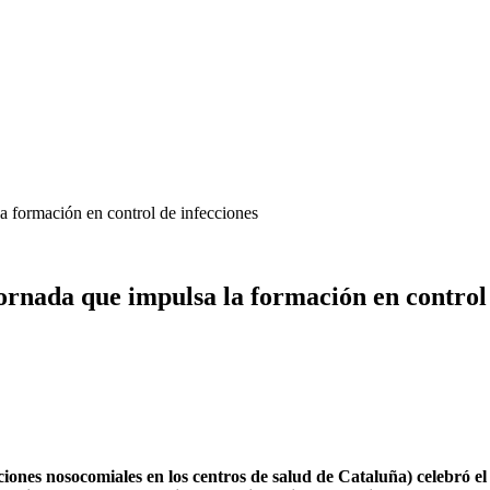
a formación en control de infecciones
ornada que impulsa la formación en control 
ciones nosocomiales en los centros de salud de Cataluña) celebró e