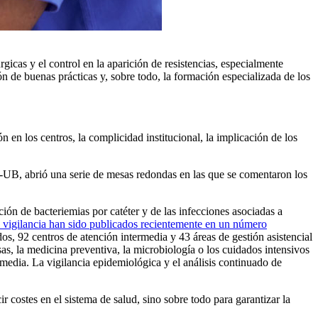
cas y el control en la aparición de resistencias, especialmente
ón de buenas prácticas y, sobre todo, la formación especializada de los
 en los centros, la complicidad institucional, la implicación de los
-UB, abrió una serie de mesas redondas en las que se comentaron los
ón de bacteriemias por catéter y de las infecciones asociadas a
la vigilancia han sido publicados recientemente en un número
dos, 92 centros de atención intermedia y 43 áreas de gestión asistencial
as, la medicina preventiva, la microbiología o los cuidados intensivos
termedia. La vigilancia epidemiológica y el análisis continuado de
 costes en el sistema de salud, sino sobre todo para garantizar la