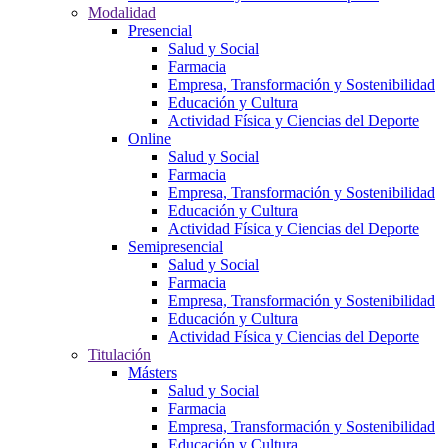
Modalidad
Presencial
Salud y Social
Farmacia
Empresa, Transformación y Sostenibilidad
Educación y Cultura
Actividad Física y Ciencias del Deporte
Online
Salud y Social
Farmacia
Empresa, Transformación y Sostenibilidad
Educación y Cultura
Actividad Física y Ciencias del Deporte
Semipresencial
Salud y Social
Farmacia
Empresa, Transformación y Sostenibilidad
Educación y Cultura
Actividad Física y Ciencias del Deporte
Titulación
Másters
Salud y Social
Farmacia
Empresa, Transformación y Sostenibilidad
Educación y Cultura