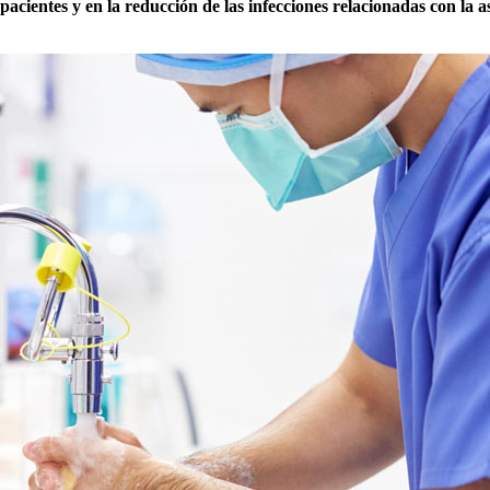
acientes y en la reducción de las infecciones relacionadas con la as