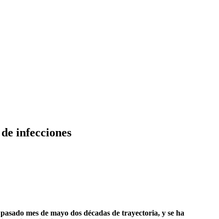
de infecciones
l pasado mes de mayo dos décadas de trayectoria, y se ha