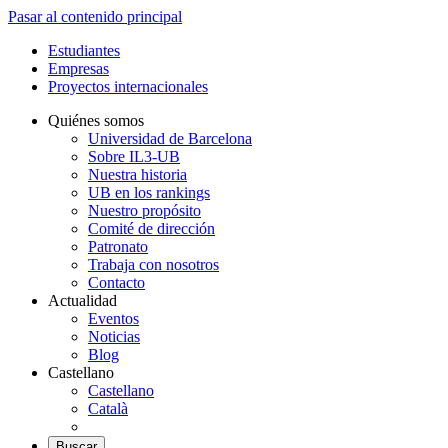
Pasar al contenido principal
Estudiantes
Empresas
Proyectos internacionales
Quiénes somos
Universidad de Barcelona
Sobre IL3-UB
Nuestra historia
UB en los rankings
Nuestro propósito
Comité de dirección
Patronato
Trabaja con nosotros
Contacto
Actualidad
Eventos
Noticias
Blog
Castellano
Castellano
Català
Buscar