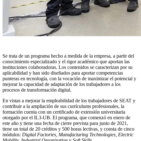
Se trata de un programa hecho a medida de la empresa, a partir del
conocimiento especializado y el rigor académico que aportan las
instituciones colaboradoras. Los contenidos se caracterizan por su
aplicabilidad y han sido diseñados para aportar competencias
punteras en tecnología, con la vocación de maximizar el potencial y
mejorar la capacidad de adaptación de los trabajadores a los
procesos de transformación digital.
En vistas a mejorar la empleabilidad de los trabajadores de SEAT y
contribuir a la ampliación de sus currículums profesionales, la
formación cuenta con un certificado de extensión universitaria
otorgado por el IL3-UB. El programa, que comenzó en enero de
este año y tiene una fecha de cierre prevista para junio de 2021,
tiene un total de 20 créditos y 500 horas lectivas, y consta de cinco
módulos:
Digital Factories, Manufacturing Technologies, Electric
Mobility, Industrial Organization
y
Soft Skills
.