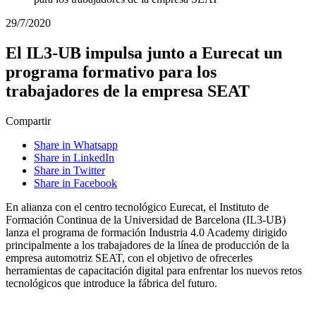
29/7/2020
El IL3-UB impulsa junto a Eurecat un
programa formativo para los
trabajadores de la empresa SEAT
Compartir
Share in Whatsapp
Share in LinkedIn
Share in Twitter
Share in Facebook
En alianza con el centro tecnológico Eurecat, el Instituto de
Formación Continua de la Universidad de Barcelona (IL3-UB)
lanza el programa de formación Industria 4.0 Academy dirigido
principalmente a los trabajadores de la línea de producción de la
empresa automotriz SEAT, con el objetivo de ofrecerles
herramientas de capacitación digital para enfrentar los nuevos retos
tecnológicos que introduce la fábrica del futuro.