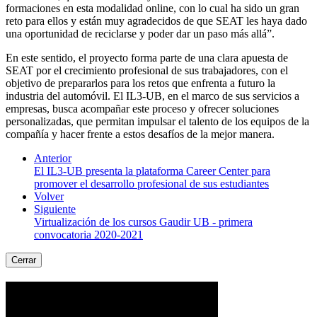
formaciones en esta modalidad online, con lo cual ha sido un gran
reto para ellos y están muy agradecidos de que SEAT les haya dado
una oportunidad de reciclarse y poder dar un paso más allá”.
En este sentido, el proyecto forma parte de una clara apuesta de
SEAT por el crecimiento profesional de sus trabajadores, con el
objetivo de prepararlos para los retos que enfrenta a futuro la
industria del automóvil. El IL3-UB, en el marco de sus servicios a
empresas, busca acompañar este proceso y ofrecer soluciones
personalizadas, que permitan impulsar el talento de los equipos de la
compañía y hacer frente a estos desafíos de la mejor manera.
Anterior
El IL3-UB presenta la plataforma Career Center para
promover el desarrollo profesional de sus estudiantes
Volver
Siguiente
Virtualización de los cursos Gaudir UB - primera
convocatoria 2020-2021
Cerrar