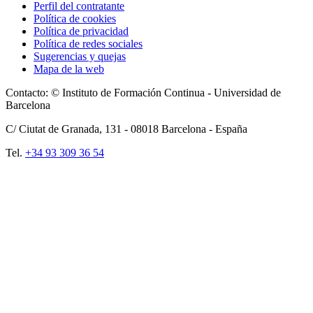
Perfil del contratante
Política de cookies
Política de privacidad
Política de redes sociales
Sugerencias y quejas
Mapa de la web
Contacto: © Instituto de Formación Continua - Universidad de
Barcelona
C/ Ciutat de Granada, 131 -
08018
Barcelona - España
Tel.
+34 93 309 36 54