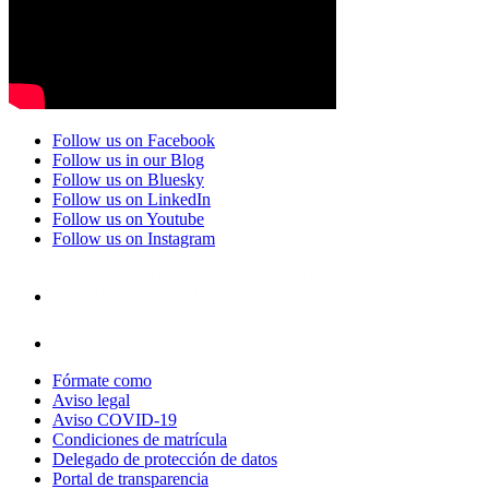
Follow us on Facebook
Follow us in our Blog
Follow us on Bluesky
Follow us on LinkedIn
Follow us on Youtube
Follow us on Instagram
Fórmate como
Aviso legal
Aviso COVID-19
Condiciones de matrícula
Delegado de protección de datos
Portal de transparencia