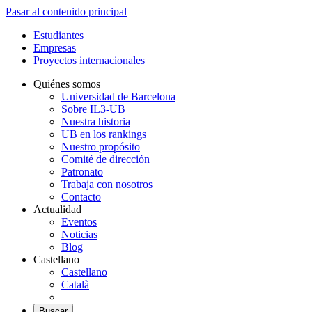
Pasar al contenido principal
Estudiantes
Empresas
Proyectos internacionales
Quiénes somos
Universidad de Barcelona
Sobre IL3-UB
Nuestra historia
UB en los rankings
Nuestro propósito
Comité de dirección
Patronato
Trabaja con nosotros
Contacto
Actualidad
Eventos
Noticias
Blog
Castellano
Castellano
Català
Buscar