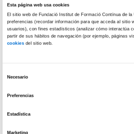
Esta página web usa cookies
El sitio web de Fundació Institut de Formació Contínua de la 
preferencias (recordar información para que acceda al sitio 
usuarios), con fines estadísticos (analizar cómo interactúa c
partir de sus hábitos de navegación (por ejemplo, páginas v
cookies
del sitio web.
Selección
Necesario
de
consentimiento
Preferencias
Estadística
Marketing