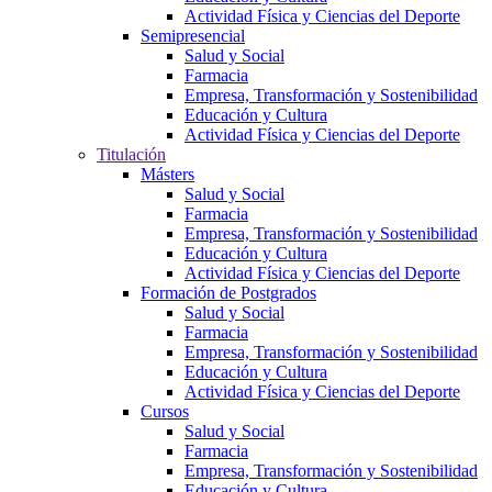
Actividad Física y Ciencias del Deporte
Semipresencial
Salud y Social
Farmacia
Empresa, Transformación y Sostenibilidad
Educación y Cultura
Actividad Física y Ciencias del Deporte
Titulación
Másters
Salud y Social
Farmacia
Empresa, Transformación y Sostenibilidad
Educación y Cultura
Actividad Física y Ciencias del Deporte
Formación de Postgrados
Salud y Social
Farmacia
Empresa, Transformación y Sostenibilidad
Educación y Cultura
Actividad Física y Ciencias del Deporte
Cursos
Salud y Social
Farmacia
Empresa, Transformación y Sostenibilidad
Educación y Cultura