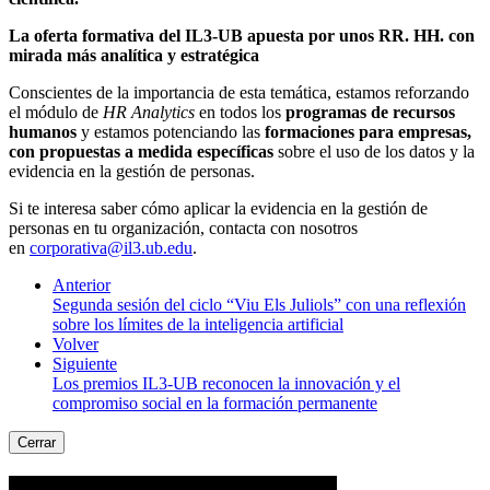
La oferta formativa del IL3-UB apuesta por unos RR. HH. con
mirada más analítica y estratégica
Conscientes de la importancia de esta temática, estamos reforzando
el módulo de
HR Analytics
en todos los
programas de recursos
humanos
y estamos potenciando las
formaciones para empresas,
con propuestas a medida específicas
sobre el uso de los datos y la
evidencia en la gestión de personas.
Si te interesa saber cómo aplicar la evidencia en la gestión de
personas en tu organización, contacta con nosotros
en
corporativa@il3.ub.edu
.
Anterior
Segunda sesión del ciclo “Viu Els Juliols” con una reflexión
sobre los límites de la inteligencia artificial
Volver
Siguiente
Los premios IL3-UB reconocen la innovación y el
compromiso social en la formación permanente
Cerrar