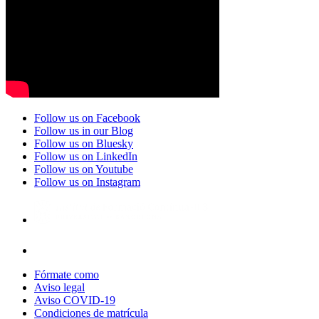
Follow us on Facebook
Follow us in our Blog
Follow us on Bluesky
Follow us on LinkedIn
Follow us on Youtube
Follow us on Instagram
Fórmate como
Aviso legal
Aviso COVID-19
Condiciones de matrícula