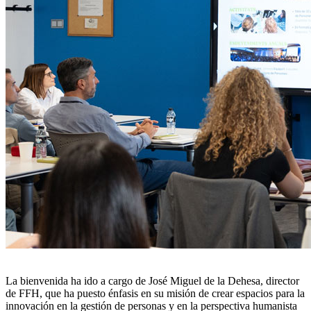
La bienvenida ha ido a cargo de José Miguel de la Dehesa, director
de FFH, que ha puesto énfasis en su misión de crear espacios para la
innovación en la gestión de personas y en la perspectiva humanista