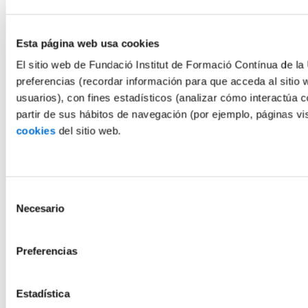
Esta página web usa cookies
El sitio web de Fundació Institut de Formació Contínua de la 
preferencias (recordar información para que acceda al sitio 
usuarios), con fines estadísticos (analizar cómo interactúa c
partir de sus hábitos de navegación (por ejemplo, páginas v
cookies
del sitio web.
Selección
Necesario
de
consentimiento
Preferencias
Estadística