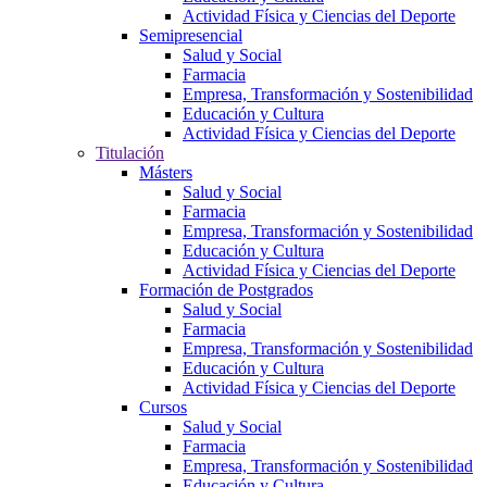
Actividad Física y Ciencias del Deporte
Semipresencial
Salud y Social
Farmacia
Empresa, Transformación y Sostenibilidad
Educación y Cultura
Actividad Física y Ciencias del Deporte
Titulación
Másters
Salud y Social
Farmacia
Empresa, Transformación y Sostenibilidad
Educación y Cultura
Actividad Física y Ciencias del Deporte
Formación de Postgrados
Salud y Social
Farmacia
Empresa, Transformación y Sostenibilidad
Educación y Cultura
Actividad Física y Ciencias del Deporte
Cursos
Salud y Social
Farmacia
Empresa, Transformación y Sostenibilidad
Educación y Cultura