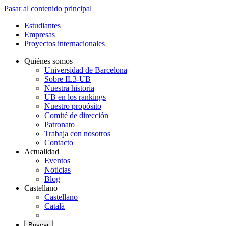
Pasar al contenido principal
Estudiantes
Empresas
Proyectos internacionales
Quiénes somos
Universidad de Barcelona
Sobre IL3-UB
Nuestra historia
UB en los rankings
Nuestro propósito
Comité de dirección
Patronato
Trabaja con nosotros
Contacto
Actualidad
Eventos
Noticias
Blog
Castellano
Castellano
Català
Buscar