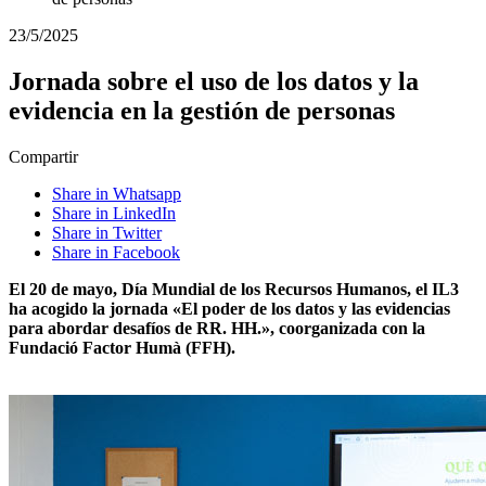
23/5/2025
Jornada sobre el uso de los datos y la
evidencia en la gestión de personas
Compartir
Share in Whatsapp
Share in LinkedIn
Share in Twitter
Share in Facebook
El 20 de mayo, Día Mundial de los Recursos Humanos, el IL3
ha acogido la jornada «El poder de los datos y las evidencias
para abordar desafíos de RR. HH.», coorganizada con la
Fundació Factor Humà (FFH).