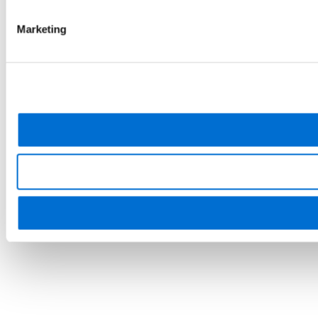
Marketing