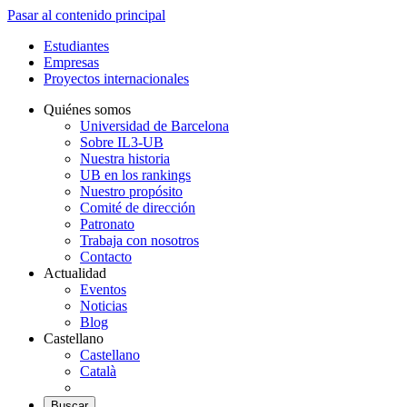
Pasar al contenido principal
Estudiantes
Empresas
Proyectos internacionales
Quiénes somos
Universidad de Barcelona
Sobre IL3-UB
Nuestra historia
UB en los rankings
Nuestro propósito
Comité de dirección
Patronato
Trabaja con nosotros
Contacto
Actualidad
Eventos
Noticias
Blog
Castellano
Castellano
Català
Buscar