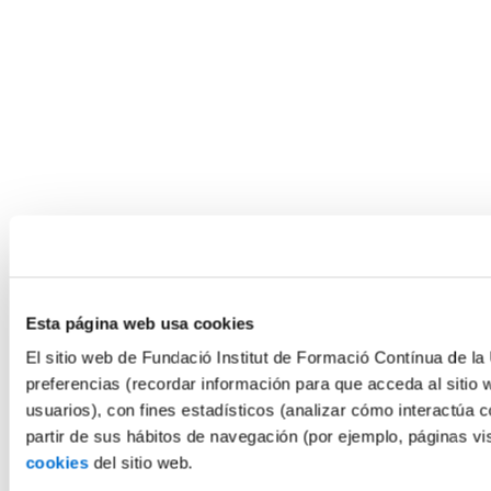
Esta página web usa cookies
El sitio web de Fundació Institut de Formació Contínua de la 
preferencias (recordar información para que acceda al sitio 
usuarios), con fines estadísticos (analizar cómo interactúa c
partir de sus hábitos de navegación (por ejemplo, páginas v
cookies
del sitio web.