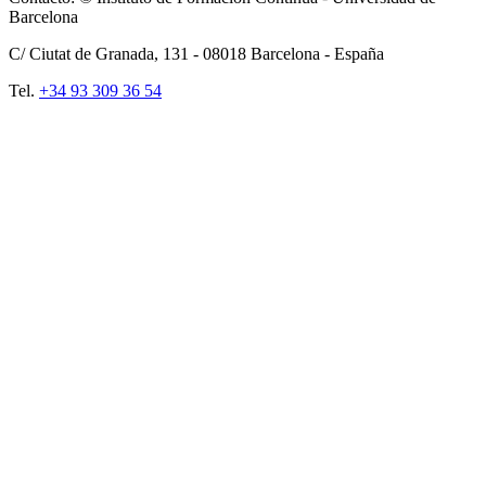
Barcelona
C/ Ciutat de Granada, 131 -
08018
Barcelona - España
Tel.
+34 93 309 36 54