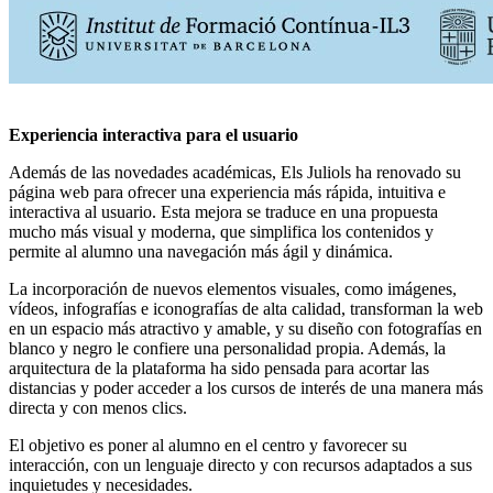
Experiencia interactiva para el usuario
Además de las novedades académicas, Els Juliols ha renovado su
página web para ofrecer una experiencia más rápida, intuitiva e
interactiva al usuario. Esta mejora se traduce en una propuesta
mucho más visual y moderna, que simplifica los contenidos y
permite al alumno una navegación más ágil y dinámica.
La incorporación de nuevos elementos visuales, como imágenes,
vídeos, infografías e iconografías de alta calidad, transforman la web
en un espacio más atractivo y amable, y su diseño con fotografías en
blanco y negro le confiere una personalidad propia. Además, la
arquitectura de la plataforma ha sido pensada para acortar las
distancias y poder acceder a los cursos de interés de una manera más
directa y con menos clics.
El objetivo es poner al alumno en el centro y favorecer su
interacción, con un lenguaje directo y con recursos adaptados a sus
inquietudes y necesidades.