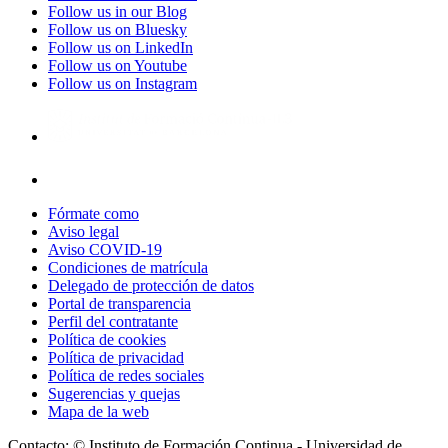
Follow us in our Blog
Follow us on Bluesky
Follow us on LinkedIn
Follow us on Youtube
Follow us on Instagram
Fórmate como
Aviso legal
Aviso COVID-19
Condiciones de matrícula
Delegado de protección de datos
Portal de transparencia
Perfil del contratante
Política de cookies
Política de privacidad
Política de redes sociales
Sugerencias y quejas
Mapa de la web
Contacto: © Instituto de Formación Continua - Universidad de