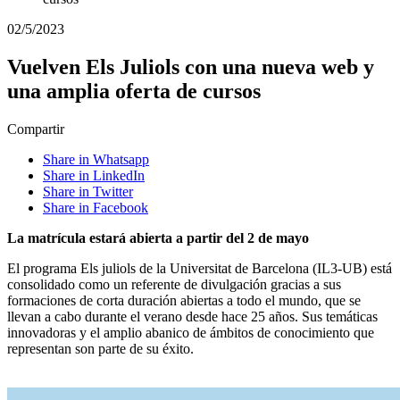
02/5/2023
Vuelven Els Juliols con una nueva web y
una amplia oferta de cursos
Compartir
Share in Whatsapp
Share in LinkedIn
Share in Twitter
Share in Facebook
La matrícula estará abierta a partir del 2 de mayo
El programa Els juliols de la Universitat de Barcelona (IL3-UB) está
consolidado como un referente de divulgación gracias a sus
formaciones de corta duración abiertas a todo el mundo, que se
llevan a cabo durante el verano desde hace 25 años. Sus temáticas
innovadoras y el amplio abanico de ámbitos de conocimiento que
representan son parte de su éxito.