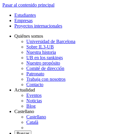
Pasar al contenido principal
Estudiantes
Empresas
Proyectos internacionales
Quiénes somos
Universidad de Barcelona
Sobre IL3-UB
Nuestra historia
UB en los rankings
Nuestro propósito
Comité de dirección
Patronato
Trabaja con nosotros
Contacto
Actualidad
Eventos
Noticias
Blog
Castellano
Castellano
Català
Buscar