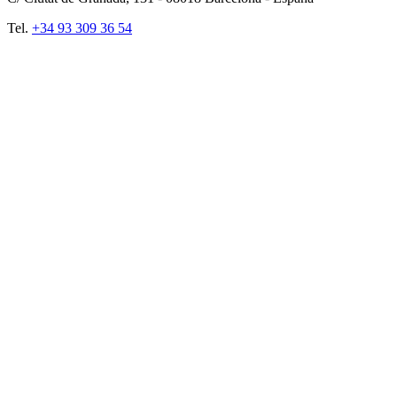
Tel.
+34 93 309 36 54