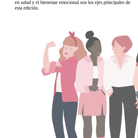
en salud y el bienestar emocional son los ejes principales de
esta edición.