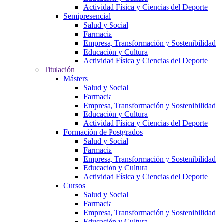
Actividad Física y Ciencias del Deporte
Semipresencial
Salud y Social
Farmacia
Empresa, Transformación y Sostenibilidad
Educación y Cultura
Actividad Física y Ciencias del Deporte
Titulación
Másters
Salud y Social
Farmacia
Empresa, Transformación y Sostenibilidad
Educación y Cultura
Actividad Física y Ciencias del Deporte
Formación de Postgrados
Salud y Social
Farmacia
Empresa, Transformación y Sostenibilidad
Educación y Cultura
Actividad Física y Ciencias del Deporte
Cursos
Salud y Social
Farmacia
Empresa, Transformación y Sostenibilidad
Educación y Cultura