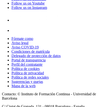
Follow us on Youtube
Follow us on Instagram
Fórmate como
Aviso legal
Aviso COVID-19
Condiciones de matrícula
Delegado de protección de datos
Portal de transparencia
Perfil del contratante
Política de cookies
Política de privacidad
Política de redes sociales
Sugerencias y quejas
Mapa de la web
Contacto: © Instituto de Formación Continua - Universidad de
Barcelona
C/ Ciutat de Granada, 131 -
08018
Barcelona - España