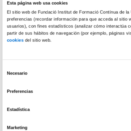
Esta página web usa cookies
El sitio web de Fundació Institut de Formació Contínua de la 
preferencias (recordar información para que acceda al sitio 
usuarios), con fines estadísticos (analizar cómo interactúa c
partir de sus hábitos de navegación (por ejemplo, páginas v
cookies
del sitio web.
Selección
Necesario
de
consentimiento
Preferencias
Estadística
Marketing