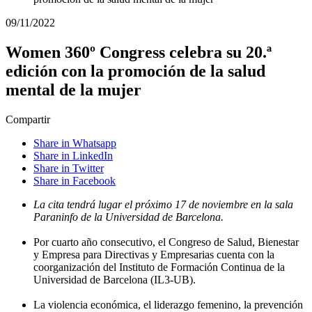
09/11/2022
Women 360º Congress celebra su 20.ª
edición con la promoción de la salud
mental de la mujer
Compartir
Share in Whatsapp
Share in LinkedIn
Share in Twitter
Share in Facebook
La cita tendrá lugar el próximo 17 de noviembre en la sala
Paraninfo de la Universidad de Barcelona.
Por cuarto año consecutivo, el Congreso de Salud, Bienestar
y Empresa para Directivas y Empresarias cuenta con la
coorganización del Instituto de Formación Continua de la
Universidad de Barcelona (IL3-UB).
La violencia económica, el liderazgo femenino, la prevención