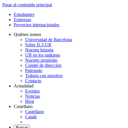
Pasar al contenido principal
Estudiantes
Empresas
Proyectos internacionales
Quiénes somos
Universidad de Barcelona
Sobre IL3-UB
Nuestra historia
UB en los rankings
Nuestro propósito
Comité de dirección
Patronato
Trabaja con nosotros
Contacto
Actualidad
Eventos
Noticias
Blog
Castellano
Castellano
Català
Buscar