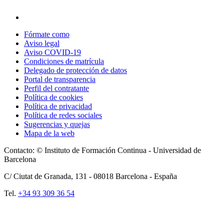
Fórmate como
Aviso legal
Aviso COVID-19
Condiciones de matrícula
Delegado de protección de datos
Portal de transparencia
Perfil del contratante
Política de cookies
Política de privacidad
Política de redes sociales
Sugerencias y quejas
Mapa de la web
Contacto: © Instituto de Formación Continua - Universidad de
Barcelona
C/ Ciutat de Granada, 131 -
08018
Barcelona - España
Tel.
+34 93 309 36 54