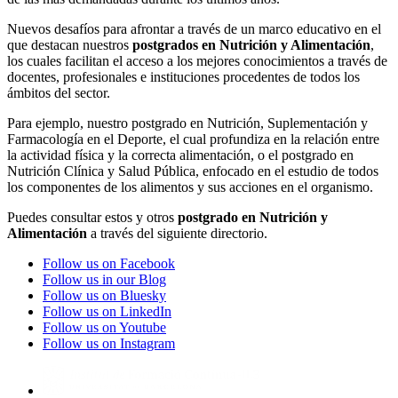
Nuevos desafíos para afrontar a través de un marco educativo en el
que destacan nuestros
postgrados en Nutrición y Alimentación
,
los cuales facilitan el acceso a los mejores conocimientos a través de
docentes, profesionales e instituciones procedentes de todos los
ámbitos del sector.
Para ejemplo, nuestro postgrado en Nutrición, Suplementación y
Farmacología en el Deporte, el cual profundiza en la relación entre
la actividad física y la correcta alimentación, o el postgrado en
Nutrición Clínica y Salud Pública, enfocado en el estudio de todos
los componentes de los alimentos y sus acciones en el organismo.
Puedes consultar estos y otros
postgrado en Nutrición y
Alimentación
a través del siguiente directorio.
Follow us on Facebook
Follow us in our Blog
Follow us on Bluesky
Follow us on LinkedIn
Follow us on Youtube
Follow us on Instagram