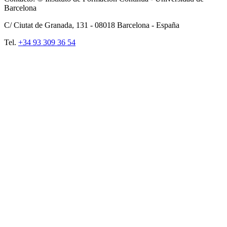
Barcelona
C/ Ciutat de Granada, 131 -
08018
Barcelona - España
Tel.
+34 93 309 36 54