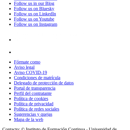
Follow us in our Blog
Follow us on Bluesky
Follow us on LinkedIn
Follow us on Youtube
Follow us on Instagram
Fórmate como
Aviso legal
Aviso COVID-19
Condiciones de matrícula
Delegado de protección de datos
Portal de transparencia
Perfil del contratante
Política de cookies
Política de privacidad
Política de redes sociales
Sugerencias y quejas
Mapa de la web
Contacto: © Instituto de Formación Continua - Universidad de