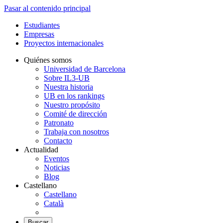
Pasar al contenido principal
Estudiantes
Empresas
Proyectos internacionales
Quiénes somos
Universidad de Barcelona
Sobre IL3-UB
Nuestra historia
UB en los rankings
Nuestro propósito
Comité de dirección
Patronato
Trabaja con nosotros
Contacto
Actualidad
Eventos
Noticias
Blog
Castellano
Castellano
Català
Buscar