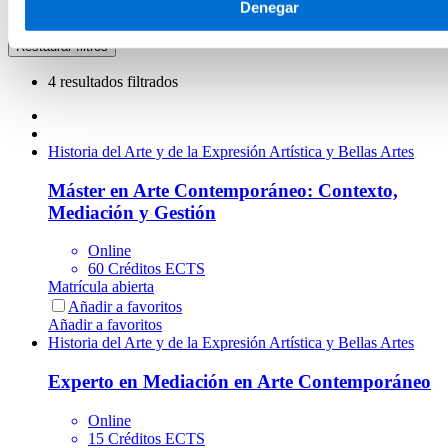
Denegar
4 resultados filtrados
Historia del Arte y de la Expresión Artística y Bellas Artes
Máster en Arte Contemporáneo: Contexto,
Mediación y Gestión
Online
60 Créditos ECTS
Matrícula abierta
Añadir a favoritos
Añadir a favoritos
Historia del Arte y de la Expresión Artística y Bellas Artes
Experto en Mediación en Arte Contemporáneo
Online
15 Créditos ECTS