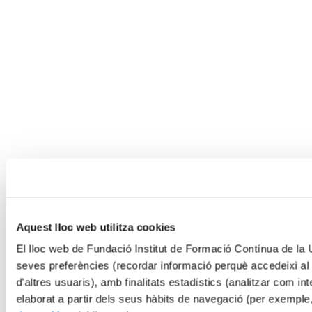
Aquest lloc web utilitza cookies
El lloc web de Fundació Institut de Formació Contínua de la Un
seves preferències (recordar informació perquè accedeixi al
d'altres usuaris), amb finalitats estadístics (analitzar com int
elaborat a partir dels seus hàbits de navegació (per exemple