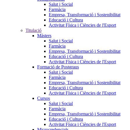
Salut i Social
Farmàcia
Empresa, Transformació i Sostenibilitat
Educació i Cultura
Activitat Física i Ciències de l'Esport
Titulació
Màsters
Salut i Social
Farmàcia
Empresa, Transformació i Sostenibilitat
Educació i Cultura
Activitat Física i Ciències de l'Esport
Formació de Postgraus
Salut i Social
Farmàcia
Empresa, Transformació i Sostenibilitat
Educació i Cultura
Activitat Física i Ciències de l'Esport
Cursos
Salut i Social
Farmàcia
Empresa, Transformació i Sostenibilitat
Educació i Cultura
Activitat Física i Ciències de l'Esport
Microcredencials