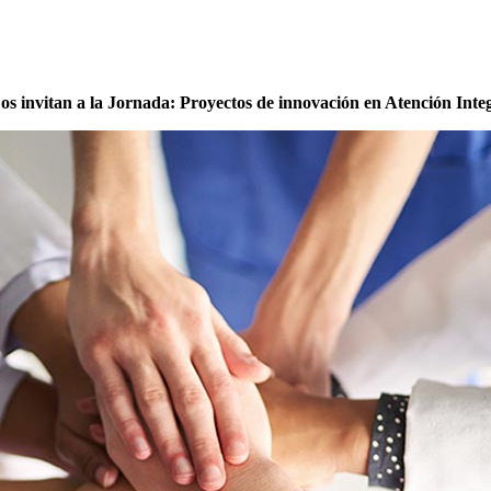
s invitan a la Jornada: Proyectos de innovación en Atención Integ