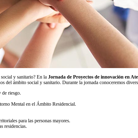
social y sanitario? En la
Jornada de Proyectos de innovación en Ate
rios del ámbito social y sanitario. Durante la jornada conoceremos dive
 de riesgo.
torno Mental en el Ámbito Residencial.
erritoriales para las personas mayores.
s residencias.