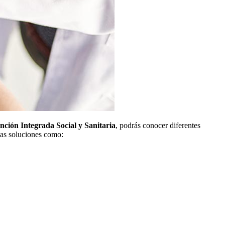
nción Integrada Social y Sanitaria
, podrás conocer diferentes
rsas soluciones como: