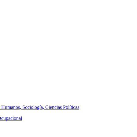
s Humanos, Sociología, Ciencias Políticas
 Ocupacional