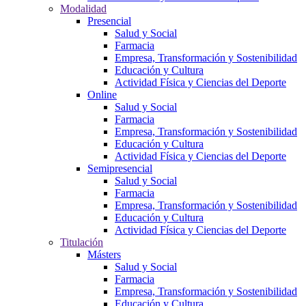
Modalidad
Presencial
Salud y Social
Farmacia
Empresa, Transformación y Sostenibilidad
Educación y Cultura
Actividad Física y Ciencias del Deporte
Online
Salud y Social
Farmacia
Empresa, Transformación y Sostenibilidad
Educación y Cultura
Actividad Física y Ciencias del Deporte
Semipresencial
Salud y Social
Farmacia
Empresa, Transformación y Sostenibilidad
Educación y Cultura
Actividad Física y Ciencias del Deporte
Titulación
Másters
Salud y Social
Farmacia
Empresa, Transformación y Sostenibilidad
Educación y Cultura