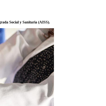
rada Social y Sanitaria (AISS).