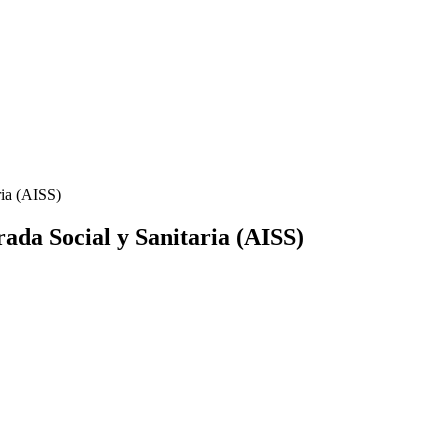
ria (AISS)
rada Social y Sanitaria (AISS)