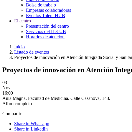
Bolsa de trabajo
Empresas colaboradoras
Eventos Talent HUB
El centro
Presentación del centro
Servicios del IL3-UB
Horarios de atención
Inicio
Listado de eventos
Proyectos de innovación en Atención Integrada Social y Sanita
Proyectos de innovación en Atención Integ
03
Nov
16:00
Aula Magna. Facultad de Medicina. Calle Casanova, 143.
Aforo completo
Compartir
Share in Whatsapp
Share in LinkedIn