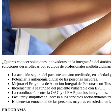
¿Quieres conocer soluciones innovadoras en la integración del ámbito 
soluciones desarrolladas por equipos de profesionales multidisciplina
La atención segura del paciente anciano medicado, en soledad y
Potenciar la autonomía digital de las personas mayores.
Mejorar el Programa de Atención Integral de Personas con Tras
Incrementar la seguridad del paciente vulnerable con EPOC.
La coordinación entre la OAC y el EAP para los inmigrantes.
Facilitar y simplificar el acceso a los servicios sociosanitarios t
El bienestar emocional de las personas mayores en soledad en la
PROGRAMA