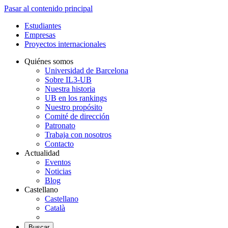
Pasar al contenido principal
Estudiantes
Empresas
Proyectos internacionales
Quiénes somos
Universidad de Barcelona
Sobre IL3-UB
Nuestra historia
UB en los rankings
Nuestro propósito
Comité de dirección
Patronato
Trabaja con nosotros
Contacto
Actualidad
Eventos
Noticias
Blog
Castellano
Castellano
Català
Buscar