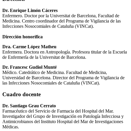
Dr. Enrique Limón Cáceres
Enfermero. Doctor por la Universitat de Barcelona, Facultad de
Medicina. Centro coordinador del Programa de Vigilancia de las
Infecciones Nosocomiales de Cataluña (VINCat).
Dirección honorífica
Dra. Carme López Matheu
Enfermera. Doctora en Antropología. Profesora titular de la Escuela
de Enfermería de la Universitat de Barcelona.
Dr. Francesc Gudiol Munté
Médico. Catedrático de Medicina. Facultad de Medicina,
Universidad de Barcelona. Director del Programa de Vigilancia de
las Infecciones Nosocomiales de Cataluña (VINCat).
Cuadro docente
Dr. Santiago Grau Cerrato
Farmacéutico del Servicio de Farmacia del Hospital del Mar.
Investigador del Grupo de Investigación en Patología Infecciosa y
Antimicrobianos del Instituto Hospital del Mar de Investigaciones
Médicas.