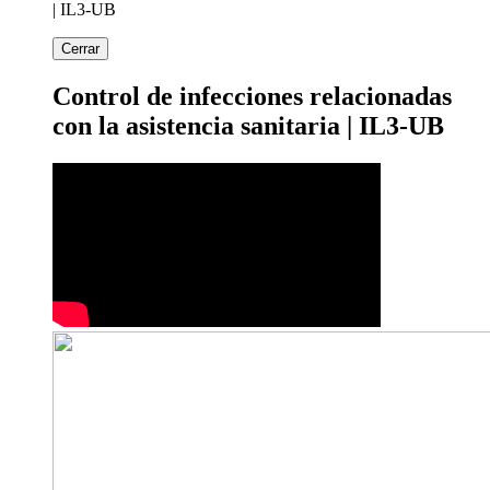
| IL3-UB
Cerrar
Control de infecciones relacionadas
con la asistencia sanitaria | IL3-UB