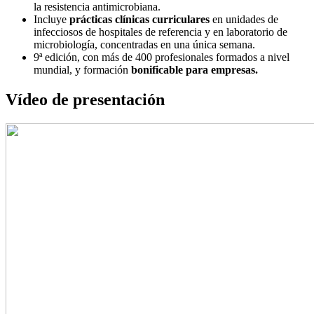
la resistencia antimicrobiana.
Incluye
prácticas clínicas curriculares
en unidades de
infecciosos de hospitales de referencia y en laboratorio de
microbiología, concentradas en una única semana.
9ª edición, con más de 400 profesionales formados a nivel
mundial, y formación
bonificable para empresas.
Vídeo de presentación