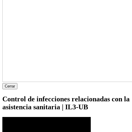
Cerrar
Control de infecciones relacionadas con la
asistencia sanitaria | IL3-UB