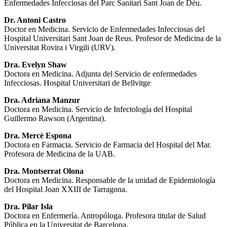
Enfermedades Infecciosas del Parc Sanitari Sant Joan de Déu.
Dr. Antoni Castro
Doctor en Medicina. Servicio de Enfermedades Infecciosas del
Hospital Universitari Sant Joan de Reus. Profesor de Medicina de la
Universitat Rovira i Virgili (URV).
Dra. Evelyn Shaw
Doctora en Medicina. Adjunta del Servicio de enfermedades
Infecciosas. Hospital Universitari de Bellvitge
Dra. Adriana Manzur
Doctora en Medicina. Servicio de Infectología del Hospital
Guillermo Rawson (Argentina).
Dra. Mercè Espona
Doctora en Farmacia. Servicio de Farmacia del Hospital del Mar.
Profesora de Medicina de la UAB.
Dra. Montserrat Olona
Doctora en Medicina. Responsable de la unidad de Epidemiología
del Hospital Joan XXIII de Tarragona.
Dra. Pilar Isla
Doctora en Enfermería. Antropóloga. Profesora titular de Salud
Pública en la Universitat de Barcelona.