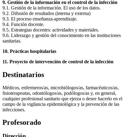
9. Gestión de la información en el control de la infección
9.1. Gestión de la información. El uso de los datos.
9.2. Difusión de resultados (interna y externa)
9.3. El proceso enseñanza-aprendizaje.
9.4. Función docente.
9.5. Estrategias docentes: actividades y materiales.
9.6. Liderazgo y gestión del conocimiento en las instituciones
sanitarias.
10. Prácticas hospitalarias
11. Proyecto de intervención de control de la infección
Destinatarios
Médicos, enfermeros/as, microbiólogos/as, farmacéuticos/as,
fisioterapeutas, odontólogos/as, podólogos/as y, en general,
cualquier profesional sanitario que ejerza o desee hacerlo en el
campo de la vigilancia epidemiológica y
la prevención de las
infecciones.
Profesorado
Dirección