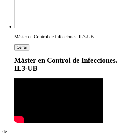
Máster en Control de Infecciones. IL3-UB
Cerrar
Máster en Control de Infecciones.
IL3-UB
de