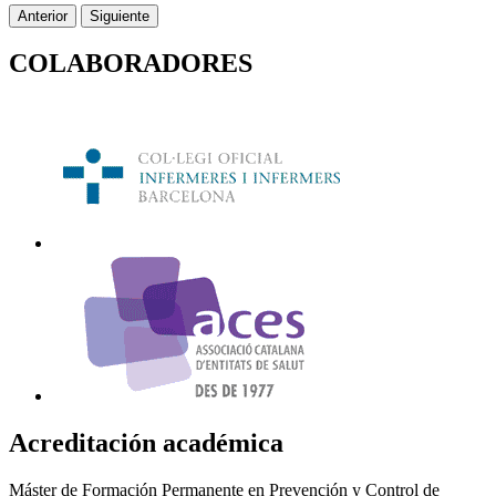
Anterior
Siguiente
COLABORADORES
Acreditación académica
Máster de Formación Permanente en Prevención y Control de