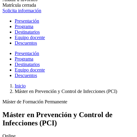
Matrícula cerrada
Solicita información
Presentación
Programa
Destinatarios
Equipo docente
Descuentos
Presentación
Programa
Destinatarios
Equipo docente
Descuentos
Inicio
Máster en Prevención y Control de Infecciones (PCI)
Máster de Formación Permanente
Máster en Prevención y Control de
Infecciones (PCI)
Online