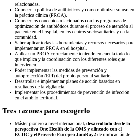
relacionadas.
Conocer la política de antibióticos y como optimizar su uso en
la práctica clínica (PROA).
Conocer los conceptos relacionados con los programas de
optimización de antibióticos durante el proceso de atención al
paciente en el hospital, en los centros sociosanitarios y en la
comunidad.
Saber aplicar todas las herramientas y recursos necesarios para
implementar un PROA en el hospital.
Aplicar un PROA correctamente teniendo en cuenta todo lo
que implica y la coordinación con los diferentes roles que
intervienen.
Poder implementar las medidas de prevención y
autoprotección (EPI) del propio personal sanitario.
Desarrollar e implementar planes de acción basados en
resultados de la vigilancia.
Implementar los procedimientos de prevención de infección
en el ámbito territorial.
Tres razones para escogerlo
Máster pionero a nivel internacional,
desarrollado desde la
perspectiva One Health de la OMS y alineado con el
ECDC y elProyecto Europeo JamRay2
de unificación de