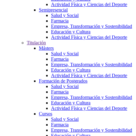
Actividad Física y Ciencias del Deporte
Semipresencial
Salud y Social
Farmacia
Empresa, Transformación y Sostenibilidad
Educación y Cultura
Actividad Física y Ciencias del Deporte
Titulación
Másters
Salud y Social
Farmacia
Empresa, Transformación y Sostenibilidad
Educación y Cultura
Actividad Física y Ciencias del Deporte
Formación de Postgrados
Salud y Social
Farmacia
Empresa, Transformación y Sostenibilidad
Educación y Cultura
Actividad Física y Ciencias del Deporte
Cursos
Salud y Social
Farmacia
Empresa, Transformación y Sostenibilidad
Educación y Cultura