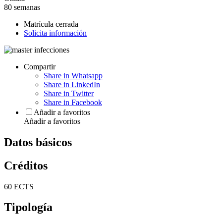
80 semanas
Matrícula cerrada
Solicita información
Compartir
Share in Whatsapp
Share in LinkedIn
Share in Twitter
Share in Facebook
Añadir a favoritos
Añadir a favoritos
Datos básicos
Créditos
60 ECTS
Tipología