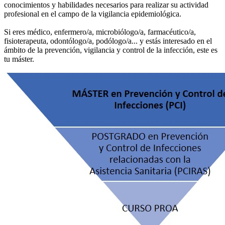
conocimientos y habilidades necesarios para realizar su actividad
profesional en el campo de la vigilancia epidemiológica.
Si eres médico, enfermero/a, microbiólogo/a, farmacéutico/a,
fisioterapeuta, odontólogo/a, podólogo/a... y estás interesado en el
ámbito de la prevención, vigilancia y control de la infección, este es
tu máster.