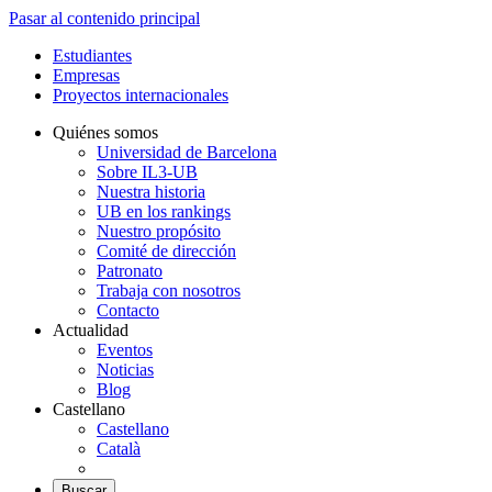
Pasar al contenido principal
Estudiantes
Empresas
Proyectos internacionales
Quiénes somos
Universidad de Barcelona
Sobre IL3-UB
Nuestra historia
UB en los rankings
Nuestro propósito
Comité de dirección
Patronato
Trabaja con nosotros
Contacto
Actualidad
Eventos
Noticias
Blog
Castellano
Castellano
Català
Buscar