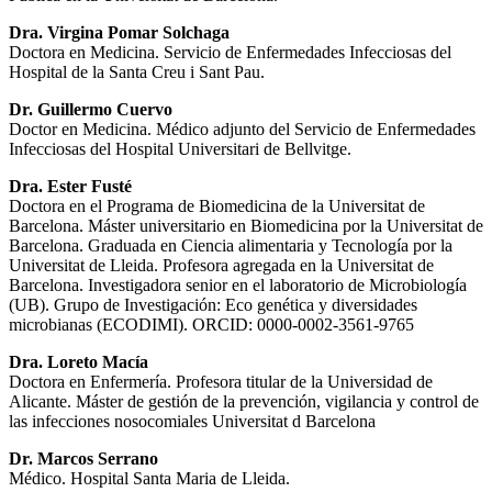
Dra. Virgina Pomar Solchaga
Doctora en Medicina. Servicio de Enfermedades Infecciosas del
Hospital de la Santa Creu i Sant Pau.
Dr. Guillermo Cuervo
Doctor en Medicina. Médico adjunto del Servicio de Enfermedades
Infecciosas del Hospital Universitari de Bellvitge.
Dra. Ester Fusté
Doctora en el Programa de Biomedicina de la Universitat de
Barcelona. Máster universitario en Biomedicina por la Universitat de
Barcelona. Graduada en Ciencia alimentaria y Tecnología por la
Universitat de Lleida. Profesora agregada en la Universitat de
Barcelona. Investigadora senior en el laboratorio de Microbiología
(UB). Grupo de Investigación: Eco genética y diversidades
microbianas (ECODIMI). ORCID: 0000-0002-3561-9765
Dra. Loreto Macía
Doctora en Enfermería. Profesora titular de la Universidad de
Alicante. Máster de gestión de la prevención, vigilancia y control de
las infecciones nosocomiales Universitat d Barcelona
Dr. Marcos Serrano
Médico. Hospital Santa Maria de Lleida.