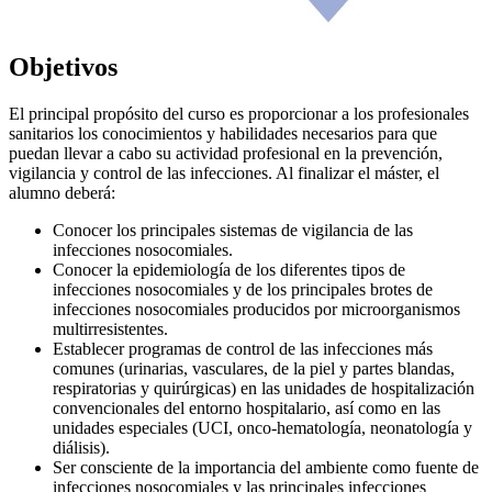
Objetivos
El principal propósito del curso es proporcionar a los profesionales
sanitarios los conocimientos y habilidades necesarios para que
puedan llevar a cabo su actividad profesional en la prevención,
vigilancia y control de las infecciones. Al finalizar el máster, el
alumno deberá:
Conocer los principales sistemas de vigilancia de las
infecciones nosocomiales.
Conocer la epidemiología de los diferentes tipos de
infecciones nosocomiales y de los principales brotes de
infecciones nosocomiales producidos por microorganismos
multirresistentes.
Establecer programas de control de las infecciones más
comunes (urinarias, vasculares, de la piel y partes blandas,
respiratorias y quirúrgicas) en las unidades de hospitalización
convencionales del entorno hospitalario, así como en las
unidades especiales (UCI, onco-hematología, neonatología y
diálisis).
Ser consciente de la importancia del ambiente como fuente de
infecciones nosocomiales y las principales infecciones