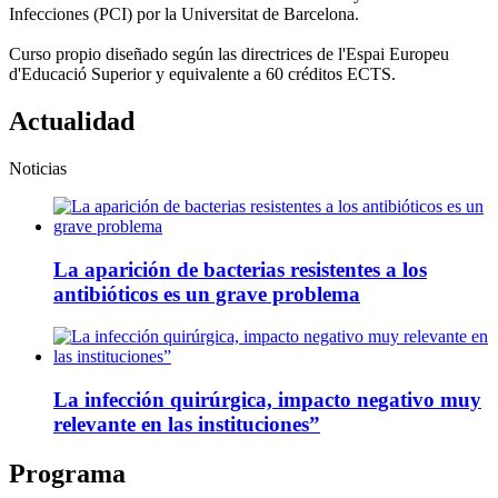
Infecciones (PCI) por la Universitat de Barcelona.
Curso propio diseñado según las directrices de l'Espai Europeu
d'Educació Superior y equivalente a 60 créditos ECTS.
Actualidad
Noticias
La aparición de bacterias resistentes a los
antibióticos es un grave problema
La infección quirúrgica, impacto negativo muy
relevante en las instituciones”
Programa