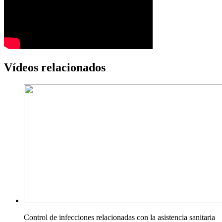
Vídeos relacionados
Control de infecciones relacionadas con la asistencia sanitaria