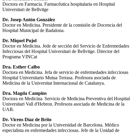
Doctora en Farmacia. Farmacéutica hospitalaria en Hospital
Universitari de Bellvitge
Dr. Josep Antón González
Doctor en Medicina. Presidente de la comisión de Docencia del
Hospital Municipal de Badalona.
Dr. Miquel Pujol
Doctor en Medicina. Jede de sección del Servicio de Enfermedades
Infecciosas del Hospital Universitari de Bellvitge. Director del
Programa VINCat
Dra. Esther Calbo
Doctora en Medicina. Jefa de servicio de enfermedades infecciosas
Hospital Universitario Mutua Terrasa. Profesora asociada de
Medicina de la Universitat Internacional de Catalunya.
Dra. Magda Campins
Doctora en Medicina. Servicio de Medicina Preventiva del Hospital
Universitari Vall d'Hebron. Profesora asociada de Medicina de la
UAB.
Dr. Vicens Díaz de Brito
Doctor en Medicina por la Universidad de Barcelona. Médico
especialista en enfermedades infecciosas. Jefe de la Unidad de