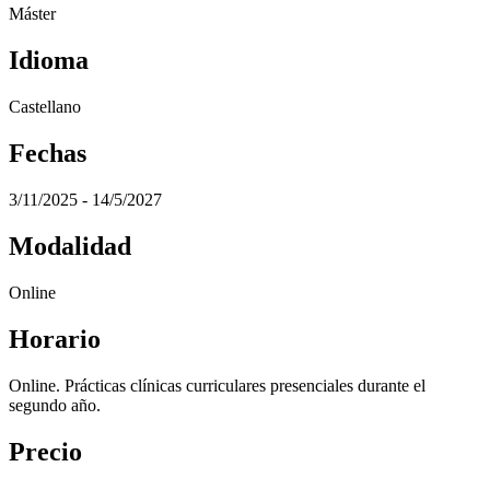
Máster
Idioma
Castellano
Fechas
3/11/2025 - 14/5/2027
Modalidad
Online
Horario
Online. Prácticas clínicas curriculares presenciales durante el
segundo año.
Precio