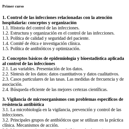
Primer curso
1. Control de las infecciones relacionadas con la atención
hospitalaria: conceptos y organización
1.1. Historia del control de las infecciones.
1.2. Estructura y organización en el control de las infecciones.
1.3. Política de calidad y seguridad del paciente.
1.4. Comité de ética e investigación clínica.
1.5. Política de antibióticos y optimización.
2. Conceptos básicos de epidemiología y bioestadística aplicada
al control de las infecciones
2.1. Las variables. Presentación de los datos.
2.2. Síntesis de los datos: datos cuantitativos y datos cualitativos.
2.3. Casos particulares de las tasas. Las medidas de frecuencia y de
asociación.
2.4. Búsqueda eficiente de las mejores certezas científicas.
3. Vigilancia de microorganismos con problemas específicos de
resistencia antibiótica
3.1. La microbiología en la vigilancia, prevención y control de las
infecciones.
3.2. Principales grupos de antibióticos que se utilizan en la práctica
clínica. Mecanismos de acción.