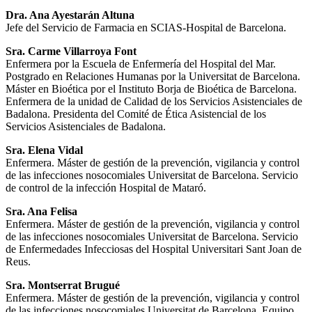
Dra.
Ana Ayestarán Altuna
Jefe del Servicio de Farmacia en SCIAS-Hospital de Barcelona.
Sra. Carme Villarroya Font
Enfermera por la Escuela de Enfermería del Hospital del Mar.
Postgrado en Relaciones Humanas por la Universitat de Barcelona.
Máster en Bioética por el Instituto Borja de Bioética de Barcelona.
Enfermera de la unidad de Calidad de los Servicios Asistenciales de
Badalona. Presidenta del Comité de Ética Asistencial de los
Servicios Asistenciales de Badalona.
Sra. Elena Vidal
Enfermera. Máster de gestión de la prevención, vigilancia y control
de las infecciones nosocomiales Universitat de Barcelona. Servicio
de control de la infección Hospital de Mataró.
Sra. Ana Felisa
Enfermera. Máster de gestión de la prevención, vigilancia y control
de las infecciones nosocomiales Universitat de Barcelona. Servicio
de Enfermedades Infecciosas del Hospital Universitari Sant Joan de
Reus.
Sra. Montserrat Brugué
Enfermera. Máster de gestión de la prevención, vigilancia y control
de las infecciones nosocomiales Universitat de Barcelona. Equipo