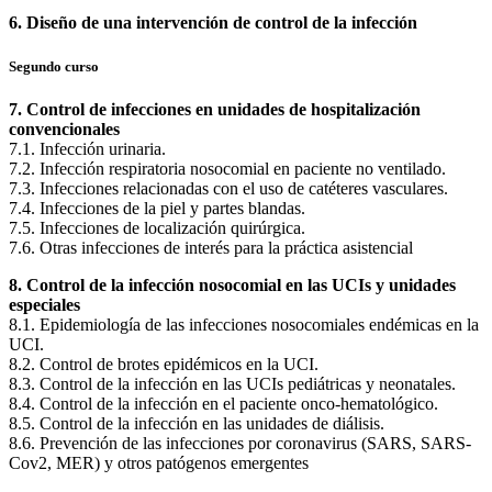
6. Diseño de una intervención de control de la infección
Segundo curso
7. Control de infecciones en unidades de hospitalización
convencionales
7.1. Infección urinaria.
7.2. Infección respiratoria nosocomial en paciente no ventilado.
7.3. Infecciones relacionadas con el uso de catéteres vasculares.
7.4. Infecciones de la piel y partes blandas.
7.5. Infecciones de localización quirúrgica.
7.6.
Otras infecciones de interés para la práctica asistencial
8. Control de la infección nosocomial en las UCIs y unidades
especiales
8.1. Epidemiología de las infecciones nosocomiales endémicas en la
UCI.
8.2. Control de brotes epidémicos en la UCI.
8.3. Control de la infección en las UCIs pediátricas y neonatales.
8.4. Control de la infección en el paciente onco-hematológico.
8.5. Control de la infección en las unidades de diálisis.
8.6.
Prevención de las infecciones por coronavirus (SARS, SARS-
Cov2, MER) y otros patógenos emergentes