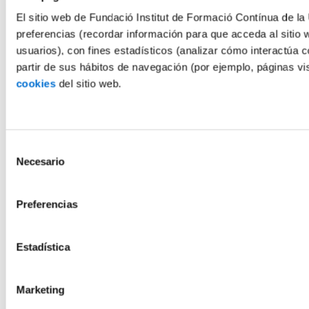
El sitio web de Fundació Institut de Formació Contínua de la 
preferencias (recordar información para que acceda al sitio 
usuarios), con fines estadísticos (analizar cómo interactúa c
partir de sus hábitos de navegación (por ejemplo, páginas v
cookies
del sitio web.
Selección
Necesario
de
consentimiento
Preferencias
Estadística
Marketing