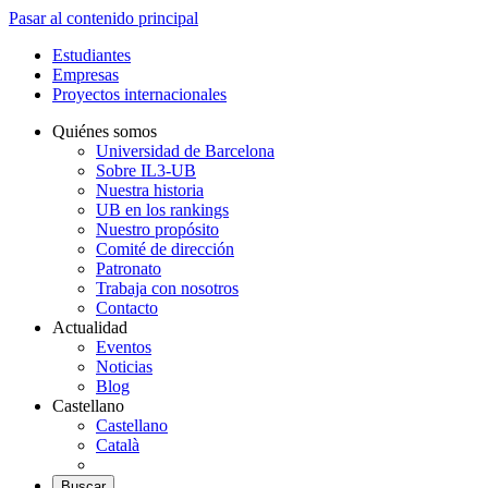
Pasar al contenido principal
Estudiantes
Empresas
Proyectos internacionales
Quiénes somos
Universidad de Barcelona
Sobre IL3-UB
Nuestra historia
UB en los rankings
Nuestro propósito
Comité de dirección
Patronato
Trabaja con nosotros
Contacto
Actualidad
Eventos
Noticias
Blog
Castellano
Castellano
Català
Buscar