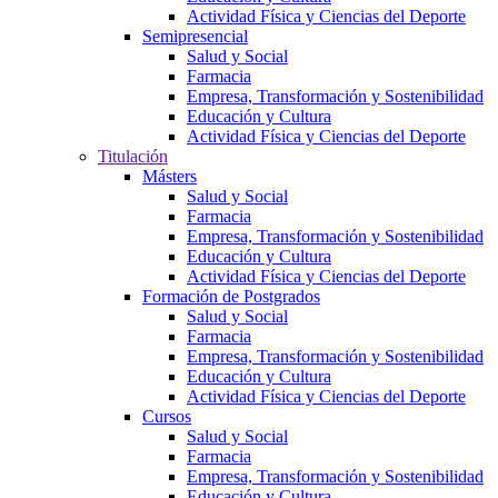
Actividad Física y Ciencias del Deporte
Semipresencial
Salud y Social
Farmacia
Empresa, Transformación y Sostenibilidad
Educación y Cultura
Actividad Física y Ciencias del Deporte
Titulación
Másters
Salud y Social
Farmacia
Empresa, Transformación y Sostenibilidad
Educación y Cultura
Actividad Física y Ciencias del Deporte
Formación de Postgrados
Salud y Social
Farmacia
Empresa, Transformación y Sostenibilidad
Educación y Cultura
Actividad Física y Ciencias del Deporte
Cursos
Salud y Social
Farmacia
Empresa, Transformación y Sostenibilidad
Educación y Cultura