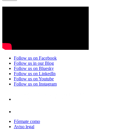
Follow us on Facebook
Follow us in our Blog
Follow us on Bluesky
Follow us on LinkedIn
Follow us on Youtube
Follow us on Instagram
Fórmate como
Aviso legal