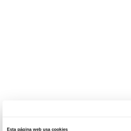
Esta página web usa cookies