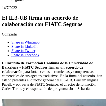
14/7/2022
El IL3-UB firma un acuerdo de
colaboración con FIATC Seguros
Compartir
Share in Whatsapp
Share in LinkedIn
Share in Twitter
Share in Facebook
El Instituto de Formación Continua de la Universidad de
Barcelona y FIATC Seguros firman un acuerdo de
colaboración
para fortalecer las herramientas y competencias
comerciales de sus agentes exclusivos. En la firma del acuerdo, han
estado presentes el director general del IL3-UB, Guillem Iñiguez
Papell, y por parte de FIATC Seguros, el director de formación,
Carles Turon, y el responsable del programa, Joan Sebastià.