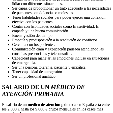
lidiar con diferentes situaciones.
Ser capaz de proporcionar un trato adecuado a las necesidades
de pacientes con dolencias o molestias.
Tener habilidades sociales para poder ejercer una conexión
efectiva con los pacientes.
Contar con habilidades sociales como la asertividad, la
empatía y una buena comunicación.
Buena gestión del tiempo.
Empatía y predisposición a la resolución de conflictos.
Cercanía con los pacientes.
Comunicación clara y explicación pausada atendiendo las
consultas presenciales y teleconsultas.
Capacidad para manejar las emociones incluso en situaciones
de emergencia.
Ser una persona tolerante, paciente y empática.
Tener capacidad de autogestión.
Ser un profesional analítico.
SALARIO DE UN
MÉDICO DE
ATENCIÓN PRIMARIA
El salario de un
médico de atención primaria
en España está entre
los 2.000 € hasta los 9.000 € brutos mensuales en los casos más