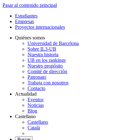
Pasar al contenido principal
Estudiantes
Empresas
Proyectos internacionales
Quiénes somos
Universidad de Barcelona
Sobre IL3-UB
Nuestra historia
UB en los rankings
Nuestro propósito
Comité de dirección
Patronato
Trabaja con nosotros
Contacto
Actualidad
Eventos
Noticias
Blog
Castellano
Castellano
Català
Buscar