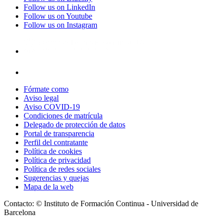
Follow us on LinkedIn
Follow us on Youtube
Follow us on Instagram
Fórmate como
Aviso legal
Aviso COVID-19
Condiciones de matrícula
Delegado de protección de datos
Portal de transparencia
Perfil del contratante
Política de cookies
Política de privacidad
Política de redes sociales
Sugerencias y quejas
Mapa de la web
Contacto: © Instituto de Formación Continua - Universidad de
Barcelona