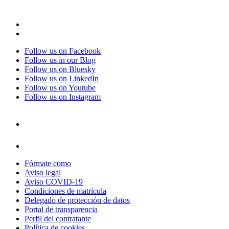
Follow us on Facebook
Follow us in our Blog
Follow us on Bluesky
Follow us on LinkedIn
Follow us on Youtube
Follow us on Instagram
Fórmate como
Aviso legal
Aviso COVID-19
Condiciones de matrícula
Delegado de protección de datos
Portal de transparencia
Perfil del contratante
Política de cookies