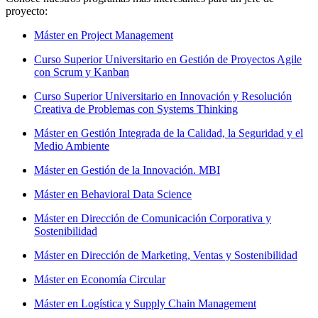
proyecto:
Máster en Project Management
Curso Superior Universitario en Gestión de Proyectos Agile
con Scrum y Kanban
Curso Superior Universitario en Innovación y Resolución
Creativa de Problemas con Systems Thinking
Máster en Gestión Integrada de la Calidad, la Seguridad y el
Medio Ambiente
Máster en Gestión de la Innovación. MBI
Máster en Behavioral Data Science
Máster en Dirección de Comunicación Corporativa y
Sostenibilidad
Máster en Dirección de Marketing, Ventas y Sostenibilidad
Máster en Economía Circular
Máster en Logística y Supply Chain Management