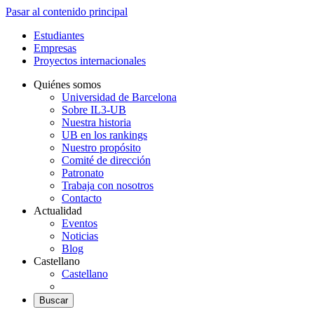
Pasar al contenido principal
Estudiantes
Empresas
Proyectos internacionales
Quiénes somos
Universidad de Barcelona
Sobre IL3-UB
Nuestra historia
UB en los rankings
Nuestro propósito
Comité de dirección
Patronato
Trabaja con nosotros
Contacto
Actualidad
Eventos
Noticias
Blog
Castellano
Castellano
Buscar