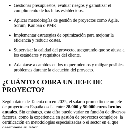
Gestionar presupuestos, evaluar riesgos y garantizar el
cumplimiento de los hitos establecidos.
Aplicar metodologías de gestión de proyectos como Agile,
Scrum, Kanban o PMP.
Implementar estrategias de optimización para mejorar la
eficiencia y reducir costes.
Supervisar la calidad del proyecto, asegurando que se ajusta a
los estándares y requisitos del cliente.
Adaptarse a cambios en los requerimientos y mitigar posibles
problemas durante la ejecución del proyecto.
¿CUÁNTO COBRA UN JEFE DE
PROYECTO?
Según datos de Talent.com en 2025, el salario promedio de un jefe
de proyecto en España oscila entre
28.000 y 50.000 euros brutos
anuales
. Sin embargo, esta cifra puede variar en función de diversos
factores, como la experiencia en gestión de proyectos complejos, la
certificación en metodologías especializadas o el sector en el que
desempeñe su labor.