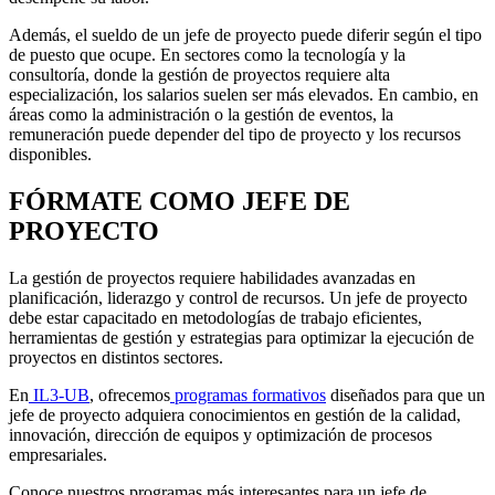
Además, el sueldo de un jefe de proyecto puede diferir según el tipo
de puesto que ocupe. En sectores como la tecnología y la
consultoría, donde la gestión de proyectos requiere alta
especialización, los salarios suelen ser más elevados. En cambio, en
áreas como la administración o la gestión de eventos, la
remuneración puede depender del tipo de proyecto y los recursos
disponibles.
FÓRMATE COMO JEFE DE
PROYECTO
La gestión de proyectos requiere habilidades avanzadas en
planificación, liderazgo y control de recursos. Un jefe de proyecto
debe estar capacitado en metodologías de trabajo eficientes,
herramientas de gestión y estrategias para optimizar la ejecución de
proyectos en distintos sectores.
En
IL3-UB
, ofrecemos
programas formativos
diseñados para que un
jefe de proyecto adquiera conocimientos en gestión de la calidad,
innovación, dirección de equipos y optimización de procesos
empresariales.
Conoce nuestros programas más interesantes para un jefe de