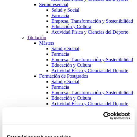
Semipresencial
Salud y Social
Farmacia
Empresa, Transformación y Sostenibilidad
Educación y Cultura
Actividad Física y Ciencias del Deporte
Titulación
Másters
Salud y Social
Farmacia
Empresa, Transformación y Sostenibilidad
Educación y Cultura
Actividad Física y Ciencias del Deporte
Formación de Postgrados
Salud y Social
Farmacia
Empresa, Transformación y Sostenibilidad
Educación y Cultura
Actividad Física y Ciencias del Deporte
Cursos
Salud y Social
Farmacia
Empresa, Transformación y Sostenibilidad
Educación y Cultura
Actividad Física y Ciencias del Deporte